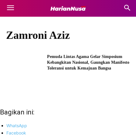
Zamroni Aziz
Pemuda Lintas Agama Gelar Simposium
Kebangkitan Nasional, Gaungkan Manifesto
Toleransi untuk Kemajuan Bangsa
Bagikan ini:
WhatsApp
Facebook