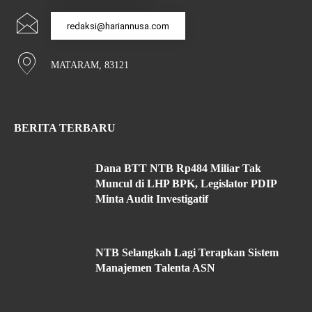
redaksi@hariannusa.com
MATARAM, 83121
BERITA TERBARU
Dana BTT NTB Rp484 Miliar Tak
Muncul di LHP BPK, Legislator PDIP
Minta Audit Investigatif
NTB Selangkah Lagi Terapkan Sistem
Manajemen Talenta ASN