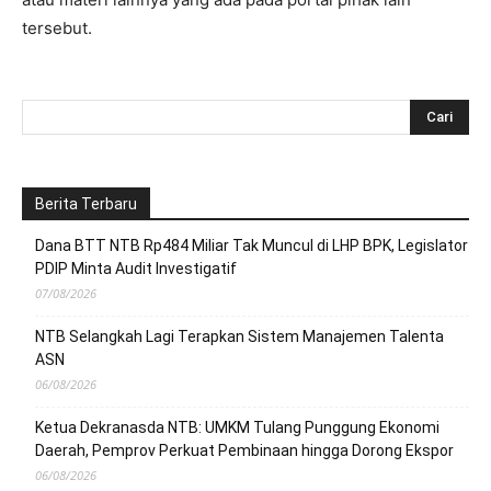
tersebut.
Berita Terbaru
Dana BTT NTB Rp484 Miliar Tak Muncul di LHP BPK, Legislator
PDIP Minta Audit Investigatif
07/08/2026
NTB Selangkah Lagi Terapkan Sistem Manajemen Talenta
ASN
06/08/2026
Ketua Dekranasda NTB: UMKM Tulang Punggung Ekonomi
Daerah, Pemprov Perkuat Pembinaan hingga Dorong Ekspor
06/08/2026