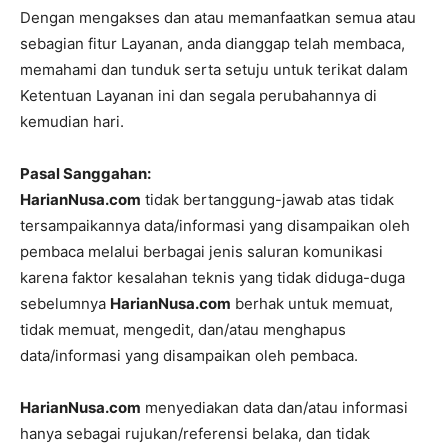
Dengan mengakses dan atau memanfaatkan semua atau
sebagian fitur Layanan, anda dianggap telah membaca,
memahami dan tunduk serta setuju untuk terikat dalam
Ketentuan Layanan ini dan segala perubahannya di
kemudian hari.
Pasal Sanggahan:
HarianNusa.com
tidak bertanggung-jawab atas tidak
tersampaikannya data/informasi yang disampaikan oleh
pembaca melalui berbagai jenis saluran komunikasi
karena faktor kesalahan teknis yang tidak diduga-duga
sebelumnya
HarianNusa.com
berhak untuk memuat,
tidak memuat, mengedit, dan/atau menghapus
data/informasi yang disampaikan oleh pembaca.
HarianNusa.com
menyediakan data dan/atau informasi
hanya sebagai rujukan/referensi belaka, dan tidak