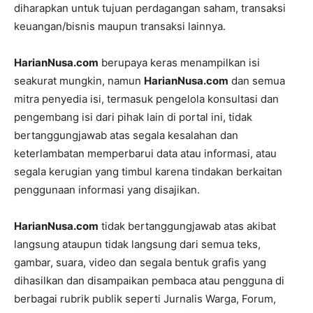
diharapkan untuk tujuan perdagangan saham, transaksi
keuangan/bisnis maupun transaksi lainnya.
HarianNusa.com
berupaya keras menampilkan isi
seakurat mungkin, namun
HarianNusa.com
dan semua
mitra penyedia isi, termasuk pengelola konsultasi dan
pengembang isi dari pihak lain di portal ini, tidak
bertanggungjawab atas segala kesalahan dan
keterlambatan memperbarui data atau informasi, atau
segala kerugian yang timbul karena tindakan berkaitan
penggunaan informasi yang disajikan.
HarianNusa.com
tidak bertanggungjawab atas akibat
langsung ataupun tidak langsung dari semua teks,
gambar, suara, video dan segala bentuk grafis yang
dihasilkan dan disampaikan pembaca atau pengguna di
berbagai rubrik publik seperti Jurnalis Warga, Forum,