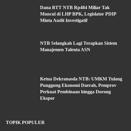
Dana BTT NTB Rp484 Miliar Tak
Muncul di LHP BPK, Legislator PDIP
Minta Audit Investigatif
NTB Selangkah Lagi Terapkan Sistem
Manajemen Talenta ASN
Ketua Dekranasda NTB: UMKM Tulang
Punggung Ekonomi Daerah, Pemprov
Perkuat Pembinaan hingga Dorong
Ekspor
TOPIK POPULER