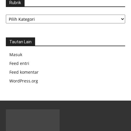
Rubrik
Rubrik
Tautan Lain
Masuk
Feed entri
Feed komentar
WordPress.org