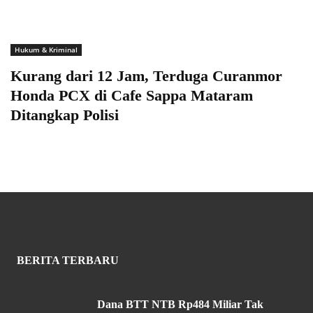
Hukum & Kriminal
Kurang dari 12 Jam, Terduga Curanmor
Honda PCX di Cafe Sappa Mataram
Ditangkap Polisi
BERITA TERBARU
Dana BTT NTB Rp484 Miliar Tak