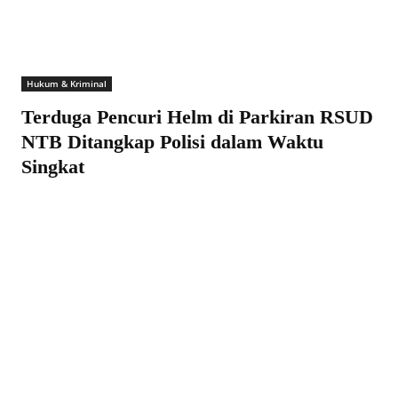
Hukum & Kriminal
Terduga Pencuri Helm di Parkiran RSUD
NTB Ditangkap Polisi dalam Waktu
Singkat