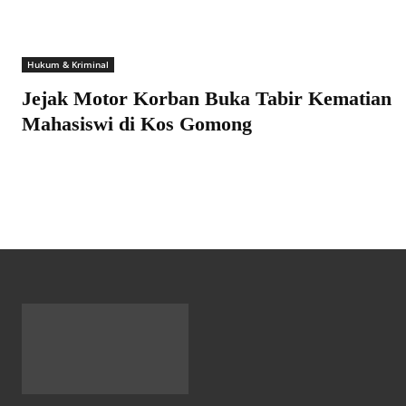
Hukum & Kriminal
Jejak Motor Korban Buka Tabir Kematian
Mahasiswi di Kos Gomong