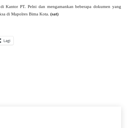
 di Kantor PT. Pelni dan mengamankan beberapa dokumen yang
iksa di Mapolres Bima Kota.
(sat)
Lagi