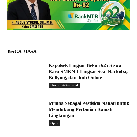
BACA JUGA
Kapolsek Lingsar Bekali 625 Siswa
Baru SMKN 1 Lingsar Soal Narkoba,
Bullying, dan Judi Online
Hukum & Kriminal
Mimba Sebagai Pestisida Nabati untuk
Mendukung Pertanian Ramah
Lingkungan
Opini