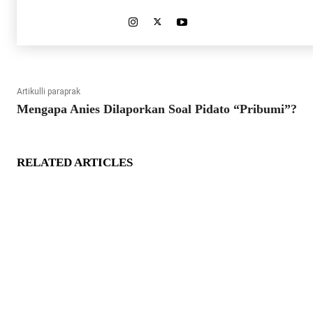
Artikulli paraprak
Mengapa Anies Dilaporkan Soal Pidato “Pribumi”?
RELATED ARTICLES