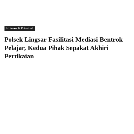
Hukum & Kriminal
Polsek Lingsar Fasilitasi Mediasi Bentrok
Pelajar, Kedua Pihak Sepakat Akhiri
Pertikaian