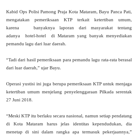
Kabid Ops Polisi Pamong Praja Kota Mataram, Bayu Panca Pati,
mengatakan pemeriksaan KTP terkait ketertiban umum,
karena banyaknya laporan dari masyarakat tentang
adanya hotel-hotel di Mataram yang banyak menyediakan
pemandu lagu dari luar daerah.
“Tadi dari hasil pemeriksaan para pemandu lagu rata-rata berasal
dari luar daerah,” ujar Bayu.
Operasi yustisi ini juga berupa pemeriksaan KTP untuk menjaga
ketertiban umum menjelang penyelenggaraan Pilkada serentak
27 Juni 2018.
“Meski KTP itu berlaku secara nasional, namun setiap pendatang
di Kota Mataram harus jelas identitas kependudukan, dia
menetap di sini dalam rangka apa termasuk pekerjaannya,”