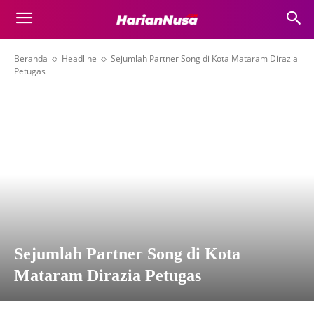
Beranda
Headline
Sejumlah Partner Song di Kota Mataram Dirazia
Petugas
Sejumlah Partner Song di Kota
Mataram Dirazia Petugas