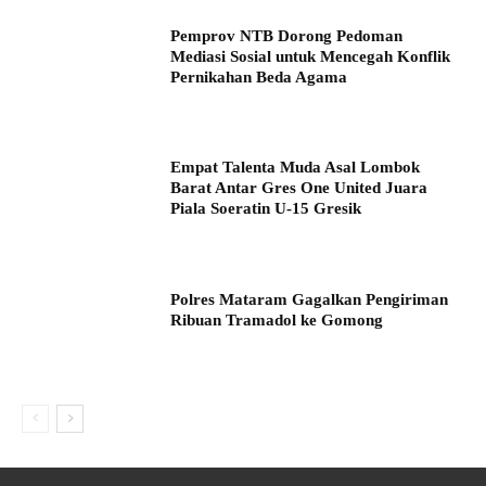
Pemprov NTB Dorong Pedoman
Mediasi Sosial untuk Mencegah Konflik
Pernikahan Beda Agama
Empat Talenta Muda Asal Lombok
Barat Antar Gres One United Juara
Piala Soeratin U-15 Gresik
Polres Mataram Gagalkan Pengiriman
Ribuan Tramadol ke Gomong