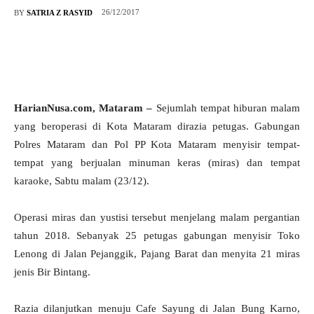
26/12/2017
BY
SATRIA Z RASYID
HarianNusa.com, Mataram –
Sejumlah tempat hiburan malam
yang beroperasi di Kota Mataram dirazia petugas. Gabungan
Polres Mataram dan Pol PP Kota Mataram menyisir tempat-
tempat yang berjualan minuman keras (miras) dan tempat
karaoke, Sabtu malam (23/12).
Operasi miras dan yustisi tersebut menjelang malam pergantian
tahun 2018. Sebanyak 25 petugas gabungan menyisir Toko
Lenong di Jalan Pejanggik, Pajang Barat dan menyita 21 miras
jenis Bir Bintang.
Razia dilanjutkan menuju Cafe Sayung di Jalan Bung Karno,