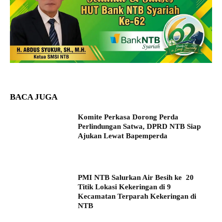
BACA JUGA
Komite Perkasa Dorong Perda
Perlindungan Satwa, DPRD NTB Siap
Ajukan Lewat Bapemperda
PMI NTB Salurkan Air Besih ke 20
Titik Lokasi Kekeringan di 9
Kecamatan Terparah Kekeringan di
NTB