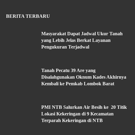
BERITA TERBARU
Masyarakat Dapat Jadwal Ukur Tanah
yang Lebih Jelas Berkat Layanan
Pengukuran Terjadwal
Tanah Pecatu 39 Are yang
Disalahgunakan Oknum Kades Akhirnya
Kembali ke Pemkab Lombok Barat
PMI NTB Salurkan Air Besih ke 20 Titik
Lokasi Kekeringan di 9 Kecamatan
Terparah Kekeringan di NTB