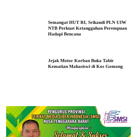
Semangat HUT RI, Srikandi PLN UIW
NTB Perkuat Ketangguhan Perempuan
Hadapi Bencana
Jejak Motor Korban Buka Tabir
Kematian Mahasiswi di Kos Gomong