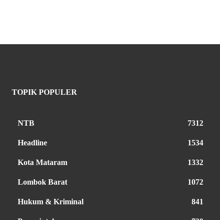
TOPIK POPULER
NTB
7312
Headline
1534
Kota Mataram
1332
Lombok Barat
1072
Hukum & Kriminal
841