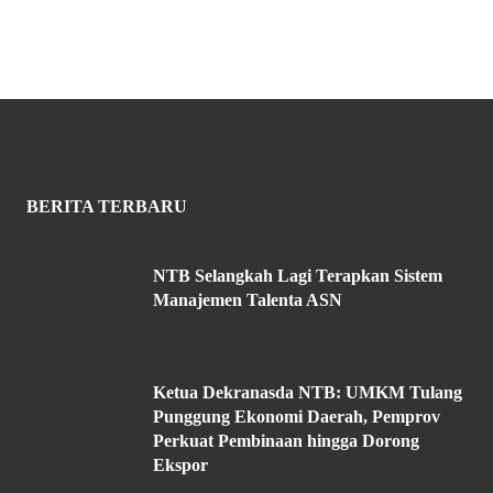
BERITA TERBARU
NTB Selangkah Lagi Terapkan Sistem
Manajemen Talenta ASN
Ketua Dekranasda NTB: UMKM Tulang
Punggung Ekonomi Daerah, Pemprov
Perkuat Pembinaan hingga Dorong
Ekspor