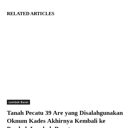
RELATED ARTICLES
Lombok Barat
Tanah Pecatu 39 Are yang Disalahgunakan
Oknum Kades Akhirnya Kembali ke