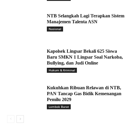
NTB Selangkah Lagi Terapkan Sistem
Manajemen Talenta ASN
Nasional
Kapolsek Lingsar Bekali 625 Siswa
Baru SMKN 1 Lingsar Soal Narkoba,
Bullying, dan Judi Online
Hukum & Kriminal
Kukuhkan Ribuan Relawan di NTB,
PAN Tancap Gas Bidik Kemenangan
Pemilu 2029
Lombok Barat