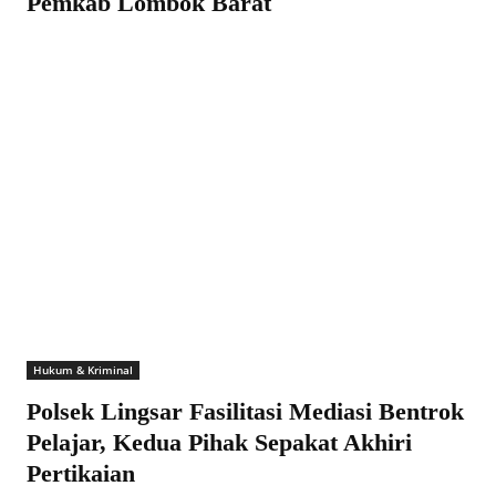
Pemkab Lombok Barat
Hukum & Kriminal
Polsek Lingsar Fasilitasi Mediasi Bentrok
Pelajar, Kedua Pihak Sepakat Akhiri
Pertikaian