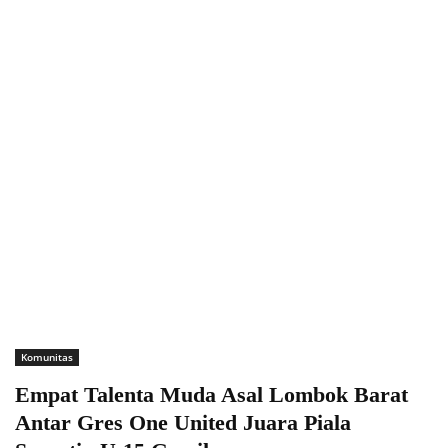
Komunitas
Empat Talenta Muda Asal Lombok Barat
Antar Gres One United Juara Piala