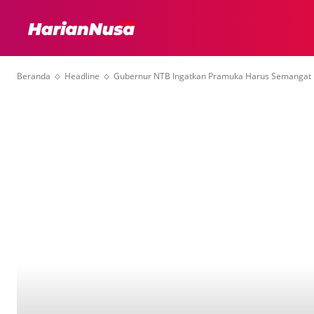
HEADLINE
INTER
Beranda
Headline
Gubernur NTB Ingatkan Pramuka Harus Semangat