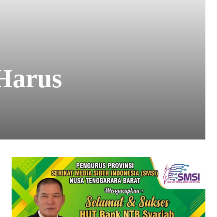
Harus