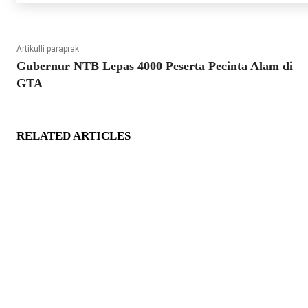
Artikulli paraprak
Gubernur NTB Lepas 4000 Peserta Pecinta Alam di
GTA
RELATED ARTICLES