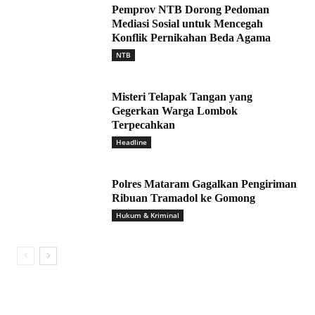
Pemprov NTB Dorong Pedoman
Mediasi Sosial untuk Mencegah
Konflik Pernikahan Beda Agama
NTB
Misteri Telapak Tangan yang
Gegerkan Warga Lombok
Terpecahkan
Headline
Polres Mataram Gagalkan Pengiriman
Ribuan Tramadol ke Gomong
Hukum & Kriminal