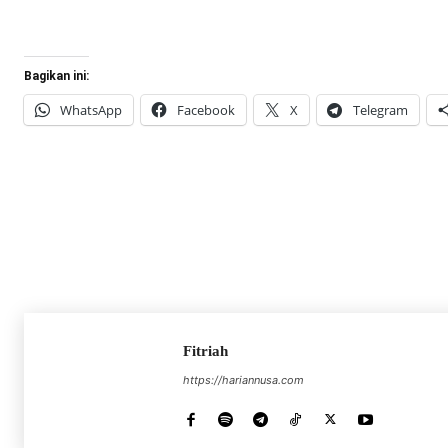
Bagikan ini:
WhatsApp
Facebook
X
Telegram
Fitriah
https://hariannusa.com