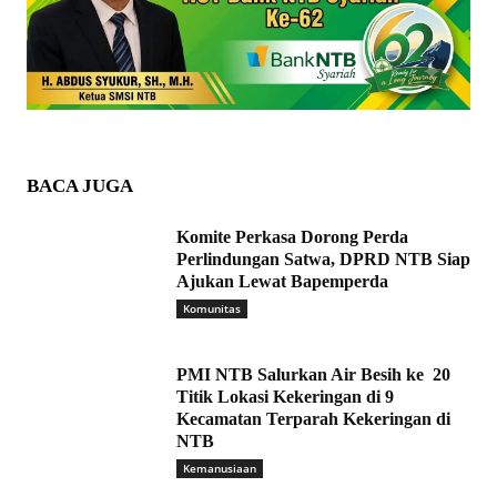
BACA JUGA
Komite Perkasa Dorong Perda
Perlindungan Satwa, DPRD NTB Siap
Ajukan Lewat Bapemperda
Komunitas
PMI NTB Salurkan Air Besih ke 20
Titik Lokasi Kekeringan di 9
Kecamatan Terparah Kekeringan di
NTB
Kemanusiaan