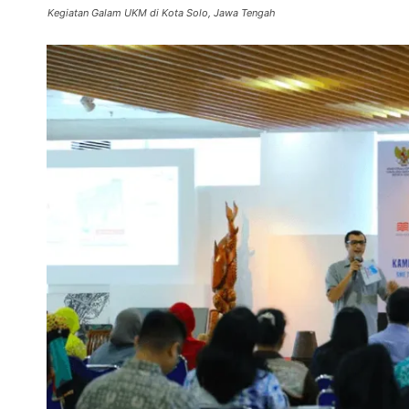
Kegiatan Galam UKM di Kota Solo, Jawa Tengah