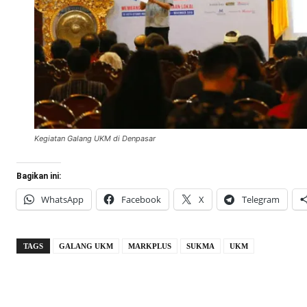
Kegiatan Galang UKM di Denpasar
Bagikan ini:
WhatsApp
Facebook
X
Telegram
TAGS
GALANG UKM
MARKPLUS
SUKMA
UKM