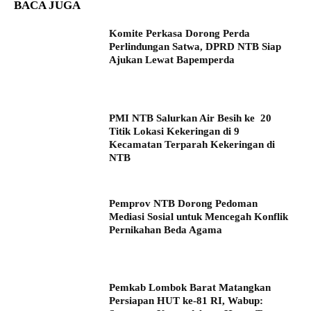
BACA JUGA
Komite Perkasa Dorong Perda
Perlindungan Satwa, DPRD NTB Siap
Ajukan Lewat Bapemperda
PMI NTB Salurkan Air Besih ke 20
Titik Lokasi Kekeringan di 9
Kecamatan Terparah Kekeringan di
NTB
Pemprov NTB Dorong Pedoman
Mediasi Sosial untuk Mencegah Konflik
Pernikahan Beda Agama
Pemkab Lombok Barat Matangkan
Persiapan HUT ke-81 RI, Wabup: