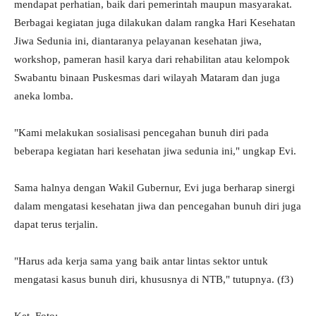
mendapat perhatian, baik dari pemerintah maupun masyarakat.
Berbagai kegiatan juga dilakukan dalam rangka Hari Kesehatan
Jiwa Sedunia ini, diantaranya pelayanan kesehatan jiwa,
workshop, pameran hasil karya dari rehabilitan atau kelompok
Swabantu binaan Puskesmas dari wilayah Mataram dan juga
aneka lomba.
"Kami melakukan sosialisasi pencegahan bunuh diri pada
beberapa kegiatan hari kesehatan jiwa sedunia ini," ungkap Evi.
Sama halnya dengan Wakil Gubernur, Evi juga berharap sinergi
dalam mengatasi kesehatan jiwa dan pencegahan bunuh diri juga
dapat terus terjalin.
"Harus ada kerja sama yang baik antar lintas sektor untuk
mengatasi kasus bunuh diri, khususnya di NTB," tutupnya. (f3)