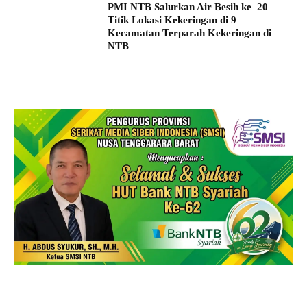
PMI NTB Salurkan Air Besih ke 20
Titik Lokasi Kekeringan di 9
Kecamatan Terparah Kekeringan di
NTB