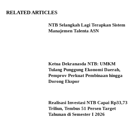
RELATED ARTICLES
NTB Selangkah Lagi Terapkan Sistem
Manajemen Talenta ASN
Ketua Dekranasda NTB: UMKM
Tulang Punggung Ekonomi Daerah,
Pemprov Perkuat Pembinaan hingga
Dorong Ekspor
Realisasi Investasi NTB Capai Rp33,73
Triliun, Tembus 51 Persen Target
Tahunan di Semester I 2026