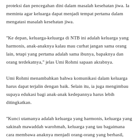
proteksi dan pencegahan dini dalam masalah kesehatan jiwa. Ia
meminta agar keluarga dapat menjadi tempat pertama dalam
mengatasi masalah kesehatan jiwa.
"Ke depan, keluarga-keluarga di NTB ini adalah keluarga yang
harmonis, anak-anaknya kalau mau curhat jangan sama orang
lain, tetapi yang pertama adalah sama ibunya, bapaknya dan
orang terdekatnya," jelas Umi Rohmi sapaan akrabnya.
Umi Rohmi menambahkan bahwa komunikasi dalam keluarga
harus dapat terjalin dengan baik. Selain itu, ia juga mengimbau
supaya edukasi bagi anak-anak kedepannya harus lebih
ditingkatkan.
"Kunci utamanya adalah keluarga yang harmonis, keluarga yang
sakinah mawaddah warohmah, keluarga yang tau bagaimana
cara membawa anaknya menjadi orang-orang yang berhasil,