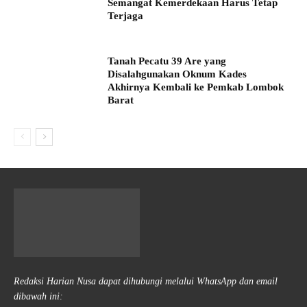
Semangat Kemerdekaan Harus Tetap
Terjaga
Tanah Pecatu 39 Are yang
Disalahgunakan Oknum Kades
Akhirnya Kembali ke Pemkab Lombok
Barat
Redaksi Harian Nusa dapat dihubungi melalui WhatsApp dan email
dibawah ini: