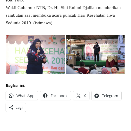
Ket. Foto:
Wakil Gubernur NTB, Dr. Hj. Sitti Rohmi Djalilah memberikan
sambutan saat membuka acara puncak Hari Kesehatan Jiwa
Sedunia 2019. (istimewa)
Bagikan ini:
WhatsApp
Facebook
X
Telegram
Lagi