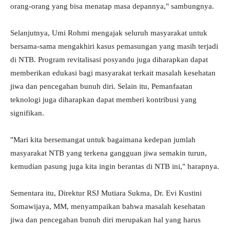
orang-orang yang bisa menatap masa depannya," sambungnya.
Selanjutnya, Umi Rohmi mengajak seluruh masyarakat untuk
bersama-sama mengakhiri kasus pemasungan yang masih terjadi
di NTB. Program revitalisasi posyandu juga diharapkan dapat
memberikan edukasi bagi masyarakat terkait masalah kesehatan
jiwa dan pencegahan bunuh diri. Selain itu, Pemanfaatan
teknologi juga diharapkan dapat memberi kontribusi yang
signifikan.
"Mari kita bersemangat untuk bagaimana kedepan jumlah
masyarakat NTB yang terkena gangguan jiwa semakin turun,
kemudian pasung juga kita ingin berantas di NTB ini," harapnya.
Sementara itu, Direktur RSJ Mutiara Sukma, Dr. Evi Kustini
Somawijaya, MM, menyampaikan bahwa masalah kesehatan
jiwa dan pencegahan bunuh diri merupakan hal yang harus