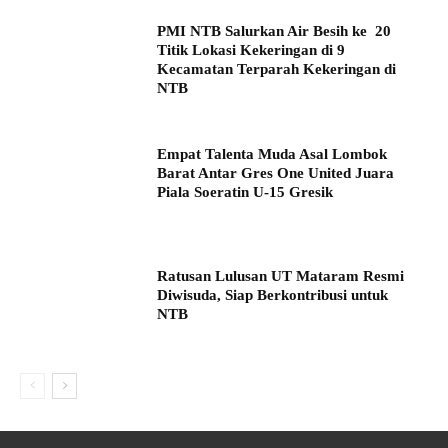
PMI NTB Salurkan Air Besih ke 20
Titik Lokasi Kekeringan di 9
Kecamatan Terparah Kekeringan di
NTB
Empat Talenta Muda Asal Lombok
Barat Antar Gres One United Juara
Piala Soeratin U-15 Gresik
Ratusan Lulusan UT Mataram Resmi
Diwisuda, Siap Berkontribusi untuk
NTB