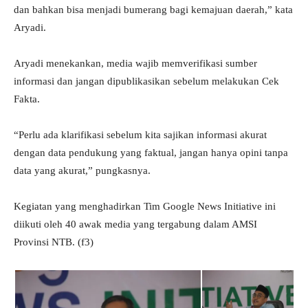
dan bahkan bisa menjadi bumerang bagi kemajuan daerah,” kata
Aryadi.
Aryadi menekankan, media wajib memverifikasi sumber
informasi dan jangan dipublikasikan sebelum melakukan Cek
Fakta.
“Perlu ada klarifikasi sebelum kita sajikan informasi akurat
dengan data pendukung yang faktual, jangan hanya opini tanpa
data yang akurat,” pungkasnya.
Kegiatan yang menghadirkan Tim Google News Initiative ini
diikuti oleh 40 awak media yang tergabung dalam AMSI
Provinsi NTB. (f3)