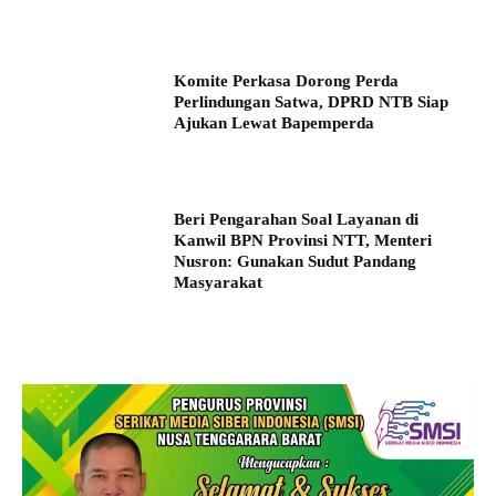
Komite Perkasa Dorong Perda
Perlindungan Satwa, DPRD NTB Siap
Ajukan Lewat Bapemperda
Beri Pengarahan Soal Layanan di
Kanwil BPN Provinsi NTT, Menteri
Nusron: Gunakan Sudut Pandang
Masyarakat