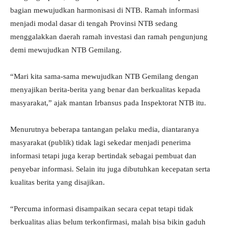
bagian mewujudkan harmonisasi di NTB. Ramah informasi
menjadi modal dasar di tengah Provinsi NTB sedang
menggalakkan daerah ramah investasi dan ramah pengunjung
demi mewujudkan NTB Gemilang.
“Mari kita sama-sama mewujudkan NTB Gemilang dengan
menyajikan berita-berita yang benar dan berkualitas kepada
masyarakat,” ajak mantan Irbansus pada Inspektorat NTB itu.
Menurutnya beberapa tantangan pelaku media, diantaranya
masyarakat (publik) tidak lagi sekedar menjadi penerima
informasi tetapi juga kerap bertindak sebagai pembuat dan
penyebar informasi. Selain itu juga dibutuhkan kecepatan serta
kualitas berita yang disajikan.
“Percuma informasi disampaikan secara cepat tetapi tidak
berkualitas alias belum terkonfirmasi, malah bisa bikin gaduh