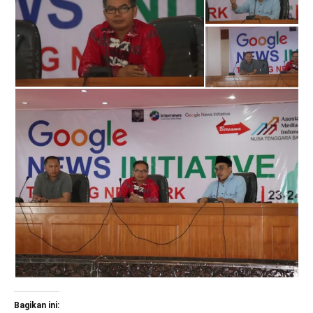
Bagikan ini: