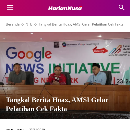
Beranda
NTB
Tangkal Berita Hoax, AMSI Gelar Pelatihan Cek Fakta
Tangkal Berita Hoax, AMSI Gelar
Pelatihan Cek Fakta
23/11/2019
BY
REDAKSI