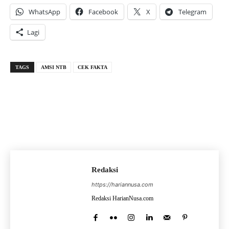
WhatsApp
Facebook
X
Telegram
Lagi
TAGS
AMSI NTB
CEK FAKTA
Redaksi
https://hariannusa.com
Redaksi HarianNusa.com