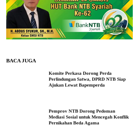
BACA JUGA
Komite Perkasa Dorong Perda
Perlindungan Satwa, DPRD NTB Siap
Ajukan Lewat Bapemperda
Pemprov NTB Dorong Pedoman
Mediasi Sosial untuk Mencegah Konflik
Pernikahan Beda Agama