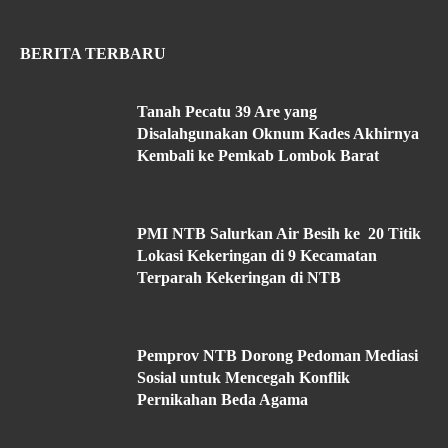
BERITA TERBARU
Tanah Pecatu 39 Are yang
Disalahgunakan Oknum Kades Akhirnya
Kembali ke Pemkab Lombok Barat
PMI NTB Salurkan Air Besih ke 20 Titik
Lokasi Kekeringan di 9 Kecamatan
Terparah Kekeringan di NTB
Pemprov NTB Dorong Pedoman Mediasi
Sosial untuk Mencegah Konflik
Pernikahan Beda Agama