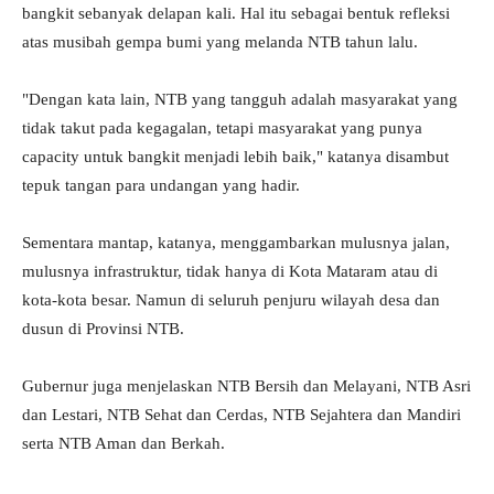
bangkit sebanyak delapan kali. Hal itu sebagai bentuk refleksi
atas musibah gempa bumi yang melanda NTB tahun lalu.
"Dengan kata lain, NTB yang tangguh adalah masyarakat yang
tidak takut pada kegagalan, tetapi masyarakat yang punya
capacity untuk bangkit menjadi lebih baik," katanya disambut
tepuk tangan para undangan yang hadir.
Sementara mantap, katanya, menggambarkan mulusnya jalan,
mulusnya infrastruktur, tidak hanya di Kota Mataram atau di
kota-kota besar. Namun di seluruh penjuru wilayah desa dan
dusun di Provinsi NTB.
Gubernur juga menjelaskan NTB Bersih dan Melayani, NTB Asri
dan Lestari, NTB Sehat dan Cerdas, NTB Sejahtera dan Mandiri
serta NTB Aman dan Berkah.