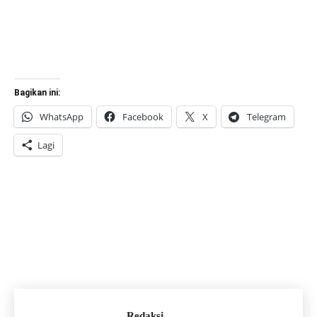
Bagikan ini:
WhatsApp
Facebook
X
Telegram
Lagi
Redaksi