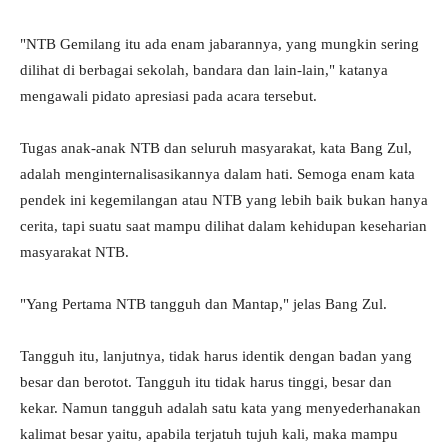
"NTB Gemilang itu ada enam jabarannya, yang mungkin sering
dilihat di berbagai sekolah, bandara dan lain-lain," katanya
mengawali pidato apresiasi pada acara tersebut.
Tugas anak-anak NTB dan seluruh masyarakat, kata Bang Zul,
adalah menginternalisasikannya dalam hati. Semoga enam kata
pendek ini kegemilangan atau NTB yang lebih baik bukan hanya
cerita, tapi suatu saat mampu dilihat dalam kehidupan keseharian
masyarakat NTB.
"Yang Pertama NTB tangguh dan Mantap," jelas Bang Zul.
Tangguh itu, lanjutnya, tidak harus identik dengan badan yang
besar dan berotot. Tangguh itu tidak harus tinggi, besar dan
kekar. Namun tangguh adalah satu kata yang menyederhanakan
kalimat besar yaitu, apabila terjatuh tujuh kali, maka mampu