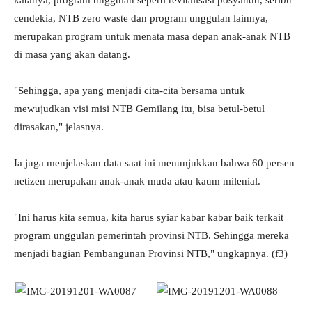
katanya, program unggulan seperti revitalisasi posyandu, seribu
cendekia, NTB zero waste dan program unggulan lainnya,
merupakan program untuk menata masa depan anak-anak NTB
di masa yang akan datang.
"Sehingga, apa yang menjadi cita-cita bersama untuk
mewujudkan visi misi NTB Gemilang itu, bisa betul-betul
dirasakan," jelasnya.
Ia juga menjelaskan data saat ini menunjukkan bahwa 60 persen
netizen merupakan anak-anak muda atau kaum milenial.
"Ini harus kita semua, kita harus syiar kabar kabar baik terkait
program unggulan pemerintah provinsi NTB. Sehingga mereka
menjadi bagian Pembangunan Provinsi NTB," ungkapnya. (f3)