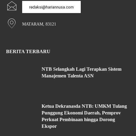
redaksi@hariannusa.com
MATARAM, 83121
BERITA TERBARU
NTB Selangkah Lagi Terapkan Sistem
Manajemen Talenta ASN
Ketua Dekranasda NTB: UMKM Tulang
Punggung Ekonomi Daerah, Pemprov
Perkuat Pembinaan hingga Dorong
Ekspor