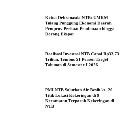
Ketua Dekranasda NTB: UMKM
Tulang Punggung Ekonomi Daerah,
Pemprov Perkuat Pembinaan hingga
Dorong Ekspor
Realisasi Investasi NTB Capai Rp33,73
Triliun, Tembus 51 Persen Target
Tahunan di Semester I 2026
PMI NTB Salurkan Air Besih ke 20
Titik Lokasi Kekeringan di 9
Kecamatan Terparah Kekeringan di
NTB