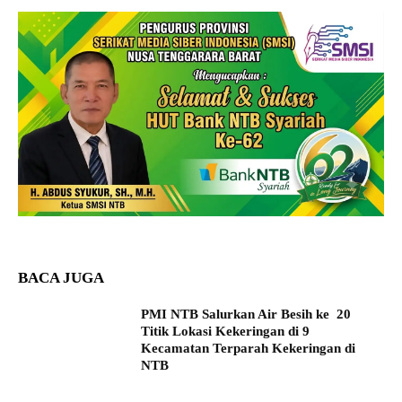
BACA JUGA
PMI NTB Salurkan Air Besih ke 20
Titik Lokasi Kekeringan di 9
Kecamatan Terparah Kekeringan di
NTB