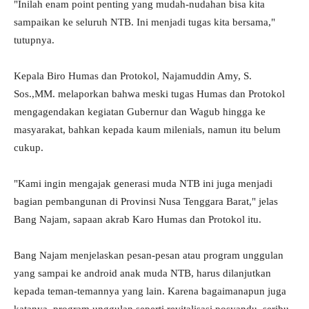
"Inilah enam point penting yang mudah-nudahan bisa kita
sampaikan ke seluruh NTB. Ini menjadi tugas kita bersama,"
tutupnya.
Kepala Biro Humas dan Protokol, Najamuddin Amy, S.
Sos.,MM. melaporkan bahwa meski tugas Humas dan Protokol
mengagendakan kegiatan Gubernur dan Wagub hingga ke
masyarakat, bahkan kepada kaum milenials, namun itu belum
cukup.
"Kami ingin mengajak generasi muda NTB ini juga menjadi
bagian pembangunan di Provinsi Nusa Tenggara Barat," jelas
Bang Najam, sapaan akrab Karo Humas dan Protokol itu.
Bang Najam menjelaskan pesan-pesan atau program unggulan
yang sampai ke android anak muda NTB, harus dilanjutkan
kepada teman-temannya yang lain. Karena bagaimanapun juga