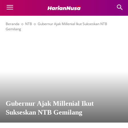
Beranda
NTB
Gubernur Ajak Millenial Ikut Sukseskan NTB
Gemilang
Gubernur Ajak Millenial Ikut
Sukseskan NTB Gemilang