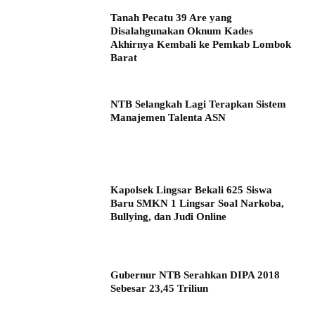
Tanah Pecatu 39 Are yang
Disalahgunakan Oknum Kades
Akhirnya Kembali ke Pemkab Lombok
Barat
NTB Selangkah Lagi Terapkan Sistem
Manajemen Talenta ASN
Kapolsek Lingsar Bekali 625 Siswa
Baru SMKN 1 Lingsar Soal Narkoba,
Bullying, dan Judi Online
Gubernur NTB Serahkan DIPA 2018
Sebesar 23,45 Triliun