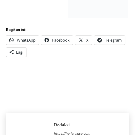
Bagikan ini:
WhatsApp
Facebook
X
Telegram
Lagi
Redaksi
https://hariannusa.com