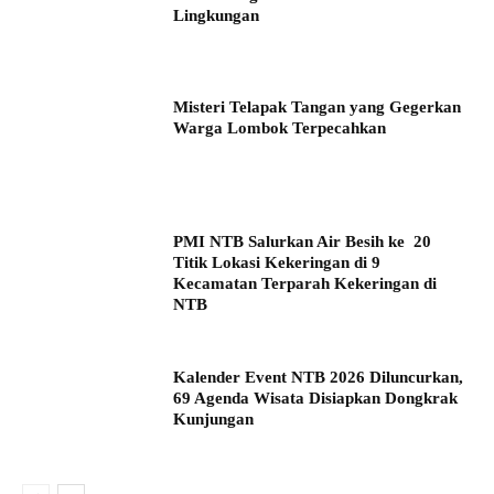
Lingkungan
Misteri Telapak Tangan yang Gegerkan
Warga Lombok Terpecahkan
PMI NTB Salurkan Air Besih ke 20
Titik Lokasi Kekeringan di 9
Kecamatan Terparah Kekeringan di
NTB
Kalender Event NTB 2026 Diluncurkan,
69 Agenda Wisata Disiapkan Dongkrak
Kunjungan