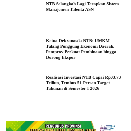
NTB Selangkah Lagi Terapkan Sistem
Manajemen Talenta ASN
Ketua Dekranasda NTB: UMKM
Tulang Punggung Ekonomi Daerah,
Pemprov Perkuat Pembinaan hingga
Dorong Ekspor
Realisasi Investasi NTB Capai Rp33,73
Triliun, Tembus 51 Persen Target
Tahunan di Semester I 2026