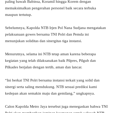
paling bawah Babinsa, Koramil hingga Korem dengan
memaksimalkan pengerahan personel baik secara terbuka
maupun tertutup.
Sebelumnya, Kapolda NTB Irjen Pol Nana Sudjana mengatakan
pelaksanaan gowes bersama TNI Polri dan Pemda ini
menunjukan soliditas dan sinergitas tiga instansi.
Menurutnya, selama ini NTB tetap aman karena beberapa
kegiatan yang telah dilaksanakan baik Pilpres, Pilgub dan
Pilkades berjalan dengan tertib, aman dan lancar.
“Ini berkat TNI Polri bersama instansi terkait yang solid dan
sinergi serta saling mendukung. NTB sesuai prediksi kami
kedepan akan semakin maju dan gemilang,” ungkapnya.
Calon Kapolda Metro Jaya tersebut juga menegaskan bahwa TNI