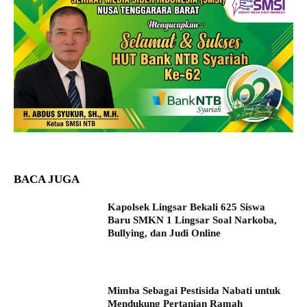
BACA JUGA
Kapolsek Lingsar Bekali 625 Siswa
Baru SMKN 1 Lingsar Soal Narkoba,
Bullying, dan Judi Online
Mimba Sebagai Pestisida Nabati untuk
Mendukung Pertanian Ramah