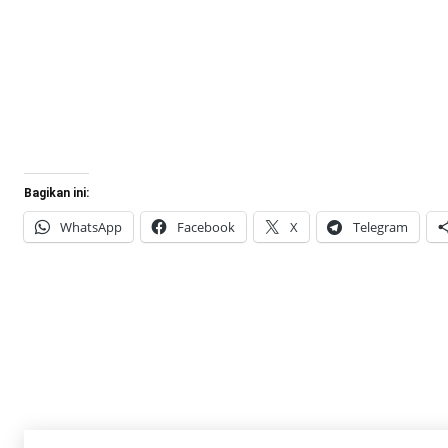
Bagikan ini:
WhatsApp
Facebook
X
Telegram