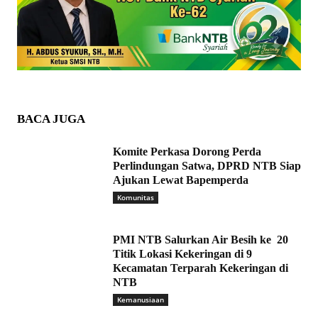
BACA JUGA
Komite Perkasa Dorong Perda
Perlindungan Satwa, DPRD NTB Siap
Ajukan Lewat Bapemperda
Komunitas
PMI NTB Salurkan Air Besih ke 20
Titik Lokasi Kekeringan di 9
Kecamatan Terparah Kekeringan di
NTB
Kemanusiaan