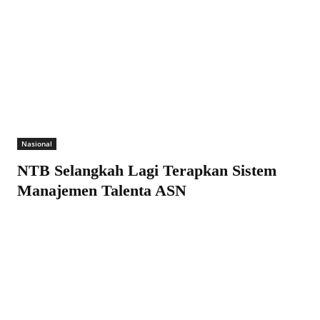
Nasional
NTB Selangkah Lagi Terapkan Sistem
Manajemen Talenta ASN