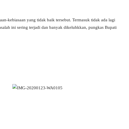
n-kebiasaan yang tidak baik tersebut. Termasuk tidak ada lagi
asalah ini sering terjadi dan banyak dikeluhkkan, pungkas Bupati