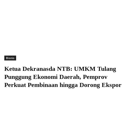
Bisnis
Ketua Dekranasda NTB: UMKM Tulang
Punggung Ekonomi Daerah, Pemprov
Perkuat Pembinaan hingga Dorong Ekspor