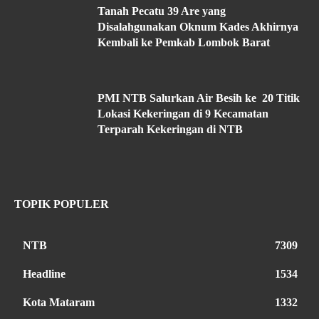
Tanah Pecatu 39 Are yang
Disalahgunakan Oknum Kades Akhirnya
Kembali ke Pemkab Lombok Barat
PMI NTB Salurkan Air Besih ke 20 Titik
Lokasi Kekeringan di 9 Kecamatan
Terparah Kekeringan di NTB
TOPIK POPULER
NTB
7309
Headline
1534
Kota Mataram
1332