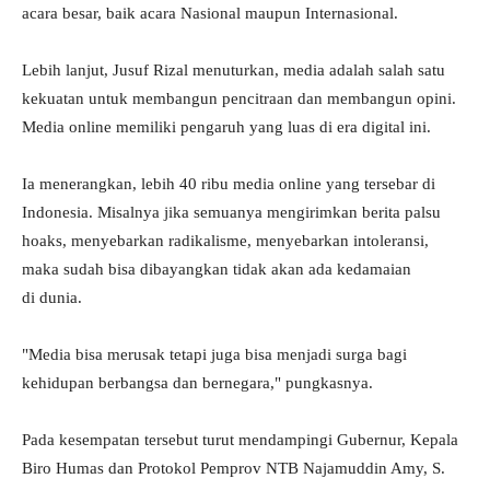
acara besar, baik acara Nasional maupun Internasional.
Lebih lanjut, Jusuf Rizal menuturkan, media adalah salah satu
kekuatan untuk membangun pencitraan dan membangun opini.
Media online memiliki pengaruh yang luas di era digital ini.
Ia menerangkan, lebih 40 ribu media online yang tersebar di
Indonesia. Misalnya jika semuanya mengirimkan berita palsu
hoaks, menyebarkan radikalisme, menyebarkan intoleransi,
maka sudah bisa dibayangkan tidak akan ada kedamaian
di dunia.
"Media bisa merusak tetapi juga bisa menjadi surga bagi
kehidupan berbangsa dan bernegara," pungkasnya.
Pada kesempatan tersebut turut mendampingi Gubernur, Kepala
Biro Humas dan Protokol Pemprov NTB Najamuddin Amy, S.