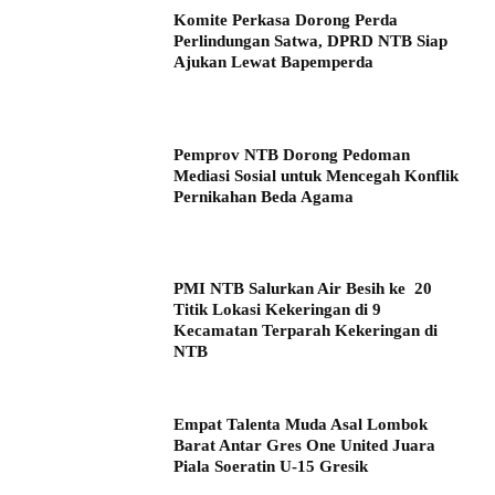
Komite Perkasa Dorong Perda
Perlindungan Satwa, DPRD NTB Siap
Ajukan Lewat Bapemperda
Pemprov NTB Dorong Pedoman
Mediasi Sosial untuk Mencegah Konflik
Pernikahan Beda Agama
PMI NTB Salurkan Air Besih ke 20
Titik Lokasi Kekeringan di 9
Kecamatan Terparah Kekeringan di
NTB
Empat Talenta Muda Asal Lombok
Barat Antar Gres One United Juara
Piala Soeratin U-15 Gresik