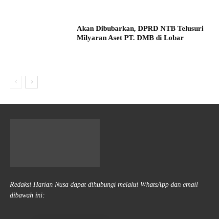
Akan Dibubarkan, DPRD NTB Telusuri
Milyaran Aset PT. DMB di Lobar
Redaksi Harian Nusa dapat dihubungi melalui WhatsApp dan email
dibawah ini: