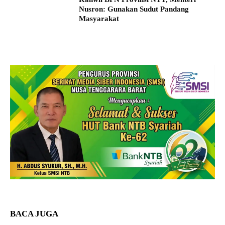
Nusron: Gunakan Sudut Pandang
Masyarakat
BACA JUGA