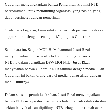
Gubernur mengungkapkan bahwa Pemerintah Provinsi NTB
berkomitmen untuk mendukung organisasi yang positif, yang
dapat bersinergi dengan pemerintah.
"Kalau ada kegiatan, kami selaku pemerintah provinsi pasti akan
support, tentu dengan senang hati," pungkas Gubernur.
Sementara itu, Sekjen MOI, H. Muhammad Jusuf Rizal
menyampaikan apresiasi atas kehadiran orang nomor satu di
NTB itu dalam pelantikan DPW MOI NTB. Jusuf Rizal
menyatakan bahwa Gubernur NTB familiar dengan media. "Pak
Gubernur ini bukan orang baru di media, beliau akrab dengan
medi," tuturnya.
Dalam suasana penuh keakraban, Jusuf Rizal menyampaikan
bahwa NTB sebagai destinasi wisata halal menjadi salah satu dari
sekian banyak alasan dipilihnya NTB sebagai tuan rumah acara-