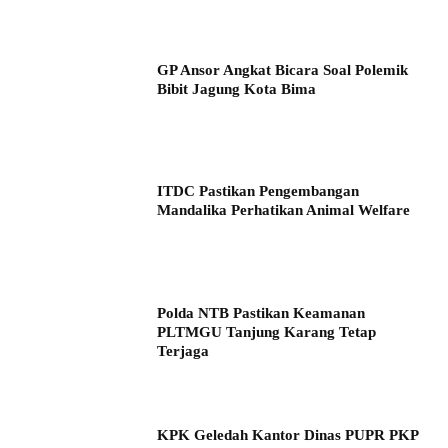
GP Ansor Angkat Bicara Soal Polemik
Bibit Jagung Kota Bima
ITDC Pastikan Pengembangan
Mandalika Perhatikan Animal Welfare
Polda NTB Pastikan Keamanan
PLTMGU Tanjung Karang Tetap
Terjaga
KPK Geledah Kantor Dinas PUPR PKP