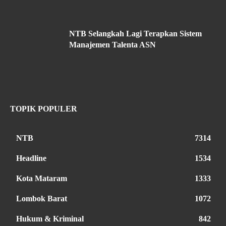
NTB Selangkah Lagi Terapkan Sistem
Manajemen Talenta ASN
TOPIK POPULER
NTB
7314
Headline
1534
Kota Mataram
1333
Lombok Barat
1072
Hukum & Kriminal
842