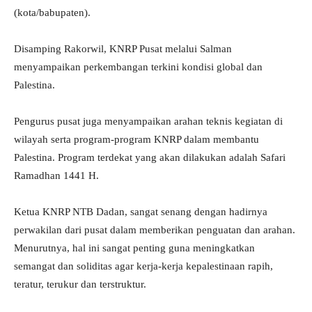
(kota/babupaten).
Disamping Rakorwil, KNRP Pusat melalui Salman
menyampaikan perkembangan terkini kondisi global dan
Palestina.
Pengurus pusat juga menyampaikan arahan teknis kegiatan di
wilayah serta program-program KNRP dalam membantu
Palestina. Program terdekat yang akan dilakukan adalah Safari
Ramadhan 1441 H.
Ketua KNRP NTB Dadan, sangat senang dengan hadirnya
perwakilan dari pusat dalam memberikan penguatan dan arahan.
Menurutnya, hal ini sangat penting guna meningkatkan
semangat dan soliditas agar kerja-kerja kepalestinaan rapih,
teratur, terukur dan terstruktur.