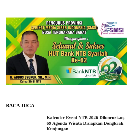
BACA JUGA
Kalender Event NTB 2026 Diluncurkan,
69 Agenda Wisata Disiapkan Dongkrak
Kunjungan