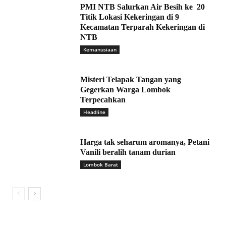
PMI NTB Salurkan Air Besih ke 20
Titik Lokasi Kekeringan di 9
Kecamatan Terparah Kekeringan di
NTB
Kemanusiaan
Misteri Telapak Tangan yang
Gegerkan Warga Lombok
Terpecahkan
Headline
Harga tak seharum aromanya, Petani
Vanili beralih tanam durian
Lombok Barat