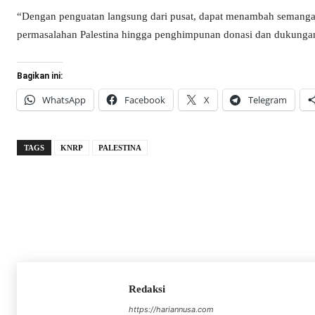
“Dengan penguatan langsung dari pusat, dapat menambah semangat 
permasalahan Palestina hingga penghimpunan donasi dan dukunga
Bagikan ini:
WhatsApp
Facebook
X
Telegram
TAGS
KNRP
PALESTINA
Redaksi
https://hariannusa.com