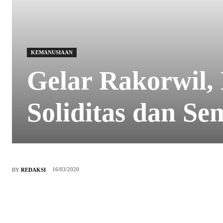
KEMANUSIAAN
Gelar Rakorwil
Soliditas dan Se
16/03/2020
BY
REDAKSI