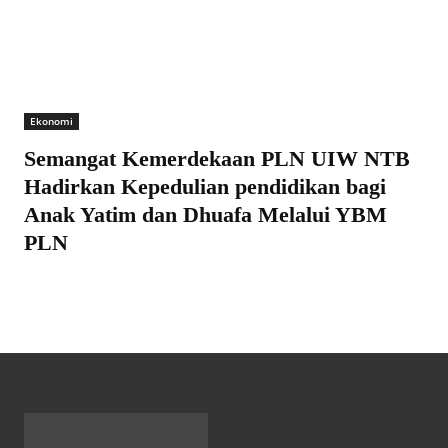
Ekonomi
Semangat Kemerdekaan PLN UIW NTB
Hadirkan Kepedulian pendidikan bagi
Anak Yatim dan Dhuafa Melalui YBM
PLN