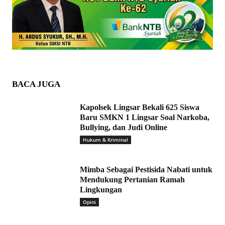
BACA JUGA
Kapolsek Lingsar Bekali 625 Siswa
Baru SMKN 1 Lingsar Soal Narkoba,
Bullying, dan Judi Online
Hukum & Kriminal
Mimba Sebagai Pestisida Nabati untuk
Mendukung Pertanian Ramah
Lingkungan
Opini