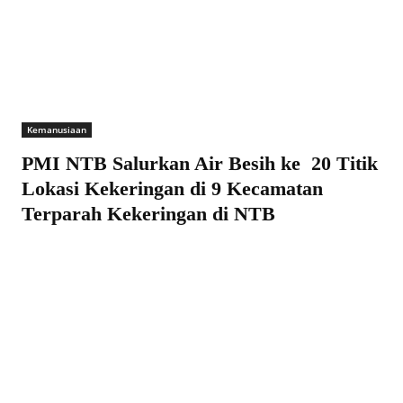
Kemanusiaan
PMI NTB Salurkan Air Besih ke 20 Titik
Lokasi Kekeringan di 9 Kecamatan
Terparah Kekeringan di NTB