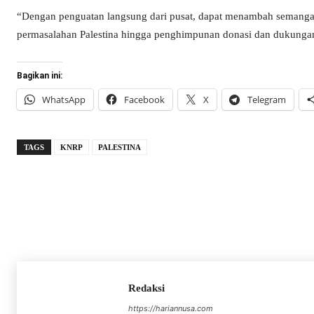
“Dengan penguatan langsung dari pusat, dapat menambah semangat 
permasalahan Palestina hingga penghimpunan donasi dan dukunga
Bagikan ini:
WhatsApp
Facebook
X
Telegram
TAGS
KNRP
PALESTINA
Redaksi
https://hariannusa.com