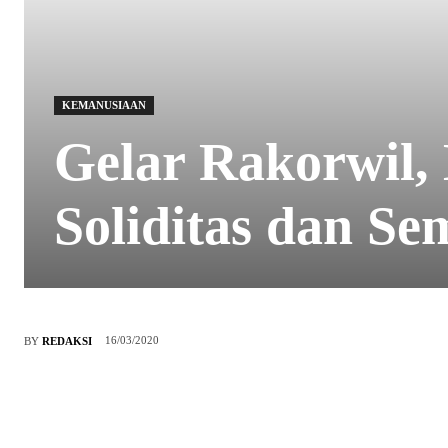
KEMANUSIAAN
Gelar Rakorwil
Soliditas dan Se
16/03/2020
BY
REDAKSI