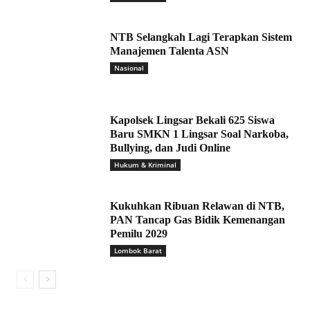
NTB Selangkah Lagi Terapkan Sistem
Manajemen Talenta ASN
Nasional
Kapolsek Lingsar Bekali 625 Siswa
Baru SMKN 1 Lingsar Soal Narkoba,
Bullying, dan Judi Online
Hukum & Kriminal
Kukuhkan Ribuan Relawan di NTB,
PAN Tancap Gas Bidik Kemenangan
Pemilu 2029
Lombok Barat