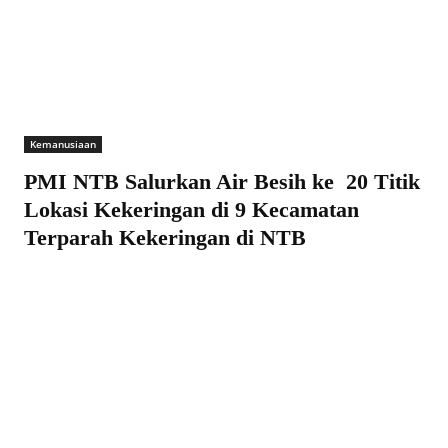
Kemanusiaan
PMI NTB Salurkan Air Besih ke 20 Titik
Lokasi Kekeringan di 9 Kecamatan
Terparah Kekeringan di NTB