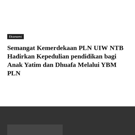
Ekonomi
Semangat Kemerdekaan PLN UIW NTB
Hadirkan Kepedulian pendidikan bagi
Anak Yatim dan Dhuafa Melalui YBM
PLN