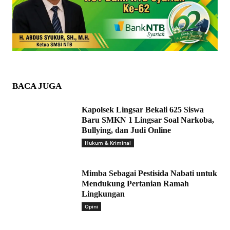
BACA JUGA
Kapolsek Lingsar Bekali 625 Siswa
Baru SMKN 1 Lingsar Soal Narkoba,
Bullying, dan Judi Online
Hukum & Kriminal
Mimba Sebagai Pestisida Nabati untuk
Mendukung Pertanian Ramah
Lingkungan
Opini