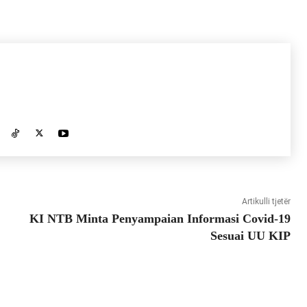
Artikulli tjetër
KI NTB Minta Penyampaian Informasi Covid-19
Sesuai UU KIP