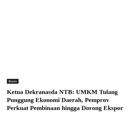
Bisnis
Ketua Dekranasda NTB: UMKM Tulang
Punggung Ekonomi Daerah, Pemprov
Perkuat Pembinaan hingga Dorong Ekspor