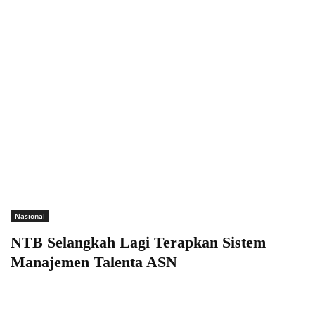
Nasional
NTB Selangkah Lagi Terapkan Sistem
Manajemen Talenta ASN