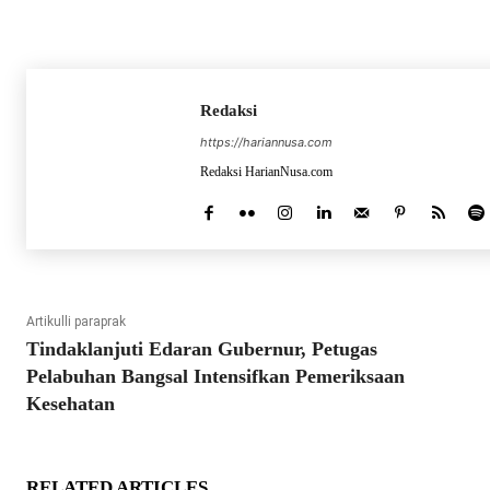
Redaksi
https://hariannusa.com
Redaksi HarianNusa.com
Artikulli paraprak
Tindaklanjuti Edaran Gubernur, Petugas
Pelabuhan Bangsal Intensifkan Pemeriksaan
Kesehatan
RELATED ARTICLES