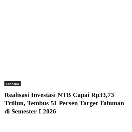
Ekonomi
Realisasi Investasi NTB Capai Rp33,73
Triliun, Tembus 51 Persen Target Tahunan
di Semester I 2026