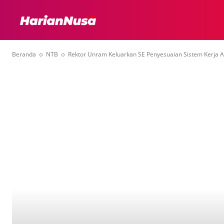
HEADLINE
INTER
Beranda
NTB
Rektor Unram Keluarkan SE Penyesuaian Sistem Kerja 