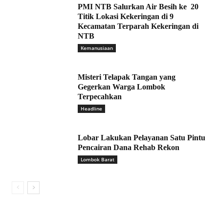
PMI NTB Salurkan Air Besih ke 20
Titik Lokasi Kekeringan di 9
Kecamatan Terparah Kekeringan di
NTB
Kemanusiaan
Misteri Telapak Tangan yang
Gegerkan Warga Lombok
Terpecahkan
Headline
Lobar Lakukan Pelayanan Satu Pintu
Pencairan Dana Rehab Rekon
Lombok Barat