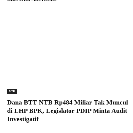
NTB
Dana BTT NTB Rp484 Miliar Tak Muncul
di LHP BPK, Legislator PDIP Minta Audit
Investigatif