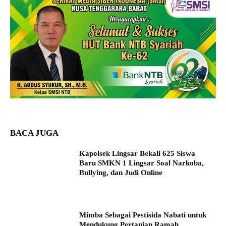
BACA JUGA
Kapolsek Lingsar Bekali 625 Siswa
Baru SMKN 1 Lingsar Soal Narkoba,
Bullying, dan Judi Online
Mimba Sebagai Pestisida Nabati untuk
Mendukung Pertanian Ramah