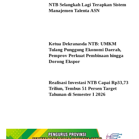
NTB Selangkah Lagi Terapkan Sistem
Manajemen Talenta ASN
Ketua Dekranasda NTB: UMKM
Tulang Punggung Ekonomi Daerah,
Pemprov Perkuat Pembinaan hingga
Dorong Ekspor
Realisasi Investasi NTB Capai Rp33,73
Triliun, Tembus 51 Persen Target
Tahunan di Semester I 2026