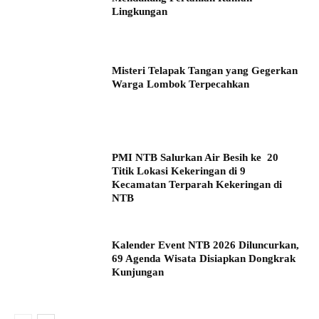
Lingkungan
Misteri Telapak Tangan yang Gegerkan
Warga Lombok Terpecahkan
PMI NTB Salurkan Air Besih ke 20
Titik Lokasi Kekeringan di 9
Kecamatan Terparah Kekeringan di
NTB
Kalender Event NTB 2026 Diluncurkan,
69 Agenda Wisata Disiapkan Dongkrak
Kunjungan