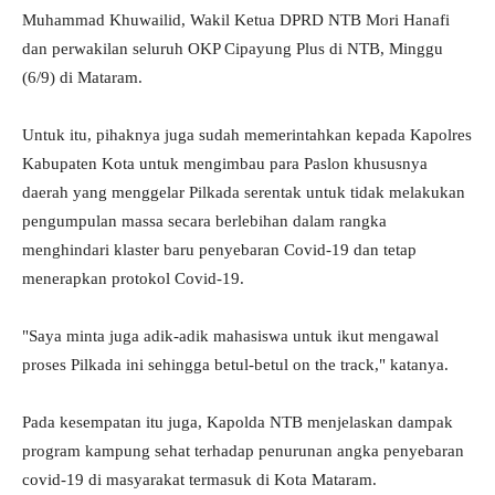
Muhammad Khuwailid, Wakil Ketua DPRD NTB Mori Hanafi
dan perwakilan seluruh OKP Cipayung Plus di NTB, Minggu
(6/9) di Mataram.
Untuk itu, pihaknya juga sudah memerintahkan kepada Kapolres
Kabupaten Kota untuk mengimbau para Paslon khususnya
daerah yang menggelar Pilkada serentak untuk tidak melakukan
pengumpulan massa secara berlebihan dalam rangka
menghindari klaster baru penyebaran Covid-19 dan tetap
menerapkan protokol Covid-19.
"Saya minta juga adik-adik mahasiswa untuk ikut mengawal
proses Pilkada ini sehingga betul-betul on the track," katanya.
Pada kesempatan itu juga, Kapolda NTB menjelaskan dampak
program kampung sehat terhadap penurunan angka penyebaran
covid-19 di masyarakat termasuk di Kota Mataram.