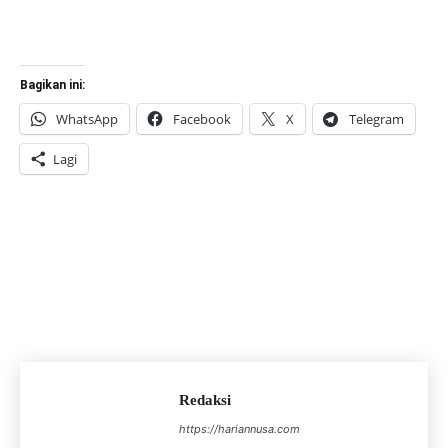
Bagikan ini:
WhatsApp
Facebook
X
Telegram
Lagi
Redaksi
https://hariannusa.com