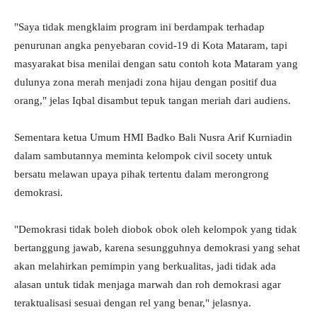
"Saya tidak mengklaim program ini berdampak terhadap
penurunan angka penyebaran covid-19 di Kota Mataram, tapi
masyarakat bisa menilai dengan satu contoh kota Mataram yang
dulunya zona merah menjadi zona hijau dengan positif dua
orang," jelas Iqbal disambut tepuk tangan meriah dari audiens.
Sementara ketua Umum HMI Badko Bali Nusra Arif Kurniadin
dalam sambutannya meminta kelompok civil socety untuk
bersatu melawan upaya pihak tertentu dalam merongrong
demokrasi.
"Demokrasi tidak boleh diobok obok oleh kelompok yang tidak
bertanggung jawab, karena sesungguhnya demokrasi yang sehat
akan melahirkan pemimpin yang berkualitas, jadi tidak ada
alasan untuk tidak menjaga marwah dan roh demokrasi agar
teraktualisasi sesuai dengan rel yang benar," jelasnya.