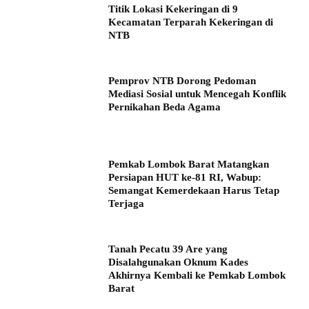
Titik Lokasi Kekeringan di 9
Kecamatan Terparah Kekeringan di
NTB
Pemprov NTB Dorong Pedoman
Mediasi Sosial untuk Mencegah Konflik
Pernikahan Beda Agama
Pemkab Lombok Barat Matangkan
Persiapan HUT ke-81 RI, Wabup:
Semangat Kemerdekaan Harus Tetap
Terjaga
Tanah Pecatu 39 Are yang
Disalahgunakan Oknum Kades
Akhirnya Kembali ke Pemkab Lombok
Barat