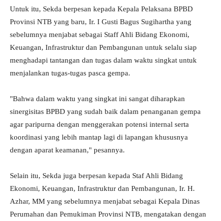
Untuk itu, Sekda berpesan kepada Kepala Pelaksana BPBD
Provinsi NTB yang baru, Ir. I Gusti Bagus Sugihartha yang
sebelumnya menjabat sebagai Staff Ahli Bidang Ekonomi,
Keuangan, Infrastruktur dan Pembangunan untuk selalu siap
menghadapi tantangan dan tugas dalam waktu singkat untuk
menjalankan tugas-tugas pasca gempa.
"Bahwa dalam waktu yang singkat ini sangat diharapkan
sinergisitas BPBD yang sudah baik dalam penanganan gempa
agar paripurna dengan menggerakan potensi internal serta
koordinasi yang lebih mantap lagi di lapangan khususnya
dengan aparat keamanan," pesannya.
Selain itu, Sekda juga berpesan kepada Staf Ahli Bidang
Ekonomi, Keuangan, Infrastruktur dan Pembangunan, Ir. H.
Azhar, MM yang sebelumnya menjabat sebagai Kepala Dinas
Perumahan dan Pemukiman Provinsi NTB, mengatakan dengan