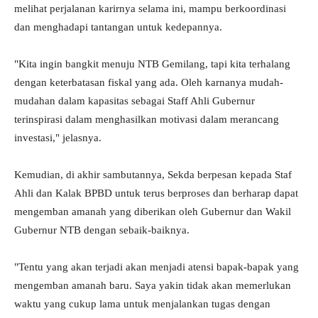
melihat perjalanan karirnya selama ini, mampu berkoordinasi
dan menghadapi tantangan untuk kedepannya.
"Kita ingin bangkit menuju NTB Gemilang, tapi kita terhalang
dengan keterbatasan fiskal yang ada. Oleh karnanya mudah-
mudahan dalam kapasitas sebagai Staff Ahli Gubernur
terinspirasi dalam menghasilkan motivasi dalam merancang
investasi," jelasnya.
Kemudian, di akhir sambutannya, Sekda berpesan kepada Staf
Ahli dan Kalak BPBD untuk terus berproses dan berharap dapat
mengemban amanah yang diberikan oleh Gubernur dan Wakil
Gubernur NTB dengan sebaik-baiknya.
"Tentu yang akan terjadi akan menjadi atensi bapak-bapak yang
mengemban amanah baru. Saya yakin tidak akan memerlukan
waktu yang cukup lama untuk menjalankan tugas dengan