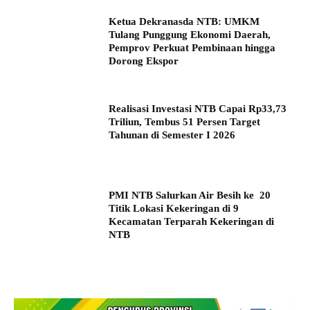
Ketua Dekranasda NTB: UMKM
Tulang Punggung Ekonomi Daerah,
Pemprov Perkuat Pembinaan hingga
Dorong Ekspor
Realisasi Investasi NTB Capai Rp33,73
Triliun, Tembus 51 Persen Target
Tahunan di Semester I 2026
PMI NTB Salurkan Air Besih ke 20
Titik Lokasi Kekeringan di 9
Kecamatan Terparah Kekeringan di
NTB