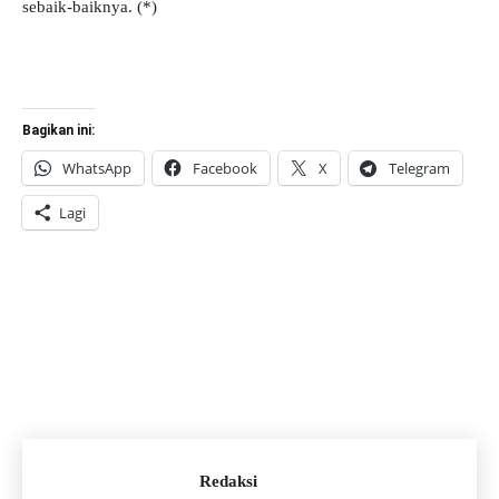
sebaik-baiknya. (*)
Bagikan ini:
WhatsApp
Facebook
X
Telegram
Lagi
Redaksi