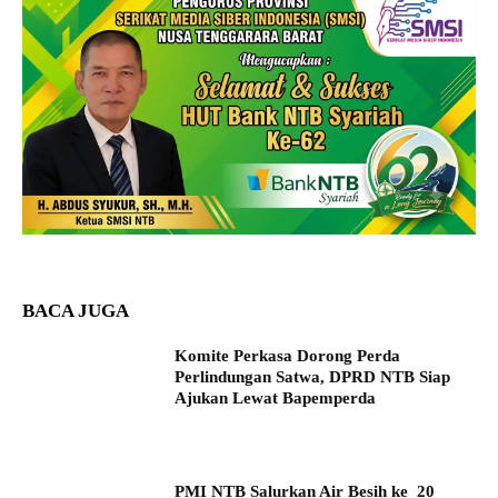
BACA JUGA
Komite Perkasa Dorong Perda
Perlindungan Satwa, DPRD NTB Siap
Ajukan Lewat Bapemperda
PMI NTB Salurkan Air Besih ke 20