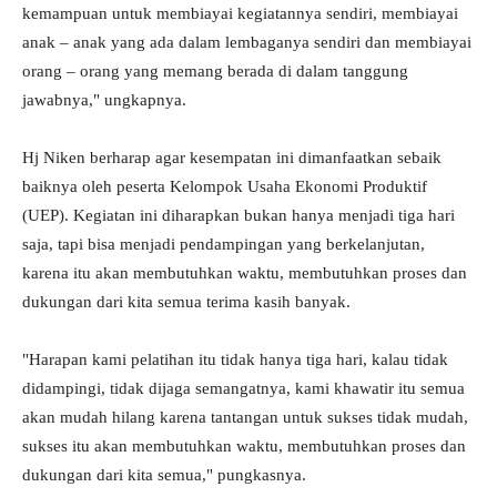
kemampuan untuk membiayai kegiatannya sendiri, membiayai
anak – anak yang ada dalam lembaganya sendiri dan membiayai
orang – orang yang memang berada di dalam tanggung
jawabnya," ungkapnya.
Hj Niken berharap agar kesempatan ini dimanfaatkan sebaik
baiknya oleh peserta Kelompok Usaha Ekonomi Produktif
(UEP). Kegiatan ini diharapkan bukan hanya menjadi tiga hari
saja, tapi bisa menjadi pendampingan yang berkelanjutan,
karena itu akan membutuhkan waktu, membutuhkan proses dan
dukungan dari kita semua terima kasih banyak.
"Harapan kami pelatihan itu tidak hanya tiga hari, kalau tidak
didampingi, tidak dijaga semangatnya, kami khawatir itu semua
akan mudah hilang karena tantangan untuk sukses tidak mudah,
sukses itu akan membutuhkan waktu, membutuhkan proses dan
dukungan dari kita semua," pungkasnya.