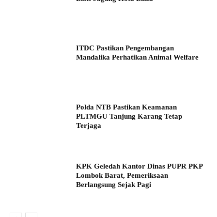
ITDC Pastikan Pengembangan
Mandalika Perhatikan Animal Welfare
Polda NTB Pastikan Keamanan
PLTMGU Tanjung Karang Tetap
Terjaga
KPK Geledah Kantor Dinas PUPR PKP
Lombok Barat, Pemeriksaan
Berlangsung Sejak Pagi