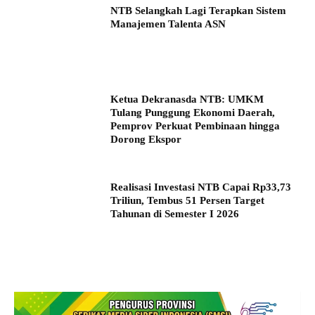
NTB Selangkah Lagi Terapkan Sistem
Manajemen Talenta ASN
Ketua Dekranasda NTB: UMKM
Tulang Punggung Ekonomi Daerah,
Pemprov Perkuat Pembinaan hingga
Dorong Ekspor
Realisasi Investasi NTB Capai Rp33,73
Triliun, Tembus 51 Persen Target
Tahunan di Semester I 2026