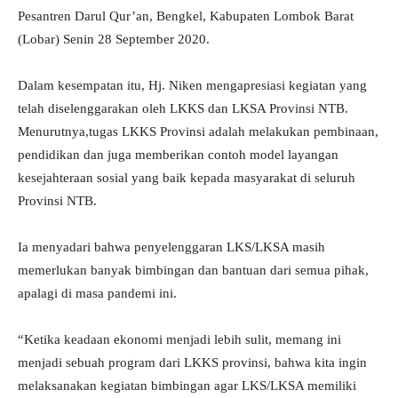
Pesantren Darul Qur’an, Bengkel, Kabupaten Lombok Barat
(Lobar) Senin 28 September 2020.
Dalam kesempatan itu, Hj. Niken mengapresiasi kegiatan yang
telah diselenggarakan oleh LKKS dan LKSA Provinsi NTB.
Menurutnya,tugas LKKS Provinsi adalah melakukan pembinaan,
pendidikan dan juga memberikan contoh model layangan
kesejahteraan sosial yang baik kepada masyarakat di seluruh
Provinsi NTB.
Ia menyadari bahwa penyelenggaran LKS/LKSA masih
memerlukan banyak bimbingan dan bantuan dari semua pihak,
apalagi di masa pandemi ini.
“Ketika keadaan ekonomi menjadi lebih sulit, memang ini
menjadi sebuah program dari LKKS provinsi, bahwa kita ingin
melaksanakan kegiatan bimbingan agar LKS/LKSA memiliki