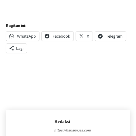
Bagikan ini:
WhatsApp
Facebook
X
Telegram
Lagi
Redaksi
https://hariannusa.com