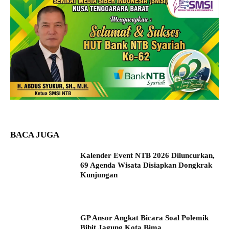
BACA JUGA
Kalender Event NTB 2026 Diluncurkan,
69 Agenda Wisata Disiapkan Dongkrak
Kunjungan
GP Ansor Angkat Bicara Soal Polemik
Bibit Jagung Kota Bima