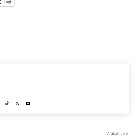
Lagi
Artikulli tjetër