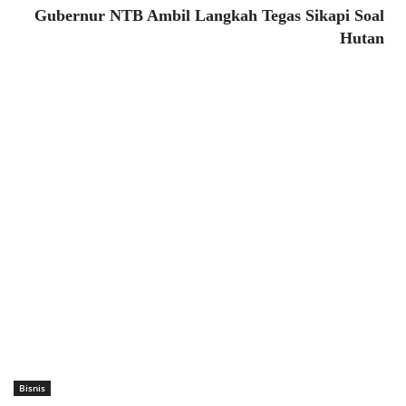
Gubernur NTB Ambil Langkah Tegas Sikapi Soal
Hutan
Bisnis