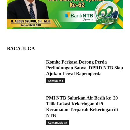
BACA JUGA
Komite Perkasa Dorong Perda
Perlindungan Satwa, DPRD NTB Siap
Ajukan Lewat Bapemperda
Komunitas
PMI NTB Salurkan Air Besih ke 20
Titik Lokasi Kekeringan di 9
Kecamatan Terparah Kekeringan di
NTB
Kemanusiaan