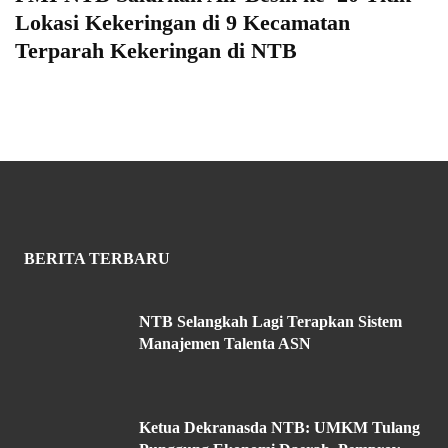
Lokasi Kekeringan di 9 Kecamatan
Terparah Kekeringan di NTB
BERITA TERBARU
NTB Selangkah Lagi Terapkan Sistem
Manajemen Talenta ASN
Ketua Dekranasda NTB: UMKM Tulang