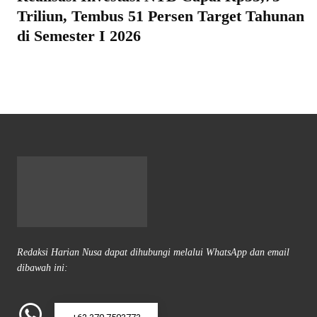
Triliun, Tembus 51 Persen Target Tahunan
di Semester I 2026
Redaksi Harian Nusa dapat dihubungi melalui WhatsApp dan email
dibawah ini: