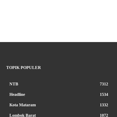
TOPIK POPULER
NTB
7312
Headline
1534
Kota Mataram
1332
Lombok Barat
1072