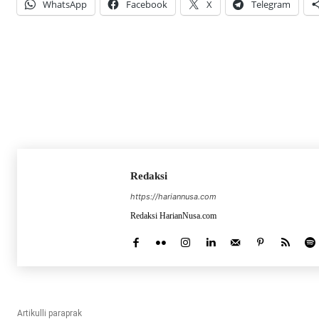
WhatsApp
Facebook
X
Telegram
Redaksi
https://hariannusa.com
Redaksi HarianNusa.com
Artikulli paraprak