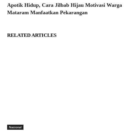
Apotik Hidup, Cara Jilbab Hijau Motivasi Warga
Mataram Manfaatkan Pekarangan
RELATED ARTICLES
Nasional