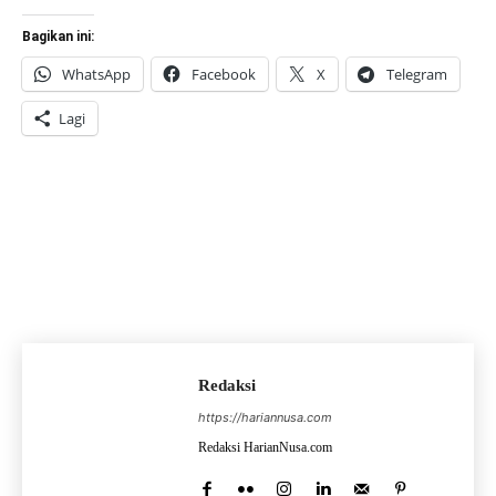
Bagikan ini:
WhatsApp
Facebook
X
Telegram
Lagi
Redaksi
https://hariannusa.com
Redaksi HarianNusa.com