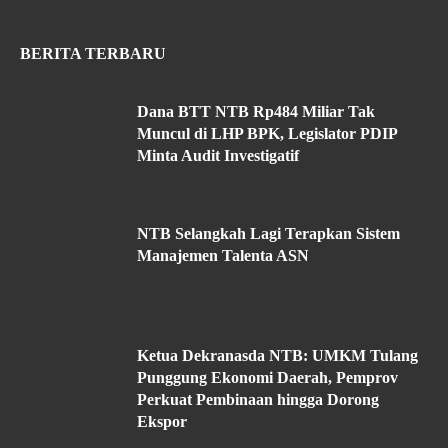
BERITA TERBARU
Dana BTT NTB Rp484 Miliar Tak
Muncul di LHP BPK, Legislator PDIP
Minta Audit Investigatif
NTB Selangkah Lagi Terapkan Sistem
Manajemen Talenta ASN
Ketua Dekranasda NTB: UMKM Tulang
Punggung Ekonomi Daerah, Pemprov
Perkuat Pembinaan hingga Dorong
Ekspor