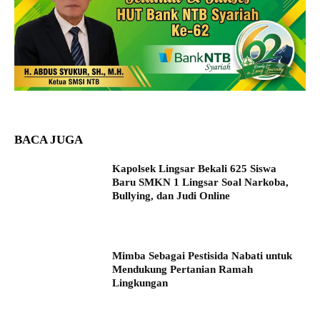
BACA JUGA
Kapolsek Lingsar Bekali 625 Siswa
Baru SMKN 1 Lingsar Soal Narkoba,
Bullying, dan Judi Online
Mimba Sebagai Pestisida Nabati untuk
Mendukung Pertanian Ramah
Lingkungan