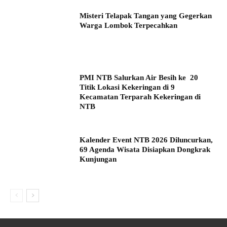
Misteri Telapak Tangan yang Gegerkan
Warga Lombok Terpecahkan
PMI NTB Salurkan Air Besih ke 20
Titik Lokasi Kekeringan di 9
Kecamatan Terparah Kekeringan di
NTB
Kalender Event NTB 2026 Diluncurkan,
69 Agenda Wisata Disiapkan Dongkrak
Kunjungan