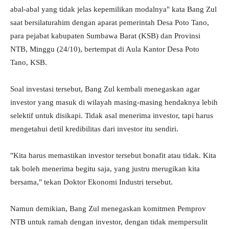
abal-abal yang tidak jelas kepemilikan modalnya" kata Bang Zul
saat bersilaturahim dengan aparat pemerintah Desa Poto Tano,
para pejabat kabupaten Sumbawa Barat (KSB) dan Provinsi
NTB, Minggu (24/10), bertempat di Aula Kantor Desa Poto
Tano, KSB.
Soal investasi tersebut, Bang Zul kembali menegaskan agar
investor yang masuk di wilayah masing-masing hendaknya lebih
selektif untuk disikapi. Tidak asal menerima investor, tapi harus
mengetahui detil kredibilitas dari investor itu sendiri.
"Kita harus memastikan investor tersebut bonafit atau tidak. Kita
tak boleh menerima begitu saja, yang justru merugikan kita
bersama," tekan Doktor Ekonomi Industri tersebut.
Namun demikian, Bang Zul menegaskan komitmen Pemprov
NTB untuk ramah dengan investor, dengan tidak mempersulit