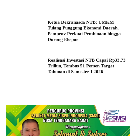
Ketua Dekranasda NTB: UMKM
Tulang Punggung Ekonomi Daerah,
Pemprov Perkuat Pembinaan hingga
Dorong Ekspor
Realisasi Investasi NTB Capai Rp33,73
Triliun, Tembus 51 Persen Target
Tahunan di Semester I 2026