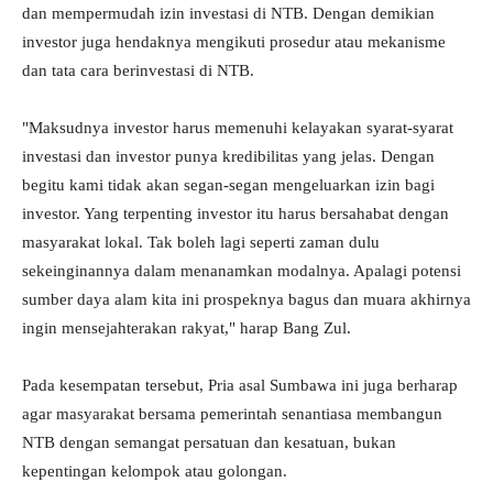
dan mempermudah izin investasi di NTB. Dengan demikian
investor juga hendaknya mengikuti prosedur atau mekanisme
dan tata cara berinvestasi di NTB.
"Maksudnya investor harus memenuhi kelayakan syarat-syarat
investasi dan investor punya kredibilitas yang jelas. Dengan
begitu kami tidak akan segan-segan mengeluarkan izin bagi
investor. Yang terpenting investor itu harus bersahabat dengan
masyarakat lokal. Tak boleh lagi seperti zaman dulu
sekeinginannya dalam menanamkan modalnya. Apalagi potensi
sumber daya alam kita ini prospeknya bagus dan muara akhirnya
ingin mensejahterakan rakyat," harap Bang Zul.
Pada kesempatan tersebut, Pria asal Sumbawa ini juga berharap
agar masyarakat bersama pemerintah senantiasa membangun
NTB dengan semangat persatuan dan kesatuan, bukan
kepentingan kelompok atau golongan.