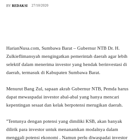
27/10/2020
BY
REDAKSI
HarianNusa.com, Sumbawa Barat – Gubernur NTB Dr. H.
Zulkieflimansyah mengingatkan pemerintah daerah agar lebih
selektif dalam menerima investor yang hendak berinvestasi di
daerah, termasuk di Kabupaten Sumbawa Barat.
Menurut Bang Zul, sapaan akrab Gubernur NTB, Pemda harus
dapat mewaspadai investor abal-abal yang hanya mencari
kepentingan sesaat dan kelak berpotensi merugikan daerah.
"Tentunya dengan potensi yang dimiliki KSB, akan banyak
dilirik para investor untuk menanamkan modalnya dalam
menggali potensi ekonomi . Namun perlu diwaspadai investor