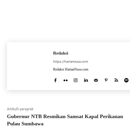
Redaksi
https://hariannusa.com
Redaksi HarianNusa.com
Artikulli paraprak
Gubernur NTB Resmikan Samsat Kapal Perikanan
Pulau Sumbawa