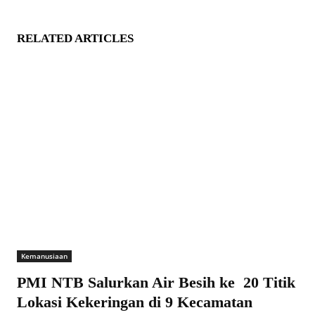
RELATED ARTICLES
Kemanusiaan
PMI NTB Salurkan Air Besih ke 20 Titik
Lokasi Kekeringan di 9 Kecamatan