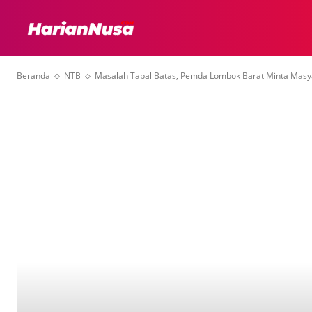
HEADLINE
INTER
Beranda
NTB
Masalah Tapal Batas, Pemda Lombok Barat Minta Masy