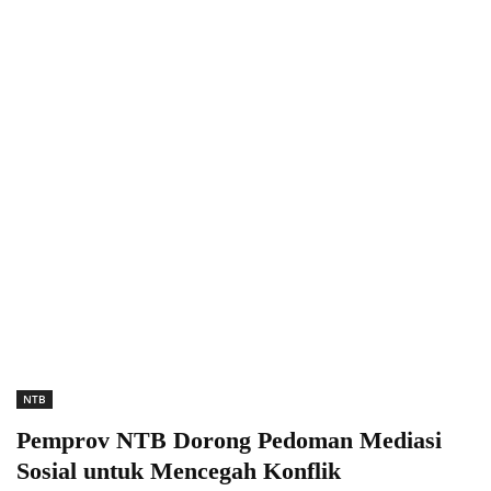
NTB
Pemprov NTB Dorong Pedoman Mediasi
Sosial untuk Mencegah Konflik