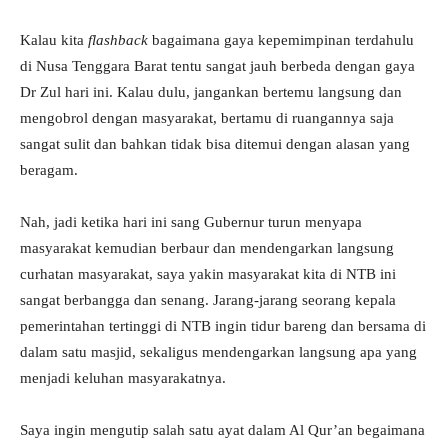
Kalau kita
flashback
bagaimana gaya kepemimpinan terdahulu
di Nusa Tenggara Barat tentu sangat jauh berbeda dengan gaya
Dr Zul hari ini. Kalau dulu, jangankan bertemu langsung dan
mengobrol dengan masyarakat, bertamu di ruangannya saja
sangat sulit dan bahkan tidak bisa ditemui dengan alasan yang
beragam.
Nah, jadi ketika hari ini sang Gubernur turun menyapa
masyarakat kemudian berbaur dan mendengarkan langsung
curhatan masyarakat, saya yakin masyarakat kita di NTB ini
sangat berbangga dan senang. Jarang-jarang seorang kepala
pemerintahan tertinggi di NTB ingin tidur bareng dan bersama di
dalam satu masjid, sekaligus mendengarkan langsung apa yang
menjadi keluhan masyarakatnya.
Saya ingin mengutip salah satu ayat dalam Al Qur’an begaimana