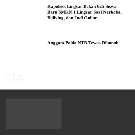
Kapolsek Lingsar Bekali 625 Siswa
Baru SMKN 1 Lingsar Soal Narkoba,
Bullying, dan Judi Online
Anggota Polda NTB Tewas Dibunuh