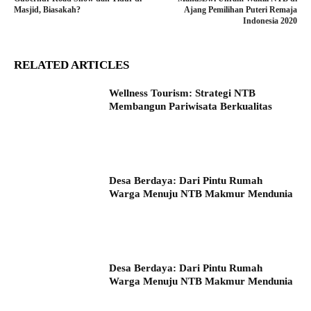
Masjid, Biasakah?
Ajang Pemilihan Puteri Remaja
Indonesia 2020
RELATED ARTICLES
Wellness Tourism: Strategi NTB
Membangun Pariwisata Berkualitas
Desa Berdaya: Dari Pintu Rumah
Warga Menuju NTB Makmur Mendunia
Desa Berdaya: Dari Pintu Rumah
Warga Menuju NTB Makmur Mendunia