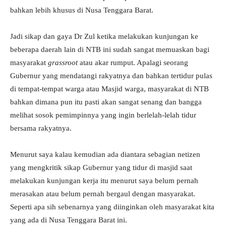
bahkan lebih khusus di Nusa Tenggara Barat.
Jadi sikap dan gaya Dr Zul ketika melakukan kunjungan ke
beberapa daerah lain di NTB ini sudah sangat memuaskan bagi
masyarakat
grassroot
atau akar rumput. Apalagi seorang
Gubernur yang mendatangi rakyatnya dan bahkan tertidur pulas
di tempat-tempat warga atau Masjid warga, masyarakat di NTB
bahkan dimana pun itu pasti akan sangat senang dan bangga
melihat sosok pemimpinnya yang ingin berlelah-lelah tidur
bersama rakyatnya.
Menurut saya kalau kemudian ada diantara sebagian netizen
yang mengkritik sikap Gubernur yang tidur di masjid saat
melakukan kunjungan kerja itu menurut saya belum pernah
merasakan atau belum pernah bergaul dengan masyarakat.
Seperti apa sih sebenarnya yang diinginkan oleh masyarakat kita
yang ada di Nusa Tenggara Barat ini.