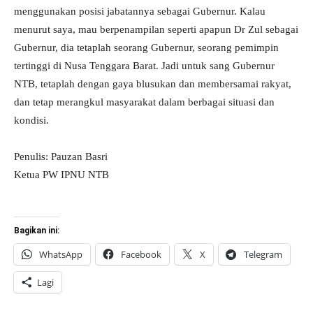
menggunakan posisi jabatannya sebagai Gubernur. Kalau
menurut saya, mau berpenampilan seperti apapun Dr Zul sebagai
Gubernur, dia tetaplah seorang Gubernur, seorang pemimpin
tertinggi di Nusa Tenggara Barat. Jadi untuk sang Gubernur
NTB, tetaplah dengan gaya blusukan dan membersamai rakyat,
dan tetap merangkul masyarakat dalam berbagai situasi dan
kondisi.
Penulis: Pauzan Basri
Ketua PW IPNU NTB
Bagikan ini:
WhatsApp
Facebook
X
Telegram
Lagi