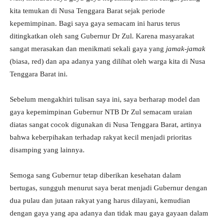
kita temukan di Nusa Tenggara Barat sejak periode
kepemimpinan. Bagi saya gaya semacam ini harus terus
ditingkatkan oleh sang Gubernur Dr Zul. Karena masyarakat
sangat merasakan dan menikmati sekali gaya yang
jamak-jamak
(biasa, red) dan apa adanya yang dilihat oleh warga kita di Nusa
Tenggara Barat ini.
Sebelum mengakhiri tulisan saya ini, saya berharap model dan
gaya kepemimpinan Gubernur NTB Dr Zul semacam uraian
diatas sangat cocok digunakan di Nusa Tenggara Barat, artinya
bahwa keberpihakan terhadap rakyat kecil menjadi prioritas
disamping yang lainnya.
Semoga sang Gubernur tetap diberikan kesehatan dalam
bertugas, sungguh menurut saya berat menjadi Gubernur dengan
dua pulau dan jutaan rakyat yang harus dilayani, kemudian
dengan gaya yang apa adanya dan tidak mau gaya gayaan dalam