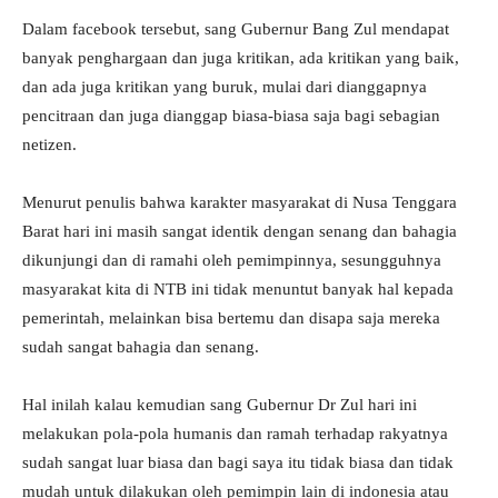
Dalam facebook tersebut, sang Gubernur Bang Zul mendapat
banyak penghargaan dan juga kritikan, ada kritikan yang baik,
dan ada juga kritikan yang buruk, mulai dari dianggapnya
pencitraan dan juga dianggap biasa-biasa saja bagi sebagian
netizen.
Menurut penulis bahwa karakter masyarakat di Nusa Tenggara
Barat hari ini masih sangat identik dengan senang dan bahagia
dikunjungi dan di ramahi oleh pemimpinnya, sesungguhnya
masyarakat kita di NTB ini tidak menuntut banyak hal kepada
pemerintah, melainkan bisa bertemu dan disapa saja mereka
sudah sangat bahagia dan senang.
Hal inilah kalau kemudian sang Gubernur Dr Zul hari ini
melakukan pola-pola humanis dan ramah terhadap rakyatnya
sudah sangat luar biasa dan bagi saya itu tidak biasa dan tidak
mudah untuk dilakukan oleh pemimpin lain di indonesia atau