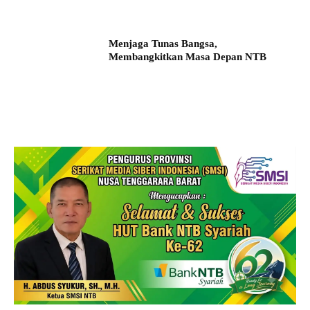
Menjaga Tunas Bangsa,
Membangkitkan Masa Depan NTB