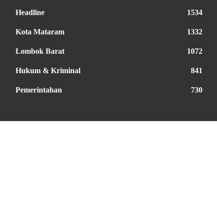
Headline
1534
Kota Mataram
1332
Lombok Barat
1072
Hukum & Kriminal
841
Pemerintahan
730