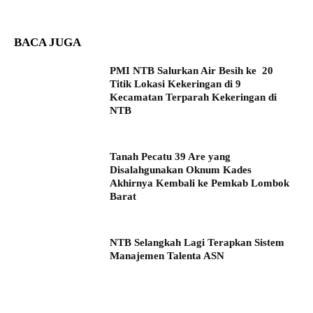
BACA JUGA
PMI NTB Salurkan Air Besih ke 20
Titik Lokasi Kekeringan di 9
Kecamatan Terparah Kekeringan di
NTB
Tanah Pecatu 39 Are yang
Disalahgunakan Oknum Kades
Akhirnya Kembali ke Pemkab Lombok
Barat
NTB Selangkah Lagi Terapkan Sistem
Manajemen Talenta ASN