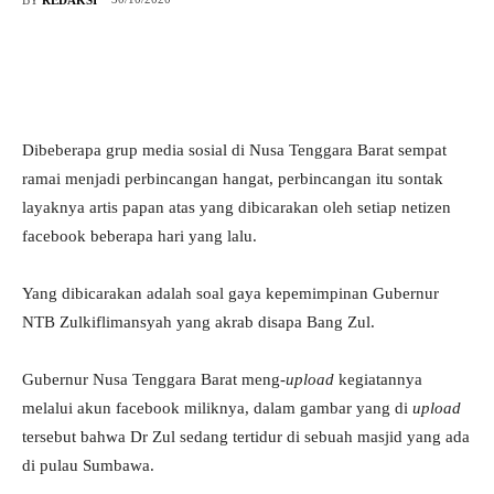
Dibeberapa grup media sosial di Nusa Tenggara Barat sempat
ramai menjadi perbincangan hangat, perbincangan itu sontak
layaknya artis papan atas yang dibicarakan oleh setiap netizen
facebook beberapa hari yang lalu.
Yang dibicarakan adalah soal gaya kepemimpinan Gubernur
NTB Zulkiflimansyah yang akrab disapa Bang Zul.
Gubernur Nusa Tenggara Barat meng-
upload
kegiatannya
melalui akun facebook miliknya, dalam gambar yang di
upload
tersebut bahwa Dr Zul sedang tertidur di sebuah masjid yang ada
di pulau Sumbawa.