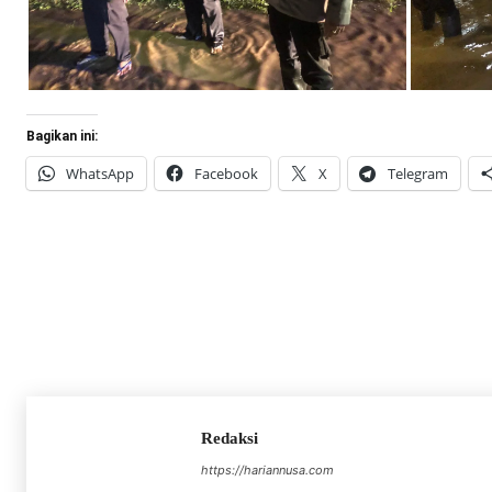
Bagikan ini:
WhatsApp
Facebook
X
Telegram
Redaksi
https://hariannusa.com