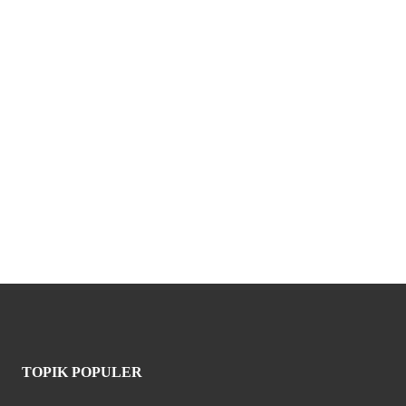
TOPIK POPULER