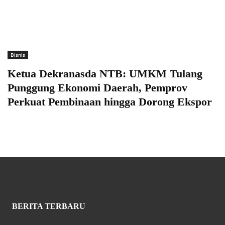
Bisnis
Ketua Dekranasda NTB: UMKM Tulang
Punggung Ekonomi Daerah, Pemprov
Perkuat Pembinaan hingga Dorong Ekspor
BERITA TERBARU