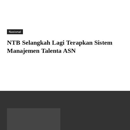
Nasional
NTB Selangkah Lagi Terapkan Sistem
Manajemen Talenta ASN