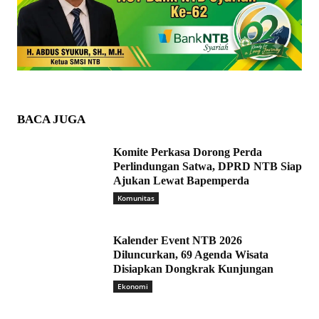
BACA JUGA
Komite Perkasa Dorong Perda
Perlindungan Satwa, DPRD NTB Siap
Ajukan Lewat Bapemperda
Komunitas
Kalender Event NTB 2026
Diluncurkan, 69 Agenda Wisata
Disiapkan Dongkrak Kunjungan
Ekonomi