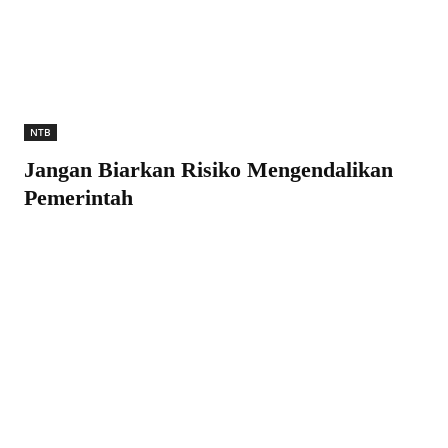
NTB
Jangan Biarkan Risiko Mengendalikan
Pemerintah