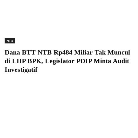
NTB
Dana BTT NTB Rp484 Miliar Tak Muncul
di LHP BPK, Legislator PDIP Minta Audit
Investigatif