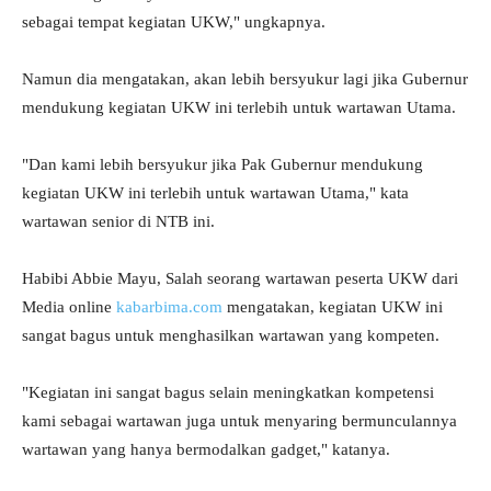
sebagai tempat kegiatan UKW," ungkapnya.
Namun dia mengatakan, akan lebih bersyukur lagi jika Gubernur
mendukung kegiatan UKW ini terlebih untuk wartawan Utama.
"Dan kami lebih bersyukur jika Pak Gubernur mendukung
kegiatan UKW ini terlebih untuk wartawan Utama," kata
wartawan senior di NTB ini.
Habibi Abbie Mayu, Salah seorang wartawan peserta UKW dari
Media online
kabarbima.com
mengatakan, kegiatan UKW ini
sangat bagus untuk menghasilkan wartawan yang kompeten.
"Kegiatan ini sangat bagus selain meningkatkan kompetensi
kami sebagai wartawan juga untuk menyaring bermunculannya
wartawan yang hanya bermodalkan gadget," katanya.