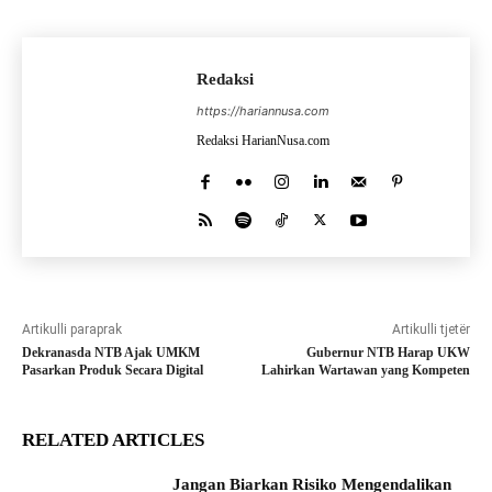
Redaksi
https://hariannusa.com
Redaksi HarianNusa.com
Artikulli paraprak
Artikulli tjetër
Dekranasda NTB Ajak UMKM
Gubernur NTB Harap UKW
Pasarkan Produk Secara Digital
Lahirkan Wartawan yang Kompeten
RELATED ARTICLES
Jangan Biarkan Risiko Mengendalikan