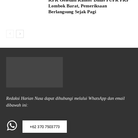
Lombok Barat, Pemeriksaan
Berlangsung Sejak Pagi
Redaksi Harian Nusa dapat dihubungi melalui WhatsApp dan email
dibawah ini:
+62 370 7503773