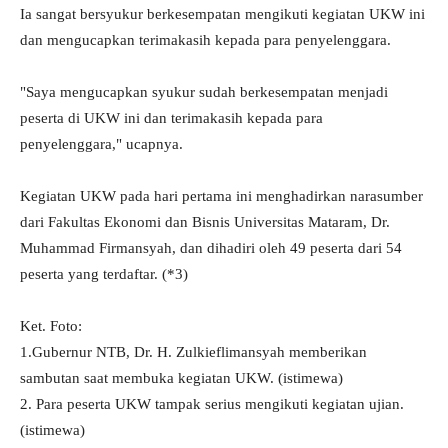
Ia sangat bersyukur berkesempatan mengikuti kegiatan UKW ini
dan mengucapkan terimakasih kepada para penyelenggara.
"Saya mengucapkan syukur sudah berkesempatan menjadi
peserta di UKW ini dan terimakasih kepada para
penyelenggara," ucapnya.
Kegiatan UKW pada hari pertama ini menghadirkan narasumber
dari Fakultas Ekonomi dan Bisnis Universitas Mataram, Dr.
Muhammad Firmansyah, dan dihadiri oleh 49 peserta dari 54
peserta yang terdaftar. (*3)
Ket. Foto:
1.Gubernur NTB, Dr. H. Zulkieflimansyah memberikan
sambutan saat membuka kegiatan UKW. (istimewa)
2. Para peserta UKW tampak serius mengikuti kegiatan ujian.
(istimewa)