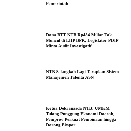
Pemerintah
Dana BTT NTB Rp484 Miliar Tak
Muncul di LHP BPK, Legislator PDIP
Minta Audit Investigatif
NTB Selangkah Lagi Terapkan Sistem
Manajemen Talenta ASN
Ketua Dekranasda NTB: UMKM
Tulang Punggung Ekonomi Daerah,
Pemprov Perkuat Pembinaan hingga
Dorong Ekspor