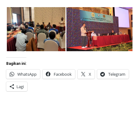
Bagikan ini:
WhatsApp
Facebook
X
Telegram
Lagi