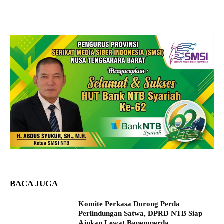
BACA JUGA
Komite Perkasa Dorong Perda
Perlindungan Satwa, DPRD NTB Siap
Ajukan Lewat Bapemperda