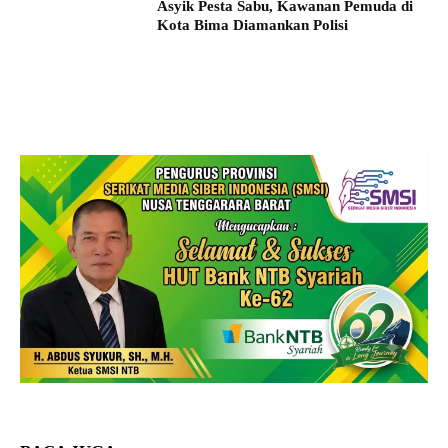
Asyik Pesta Sabu, Kawanan Pemuda di
Kota Bima Diamankan Polisi