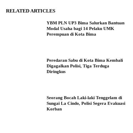
RELATED ARTICLES
YBM PLN UP3 Bima Salurkan Bantuan
Modal Usaha bagi 14 Pelaku UMK
Perempuan di Kota Bima
Peredaran Sabu di Kota Bima Kembali
Digagalkan Polisi, Tiga Terduga
Diringkus
Seorang Bocah Laki-laki Tenggelam di
Sungai La Cindo, Polisi Segera Evakuasi
Korban