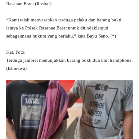
Rasanae Barat (Rasbar)
“Kami telah menyerahkan terduga pelaku dan barang bukti
lainya ke Polsek Rasanae Barat untuk ditindaklanjuti
sebagaimana hukum yang berlaku,” kata Bayu Seno. (*)
Ket. Foto:
Terduga jambret menunjukkan barang bukti dua unit handphone.
(Istimewa)