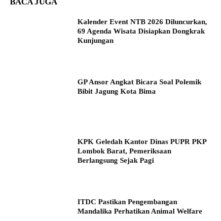
BACA JUGA
Kalender Event NTB 2026 Diluncurkan,
69 Agenda Wisata Disiapkan Dongkrak
Kunjungan
GP Ansor Angkat Bicara Soal Polemik
Bibit Jagung Kota Bima
KPK Geledah Kantor Dinas PUPR PKP
Lombok Barat, Pemeriksaan
Berlangsung Sejak Pagi
ITDC Pastikan Pengembangan
Mandalika Perhatikan Animal Welfare