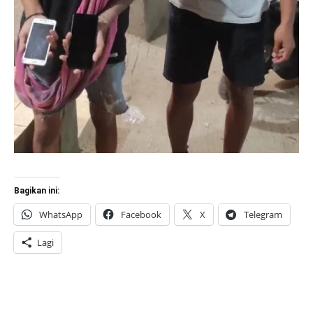
Bagikan ini:
WhatsApp
Facebook
X
Telegram
Lagi