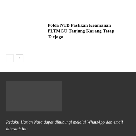
Polda NTB Pastikan Keamanan
PLTMGU Tanjung Karang Tetap
Terjaga
Redaksi Harian Nusa dapat dihubungi melalui WhatsApp dan email
dibawah ini: