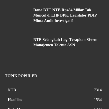
Dana BTT NTB Rp484 Miliar Tak
Muncul di LHP BPK, Legislator PDIP
Minta Audit Investigatif
NTB Selangkah Lagi Terapkan Sistem
Manajemen Talenta ASN
TOPIK POPULER
NTB
7314
Headline
1534