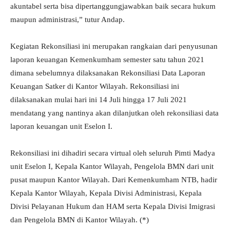
akuntabel serta bisa dipertanggungjawabkan baik secara hukum
maupun administrasi,” tutur Andap.
Kegiatan Rekonsiliasi ini merupakan rangkaian dari penyusunan
laporan keuangan Kemenkumham semester satu tahun 2021
dimana sebelumnya dilaksanakan Rekonsiliasi Data Laporan
Keuangan Satker di Kantor Wilayah. Rekonsiliasi ini
dilaksanakan mulai hari ini 14 Juli hingga 17 Juli 2021
mendatang yang nantinya akan dilanjutkan oleh rekonsiliasi data
laporan keuangan unit Eselon I.
Rekonsiliasi ini dihadiri secara virtual oleh seluruh Pimti Madya
unit Eselon I, Kepala Kantor Wilayah, Pengelola BMN dari unit
pusat maupun Kantor Wilayah. Dari Kemenkumham NTB, hadir
Kepala Kantor Wilayah, Kepala Divisi Administrasi, Kepala
Divisi Pelayanan Hukum dan HAM serta Kepala Divisi Imigrasi
dan Pengelola BMN di Kantor Wilayah. (*)