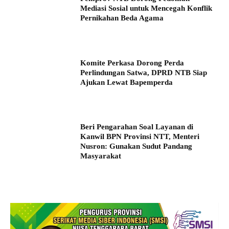
Mediasi Sosial untuk Mencegah Konflik
Pernikahan Beda Agama
Komite Perkasa Dorong Perda
Perlindungan Satwa, DPRD NTB Siap
Ajukan Lewat Bapemperda
Beri Pengarahan Soal Layanan di
Kanwil BPN Provinsi NTT, Menteri
Nusron: Gunakan Sudut Pandang
Masyarakat