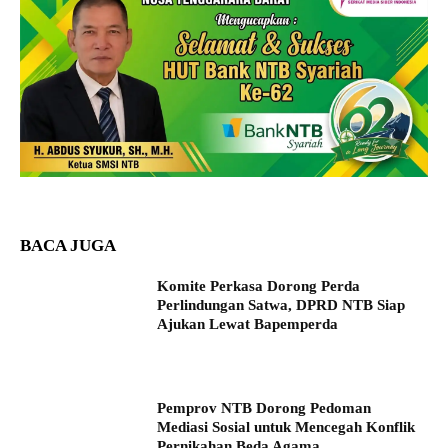
BACA JUGA
Komite Perkasa Dorong Perda
Perlindungan Satwa, DPRD NTB Siap
Ajukan Lewat Bapemperda
Pemprov NTB Dorong Pedoman
Mediasi Sosial untuk Mencegah Konflik
Pernikahan Beda Agama