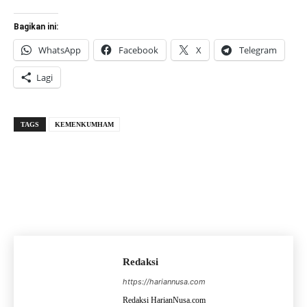
Bagikan ini:
WhatsApp
Facebook
X
Telegram
Lagi
TAGS
KEMENKUMHAM
Redaksi
https://hariannusa.com
Redaksi HarianNusa.com