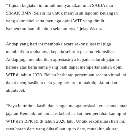
“Tujuan kegiatan ini untuk menyamakan nilai SAIBA dan
SIMAK BMN. Selain itu untuk menyusun laporan keuangan
yang akuntabel serta menjaga opini WTP yang diraih
Kemenkumham di tahun sebelumnya,” jelas Wisnu.
Andap yang hari ini membuka acara rekonsiliasi ini juga
memberikan arahannya kepada seluruh peserta rekonsiliasi.
Andap juga memberikan apresiasinya kepada seluruh jajaran
karena atas kerja sama yang baik dapat mempertahankan opini
WTP di tahun 2020. Beliau berharap pertemuan secara virtual ini
dapat menghasilkan data yang terbaru, mutakhir, akurat dan
akuntabel.
“Saya berterima kasih dan sangat mengapresiasi kerja sama antar
jajaran Kemenkumham atas keberhasilan mempertahankan opini
WTP dari BPK RI di tahun 2020 lalu. Untuk rekonsiliasi hari ini,
saya harap data yang dihasilkan up to date, mutakhir, akurat,