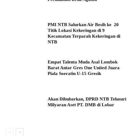
PMI NTB Salurkan Air Besih ke 20
Titik Lokasi Kekeringan di 9
Kecamatan Terparah Kekeringan di
NTB
Empat Talenta Muda Asal Lombok
Barat Antar Gres One United Juara
Piala Soeratin U-15 Gresik
Akan Dibubarkan, DPRD NTB Telusuri
Milyaran Aset PT. DMB di Lobar