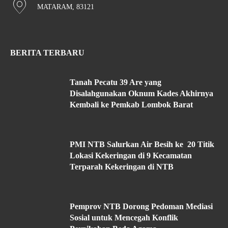
MATARAM, 83121
BERITA TERBARU
Tanah Pecatu 39 Are yang
Disalahgunakan Oknum Kades Akhirnya
Kembali ke Pemkab Lombok Barat
PMI NTB Salurkan Air Besih ke 20 Titik
Lokasi Kekeringan di 9 Kecamatan
Terparah Kekeringan di NTB
Pemprov NTB Dorong Pedoman Mediasi
Sosial untuk Mencegah Konflik