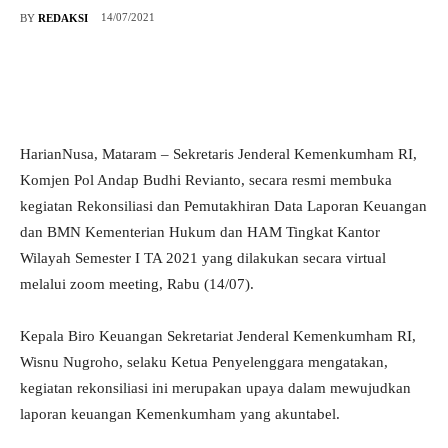
14/07/2021
BY
REDAKSI
HarianNusa, Mataram – Sekretaris Jenderal Kemenkumham RI,
Komjen Pol Andap Budhi Revianto, secara resmi membuka
kegiatan Rekonsiliasi dan Pemutakhiran Data Laporan Keuangan
dan BMN Kementerian Hukum dan HAM Tingkat Kantor
Wilayah Semester I TA 2021 yang dilakukan secara virtual
melalui zoom meeting, Rabu (14/07).
Kepala Biro Keuangan Sekretariat Jenderal Kemenkumham RI,
Wisnu Nugroho, selaku Ketua Penyelenggara mengatakan,
kegiatan rekonsiliasi ini merupakan upaya dalam mewujudkan
laporan keuangan Kemenkumham yang akuntabel.