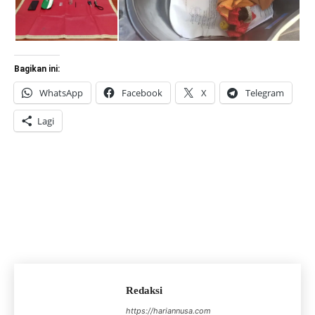
Bagikan ini:
WhatsApp
Facebook
X
Telegram
Lagi
Redaksi
https://hariannusa.com