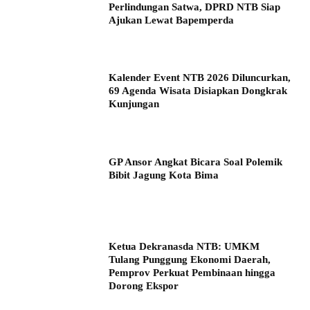
Perlindungan Satwa, DPRD NTB Siap
Ajukan Lewat Bapemperda
Kalender Event NTB 2026 Diluncurkan,
69 Agenda Wisata Disiapkan Dongkrak
Kunjungan
GP Ansor Angkat Bicara Soal Polemik
Bibit Jagung Kota Bima
Ketua Dekranasda NTB: UMKM
Tulang Punggung Ekonomi Daerah,
Pemprov Perkuat Pembinaan hingga
Dorong Ekspor