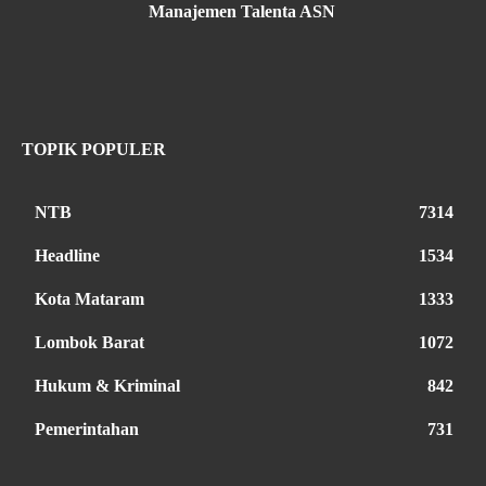
Manajemen Talenta ASN
TOPIK POPULER
NTB
7314
Headline
1534
Kota Mataram
1333
Lombok Barat
1072
Hukum & Kriminal
842
Pemerintahan
731