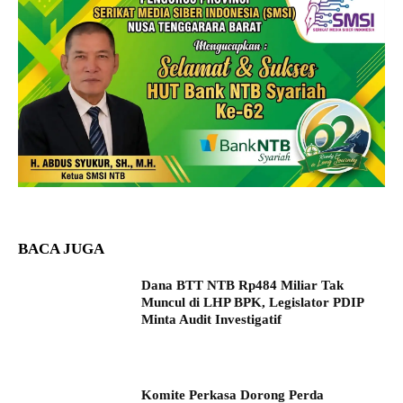
BACA JUGA
Dana BTT NTB Rp484 Miliar Tak
Muncul di LHP BPK, Legislator PDIP
Minta Audit Investigatif
Komite Perkasa Dorong Perda