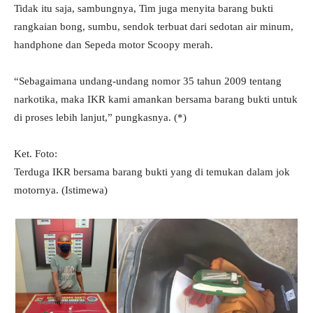
Tidak itu saja, sambungnya, Tim juga menyita barang bukti
rangkaian bong, sumbu, sendok terbuat dari sedotan air minum,
handphone dan Sepeda motor Scoopy merah.
“Sebagaimana undang-undang nomor 35 tahun 2009 tentang
narkotika, maka IKR kami amankan bersama barang bukti untuk
di proses lebih lanjut,” pungkasnya. (*)
Ket. Foto:
Terduga IKR bersama barang bukti yang di temukan dalam jok
motornya. (Istimewa)