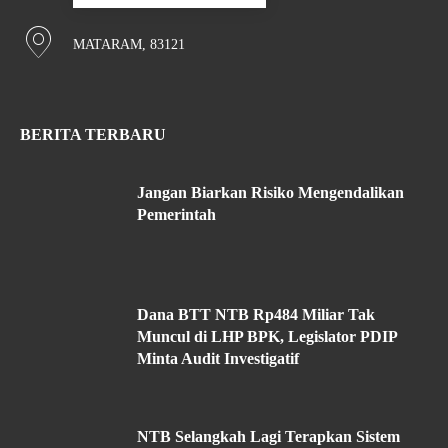
MATARAM, 83121
BERITA TERBARU
Jangan Biarkan Risiko Mengendalikan
Pemerintah
Dana BTT NTB Rp484 Miliar Tak
Muncul di LHP BPK, Legislator PDIP
Minta Audit Investigatif
NTB Selangkah Lagi Terapkan Sistem