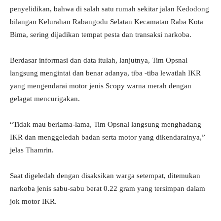
penyelidikan, bahwa di salah satu rumah sekitar jalan Kedodong
bilangan Kelurahan Rabangodu Selatan Kecamatan Raba Kota
Bima, sering dijadikan tempat pesta dan transaksi narkoba.
Berdasar informasi dan data itulah, lanjutnya, Tim Opsnal
langsung mengintai dan benar adanya, tiba -tiba lewatlah IKR
yang mengendarai motor jenis Scopy warna merah dengan
gelagat mencurigakan.
“Tidak mau berlama-lama, Tim Opsnal langsung menghadang
IKR dan menggeledah badan serta motor yang dikendarainya,”
jelas Thamrin.
Saat digeledah dengan disaksikan warga setempat, ditemukan
narkoba jenis sabu-sabu berat 0.22 gram yang tersimpan dalam
jok motor IKR.