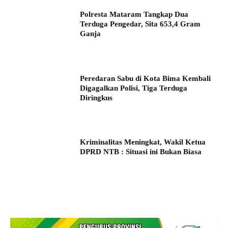
Polresta Mataram Tangkap Dua
Terduga Pengedar, Sita 653,4 Gram
Ganja
Peredaran Sabu di Kota Bima Kembali
Digagalkan Polisi, Tiga Terduga
Diringkus
Kriminalitas Meningkat, Wakil Ketua
DPRD NTB : Situasi ini Bukan Biasa