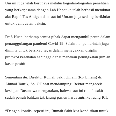
Unram juga telah berupaya melalui kegiatan-kegiatan penelitian
yang berkerjasama dengan Lab Hepatika telah berhasil membuat
alat Rapid Tes Antigen dan saat ini Unram juga sedang berikhtiar
untuk pembuatan vaksin.
Prof. Husni berharap semua pihak dapat mengambil peran dalam
penanggulangan pandemi Covid-19. Selain itu, pemerintah juga
diminta untuk bersikap tegas dalam menegakkan disiplin
protokol kesehatan sehingga dapat menekan peningkatan jumlah
kasus positif.
Sementara itu, Direktur Rumah Sakit Unram (RS Unram) dr.
Ahmad Taufik, Sp. OT saat mendampingi Rektor mengecek
kesiapan Rusunawa mengatakan, bahwa saat ini rumah sakit
sudah penuh bahkan tak jarang pasien harus antri ke ruang ICU.
“Dengan kondisi seperti ini, Rumah Sakit kita kondisikan untuk