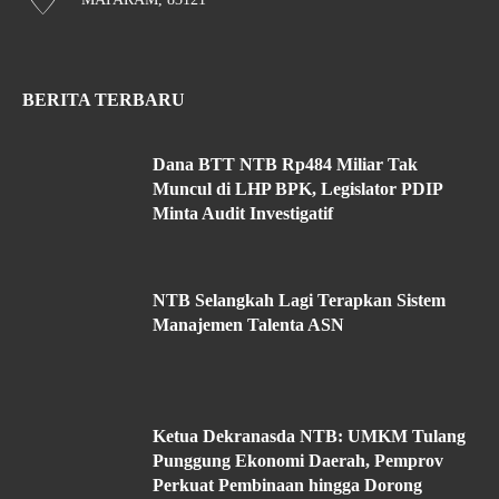
BERITA TERBARU
Dana BTT NTB Rp484 Miliar Tak
Muncul di LHP BPK, Legislator PDIP
Minta Audit Investigatif
NTB Selangkah Lagi Terapkan Sistem
Manajemen Talenta ASN
Ketua Dekranasda NTB: UMKM Tulang
Punggung Ekonomi Daerah, Pemprov
Perkuat Pembinaan hingga Dorong