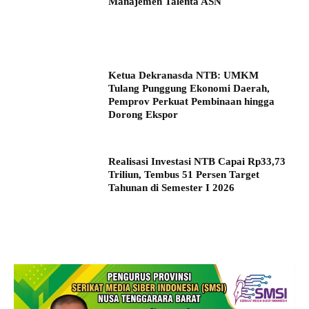
Manajemen Talenta ASN
Ketua Dekranasda NTB: UMKM
Tulang Punggung Ekonomi Daerah,
Pemprov Perkuat Pembinaan hingga
Dorong Ekspor
Realisasi Investasi NTB Capai Rp33,73
Triliun, Tembus 51 Persen Target
Tahunan di Semester I 2026