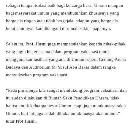
sebagai tempat isolasi baik bagi keluarga besar Unram maupun
bagi masyarakat umum yang membutuhkan khususnya yang
bergejala ringan atau tidak bergejala, adapun yang bergejala
berat tentunya akan ditangani di rumah sakit," paparnya.
Selain itu, Prof. Husni juga mempersilahkan kepada pihak-pihak
yang ingin bekerjasama dalam program vaksinasi untuk
menggunakan fasilitas yang ada di Unram seperti Gedung Arena
Budaya dan Auditorium M. Yusuf Abu Bakar dalam rangka
menyuksekan program vaksinasi.
“Pada prinsipnya kita sangat mendukung program vaksinasi, dan
itu sudah dilakukan di Rumah Sakit Pendidikan Unram, tidak
hanya untuk keluarga besar Unram tetapi juga untuk masyarakat
Umum, hari ini juga sudah dibuka untuk masyarakat umum,”
tutur Prof Husni.