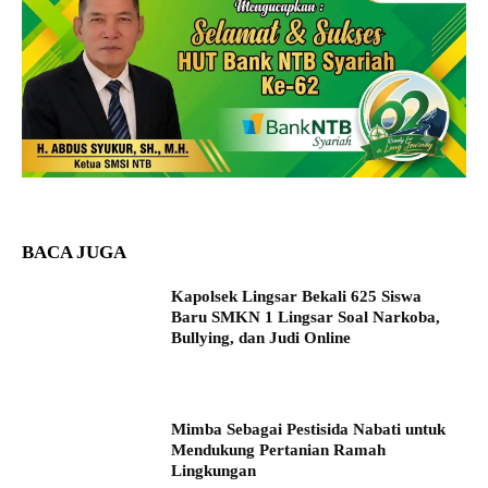
BACA JUGA
Kapolsek Lingsar Bekali 625 Siswa
Baru SMKN 1 Lingsar Soal Narkoba,
Bullying, dan Judi Online
Mimba Sebagai Pestisida Nabati untuk
Mendukung Pertanian Ramah
Lingkungan