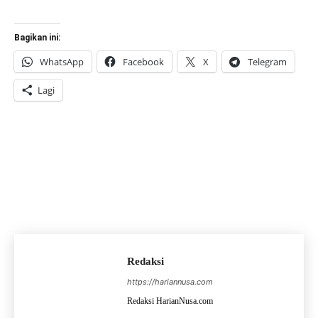
Bagikan ini:
WhatsApp
Facebook
X
Telegram
Lagi
Redaksi
https://hariannusa.com
Redaksi HarianNusa.com