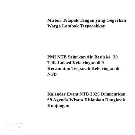
Misteri Telapak Tangan yang Gegerkan
Warga Lombok Terpecahkan
PMI NTB Salurkan Air Besih ke 20
Titik Lokasi Kekeringan di 9
Kecamatan Terparah Kekeringan di
NTB
Kalender Event NTB 2026 Diluncurkan,
69 Agenda Wisata Disiapkan Dongkrak
Kunjungan