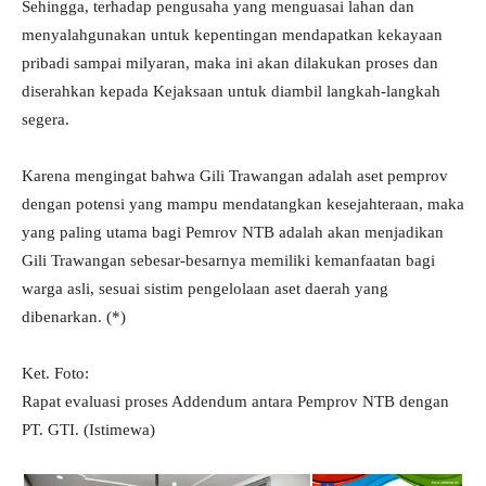
Sehingga, terhadap pengusaha yang menguasai lahan dan
menyalahgunakan untuk kepentingan mendapatkan kekayaan
pribadi sampai milyaran, maka ini akan dilakukan proses dan
diserahkan kepada Kejaksaan untuk diambil langkah-langkah
segera.
Karena mengingat bahwa Gili Trawangan adalah aset pemprov
dengan potensi yang mampu mendatangkan kesejahteraan, maka
yang paling utama bagi Pemrov NTB adalah akan menjadikan
Gili Trawangan sebesar-besarnya memiliki kemanfaatan bagi
warga asli, sesuai sistim pengelolaan aset daerah yang
dibenarkan. (*)
Ket. Foto:
Rapat evaluasi proses Addendum antara Pemprov NTB dengan
PT. GTI. (Istimewa)