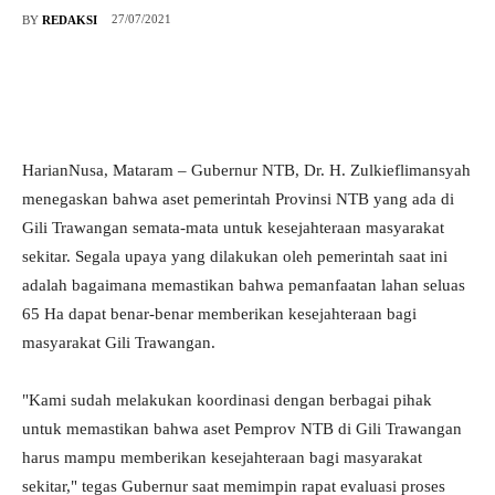
27/07/2021
BY
REDAKSI
HarianNusa, Mataram – Gubernur NTB, Dr. H. Zulkieflimansyah
menegaskan bahwa aset pemerintah Provinsi NTB yang ada di
Gili Trawangan semata-mata untuk kesejahteraan masyarakat
sekitar. Segala upaya yang dilakukan oleh pemerintah saat ini
adalah bagaimana memastikan bahwa pemanfaatan lahan seluas
65 Ha dapat benar-benar memberikan kesejahteraan bagi
masyarakat Gili Trawangan.
"Kami sudah melakukan koordinasi dengan berbagai pihak
untuk memastikan bahwa aset Pemprov NTB di Gili Trawangan
harus mampu memberikan kesejahteraan bagi masyarakat
sekitar," tegas Gubernur saat memimpin rapat evaluasi proses