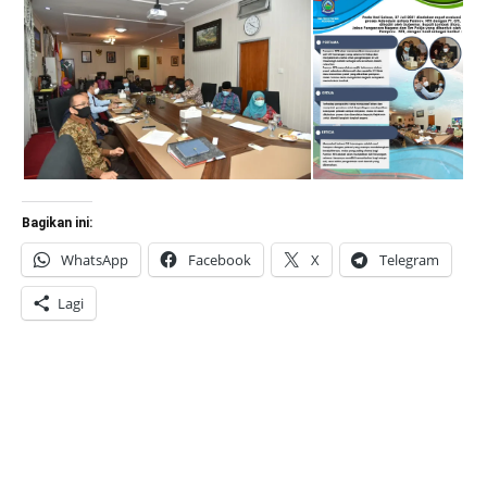
Bagikan ini:
WhatsApp
Facebook
X
Telegram
Lagi