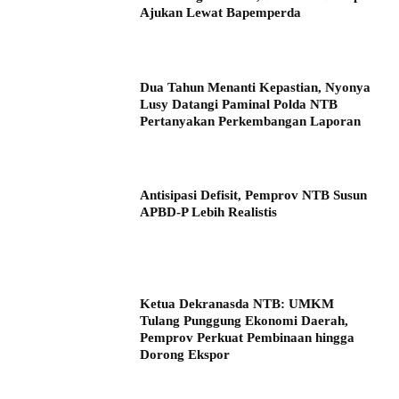
Ajukan Lewat Bapemperda
Dua Tahun Menanti Kepastian, Nyonya
Lusy Datangi Paminal Polda NTB
Pertanyakan Perkembangan Laporan
Antisipasi Defisit, Pemprov NTB Susun
APBD-P Lebih Realistis
Ketua Dekranasda NTB: UMKM
Tulang Punggung Ekonomi Daerah,
Pemprov Perkuat Pembinaan hingga
Dorong Ekspor