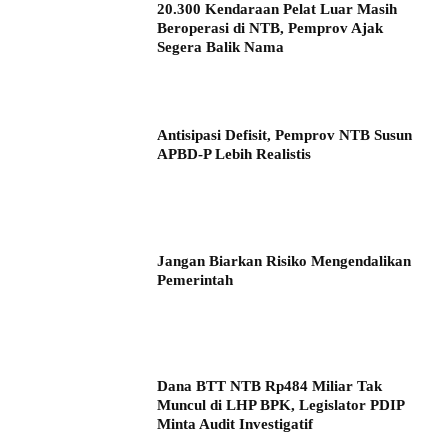
20.300 Kendaraan Pelat Luar Masih
Beroperasi di NTB, Pemprov Ajak
Segera Balik Nama
Antisipasi Defisit, Pemprov NTB Susun
APBD-P Lebih Realistis
Jangan Biarkan Risiko Mengendalikan
Pemerintah
Dana BTT NTB Rp484 Miliar Tak
Muncul di LHP BPK, Legislator PDIP
Minta Audit Investigatif