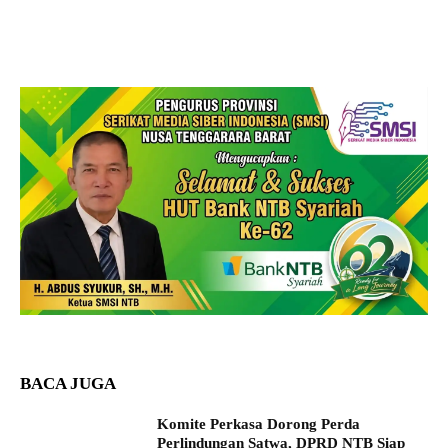
BACA JUGA
Komite Perkasa Dorong Perda
Perlindungan Satwa, DPRD NTB Siap