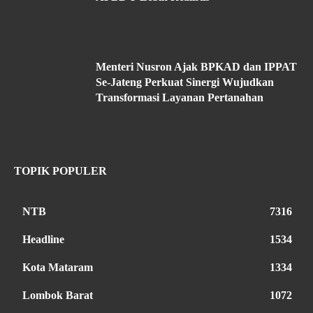
Menteri Nusron Ajak BPKAD dan IPPAT
Se-Jateng Perkuat Sinergi Wujudkan
Transformasi Layanan Pertanahan
TOPIK POPULER
NTB
7316
Headline
1534
Kota Mataram
1334
Lombok Barat
1072