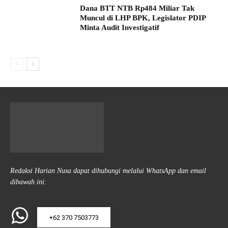
Dana BTT NTB Rp484 Miliar Tak
Muncul di LHP BPK, Legislator PDIP
Minta Audit Investigatif
Redaksi Harian Nusa dapat dihubungi melalui WhatsApp dan email
dibawah ini:
+62 370 7503773