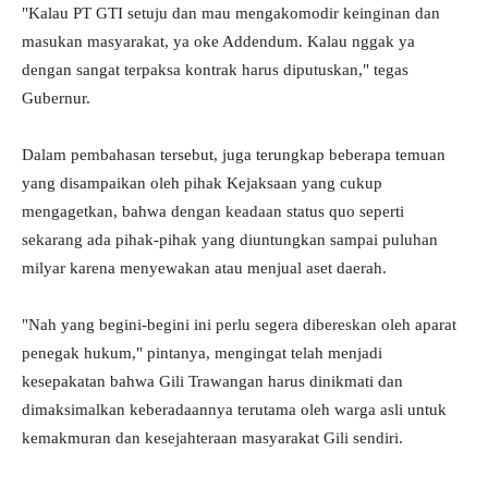
"Kalau PT GTI setuju dan mau mengakomodir keinginan dan
masukan masyarakat, ya oke Addendum. Kalau nggak ya
dengan sangat terpaksa kontrak harus diputuskan," tegas
Gubernur.
Dalam pembahasan tersebut, juga terungkap beberapa temuan
yang disampaikan oleh pihak Kejaksaan yang cukup
mengagetkan, bahwa dengan keadaan status quo seperti
sekarang ada pihak-pihak yang diuntungkan sampai puluhan
milyar karena menyewakan atau menjual aset daerah.
"Nah yang begini-begini ini perlu segera dibereskan oleh aparat
penegak hukum," pintanya, mengingat telah menjadi
kesepakatan bahwa Gili Trawangan harus dinikmati dan
dimaksimalkan keberadaannya terutama oleh warga asli untuk
kemakmuran dan kesejahteraan masyarakat Gili sendiri.