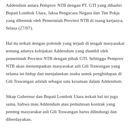
Addendum antara Pemprov NTB dengan PT. GTI yang dihadiri
Bupati Lombok Utara, Jaksa Pengacara Negara dan Tim Pokja
yang dibentuk oleh Pemerintah Provinsi NTB di ruang kerjanya,
Selasa (27/07).
Hal itu terkait dengan polemik yang terjadi di tengah masyarakat
tentang adanya kebijakan Addendum yang diambil oleh
pemerintah Provinsi NTB dengan pihak GTI. Sehingga Pemprov
NTB akan menempatkan masyarakat asli Gili Trawangan yang
selama ini hidup dan menjalankan usaha untuk penghidupan di
Gili Trawangan adalah sebagai satu kesatuan dalam Addendum.
Sikap Gubernur dan Bupati Lombok Utara terkait hal ini juga
sama, bahwa mau Addendum atau pemutusan kontrak yang
penting masyarakat asli Gili Trawangan harus dilindungi dan
diberdayakan.