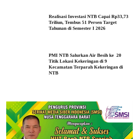
Realisasi Investasi NTB Capai Rp33,73
Triliun, Tembus 51 Persen Target
Tahunan di Semester I 2026
PMI NTB Salurkan Air Besih ke 20
Titik Lokasi Kekeringan di 9
Kecamatan Terparah Kekeringan di
NTB