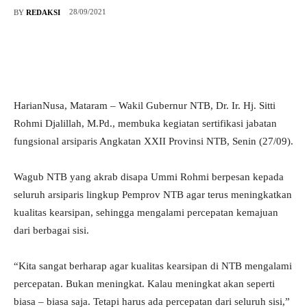
28/09/2021
BY
REDAKSI
HarianNusa, Mataram – Wakil Gubernur NTB, Dr. Ir. Hj. Sitti
Rohmi Djalillah, M.Pd., membuka kegiatan sertifikasi jabatan
fungsional arsiparis Angkatan XXII Provinsi NTB, Senin (27/09).
Wagub NTB yang akrab disapa Ummi Rohmi berpesan kepada
seluruh arsiparis lingkup Pemprov NTB agar terus meningkatkan
kualitas kearsipan, sehingga mengalami percepatan kemajuan
dari berbagai sisi.
“Kita sangat berharap agar kualitas kearsipan di NTB mengalami
percepatan. Bukan meningkat. Kalau meningkat akan seperti
biasa – biasa saja. Tetapi harus ada percepatan dari seluruh sisi,”