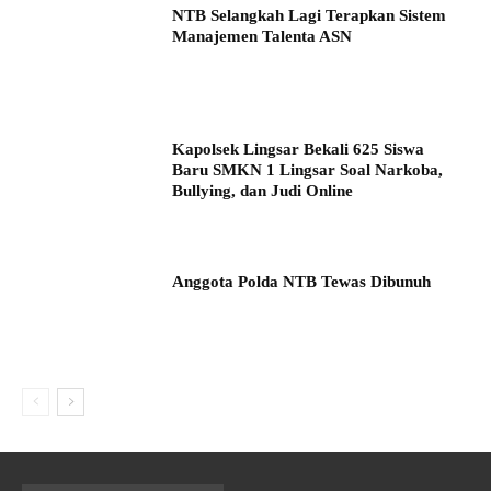
NTB Selangkah Lagi Terapkan Sistem
Manajemen Talenta ASN
Kapolsek Lingsar Bekali 625 Siswa
Baru SMKN 1 Lingsar Soal Narkoba,
Bullying, dan Judi Online
Anggota Polda NTB Tewas Dibunuh