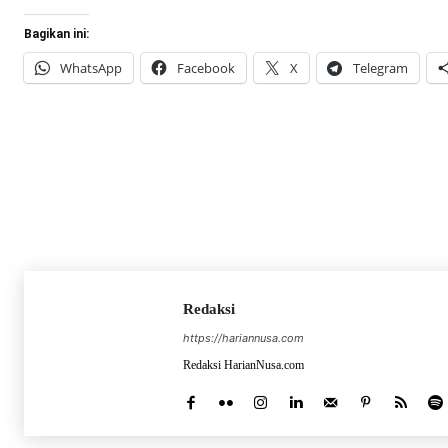
Bagikan ini:
WhatsApp
Facebook
X
Telegram
Redaksi
https://hariannusa.com
Redaksi HarianNusa.com