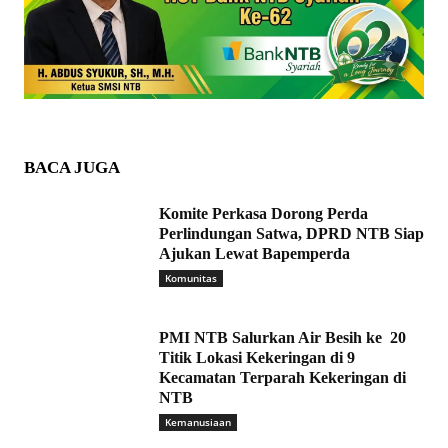
BACA JUGA
Komite Perkasa Dorong Perda
Perlindungan Satwa, DPRD NTB Siap
Ajukan Lewat Bapemperda
Komunitas
PMI NTB Salurkan Air Besih ke 20
Titik Lokasi Kekeringan di 9
Kecamatan Terparah Kekeringan di
NTB
Kemanusiaan