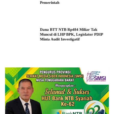
Pemerintah
Dana BTT NTB Rp484 Miliar Tak
Muncul di LHP BPK, Legislator PDIP
Minta Audit Investigatif