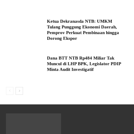
Ketua Dekranasda NTB: UMKM
Tulang Punggung Ekonomi Daerah,
Pemprov Perkuat Pembinaan hingga
Dorong Ekspor
Dana BTT NTB Rp484 Miliar Tak
Muncul di LHP BPK, Legislator PDIP
Minta Audit Investigatif