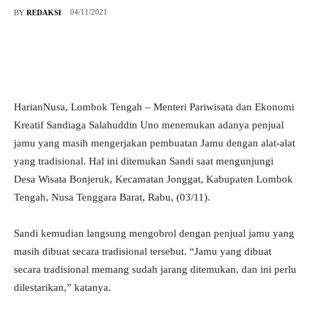
04/11/2021
BY
REDAKSI
HarianNusa, Lombok Tengah – Menteri Pariwisata dan Ekonomi
Kreatif Sandiaga Salahuddin Uno menemukan adanya penjual
jamu yang masih mengerjakan pembuatan Jamu dengan alat-alat
yang tradisional. Hal ini ditemukan Sandi saat mengunjungi
Desa Wisata Bonjeruk, Kecamatan Jonggat, Kabupaten Lombok
Tengah, Nusa Tenggara Barat, Rabu, (03/11).
Sandi kemudian langsung mengobrol dengan penjual jamu yang
masih dibuat secara tradisional tersebut. “Jamu yang dibuat
secara tradisional memang sudah jarang ditemukan, dan ini perlu
dilestarikan,” katanya.