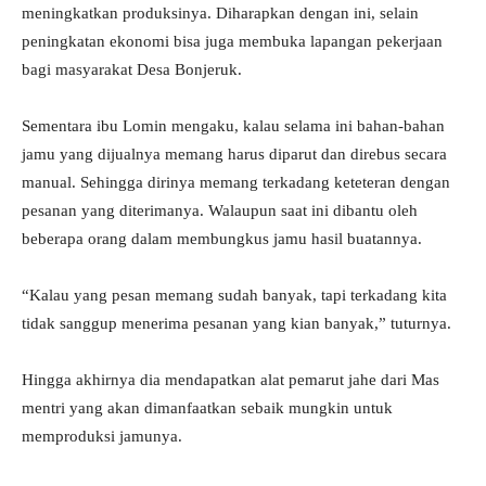
meningkatkan produksinya. Diharapkan dengan ini, selain
peningkatan ekonomi bisa juga membuka lapangan pekerjaan
bagi masyarakat Desa Bonjeruk.
Sementara ibu Lomin mengaku, kalau selama ini bahan-bahan
jamu yang dijualnya memang harus diparut dan direbus secara
manual. Sehingga dirinya memang terkadang keteteran dengan
pesanan yang diterimanya. Walaupun saat ini dibantu oleh
beberapa orang dalam membungkus jamu hasil buatannya.
“Kalau yang pesan memang sudah banyak, tapi terkadang kita
tidak sanggup menerima pesanan yang kian banyak,” tuturnya.
Hingga akhirnya dia mendapatkan alat pemarut jahe dari Mas
mentri yang akan dimanfaatkan sebaik mungkin untuk
memproduksi jamunya.