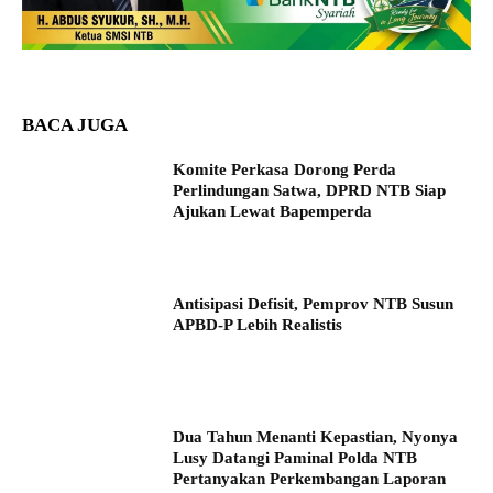
BACA JUGA
Komite Perkasa Dorong Perda
Perlindungan Satwa, DPRD NTB Siap
Ajukan Lewat Bapemperda
Antisipasi Defisit, Pemprov NTB Susun
APBD-P Lebih Realistis
Dua Tahun Menanti Kepastian, Nyonya
Lusy Datangi Paminal Polda NTB
Pertanyakan Perkembangan Laporan