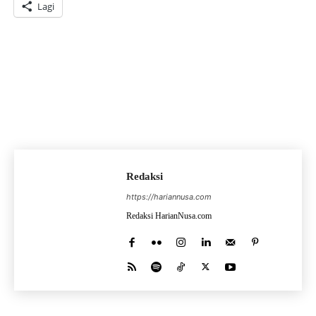
Lagi
Redaksi
https://hariannusa.com
Redaksi HarianNusa.com