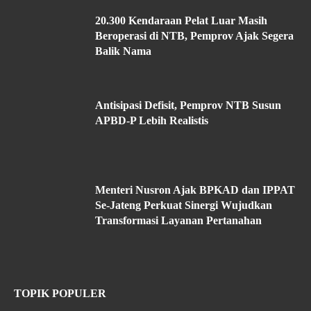
20.300 Kendaraan Pelat Luar Masih
Beroperasi di NTB, Pemprov Ajak Segera
Balik Nama
Antisipasi Defisit, Pemprov NTB Susun
APBD-P Lebih Realistis
Menteri Nusron Ajak BPKAD dan IPPAT
Se-Jateng Perkuat Sinergi Wujudkan
Transformasi Layanan Pertanahan
TOPIK POPULER