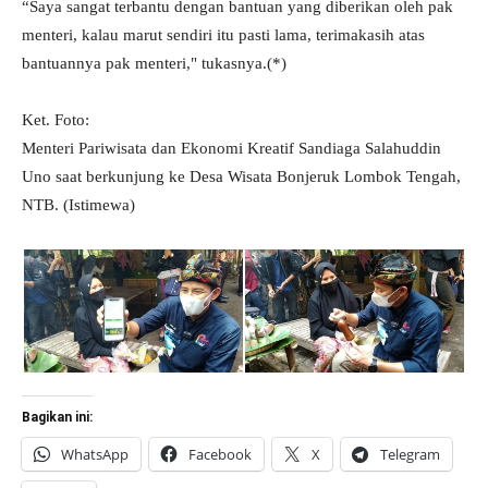
“Saya sangat terbantu dengan bantuan yang diberikan oleh pak
menteri, kalau marut sendiri itu pasti lama, terimakasih atas
bantuannya pak menteri," tukasnya.(*)
Ket. Foto:
Menteri Pariwisata dan Ekonomi Kreatif Sandiaga Salahuddin
Uno saat berkunjung ke Desa Wisata Bonjeruk Lombok Tengah,
NTB. (Istimewa)
Bagikan ini:
WhatsApp
Facebook
X
Telegram