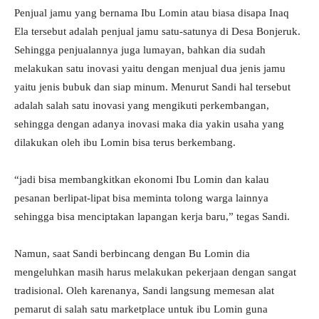
Penjual jamu yang bernama Ibu Lomin atau biasa disapa Inaq
Ela tersebut adalah penjual jamu satu-satunya di Desa Bonjeruk.
Sehingga penjualannya juga lumayan, bahkan dia sudah
melakukan satu inovasi yaitu dengan menjual dua jenis jamu
yaitu jenis bubuk dan siap minum. Menurut Sandi hal tersebut
adalah salah satu inovasi yang mengikuti perkembangan,
sehingga dengan adanya inovasi maka dia yakin usaha yang
dilakukan oleh ibu Lomin bisa terus berkembang.
“jadi bisa membangkitkan ekonomi Ibu Lomin dan kalau
pesanan berlipat-lipat bisa meminta tolong warga lainnya
sehingga bisa menciptakan lapangan kerja baru,” tegas Sandi.
Namun, saat Sandi berbincang dengan Bu Lomin dia
mengeluhkan masih harus melakukan pekerjaan dengan sangat
tradisional. Oleh karenanya, Sandi langsung memesan alat
pemarut di salah satu marketplace untuk ibu Lomin guna