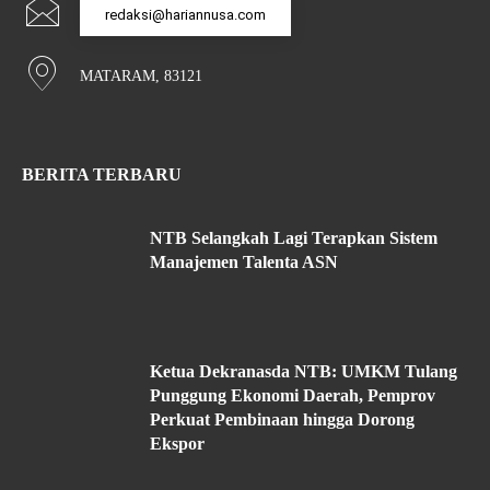
redaksi@hariannusa.com
MATARAM, 83121
BERITA TERBARU
NTB Selangkah Lagi Terapkan Sistem
Manajemen Talenta ASN
Ketua Dekranasda NTB: UMKM Tulang
Punggung Ekonomi Daerah, Pemprov
Perkuat Pembinaan hingga Dorong
Ekspor