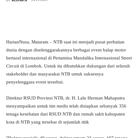
HarianNusa, Mataram – NTB saat ini menjadi pusat perhatian
dunia dengan diselenggarakannya berbagai event balap motor
bertaraf internasional di Pertamina Mandalika Internasional Street
Circuit di Lombok. Untuk itu dibutuhkan dukungan dari seluruh
stakeholder dan masyarakat NTB untuk suksesnya
penyelenggara event tersebut.
Direktur RSUD Provinsi NTB, dr. H. Lalu Herman Mahaputra
menyampaikan untuk tim medis telah disiapkan sebanyak 356
tenaga kesehatan dari RSUD NTB dan rumah sakit kabupaten
kota di NTB yang tersebar di sejumlah titik