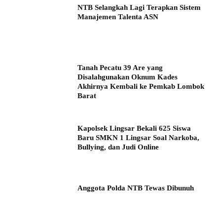
NTB Selangkah Lagi Terapkan Sistem
Manajemen Talenta ASN
Tanah Pecatu 39 Are yang
Disalahgunakan Oknum Kades
Akhirnya Kembali ke Pemkab Lombok
Barat
Kapolsek Lingsar Bekali 625 Siswa
Baru SMKN 1 Lingsar Soal Narkoba,
Bullying, dan Judi Online
Anggota Polda NTB Tewas Dibunuh