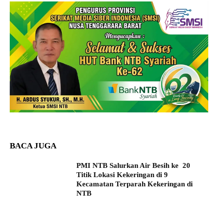
BACA JUGA
PMI NTB Salurkan Air Besih ke 20
Titik Lokasi Kekeringan di 9
Kecamatan Terparah Kekeringan di
NTB