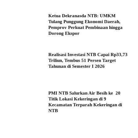
Ketua Dekranasda NTB: UMKM
Tulang Punggung Ekonomi Daerah,
Pemprov Perkuat Pembinaan hingga
Dorong Ekspor
Realisasi Investasi NTB Capai Rp33,73
Triliun, Tembus 51 Persen Target
Tahunan di Semester I 2026
PMI NTB Salurkan Air Besih ke 20
Titik Lokasi Kekeringan di 9
Kecamatan Terparah Kekeringan di
NTB