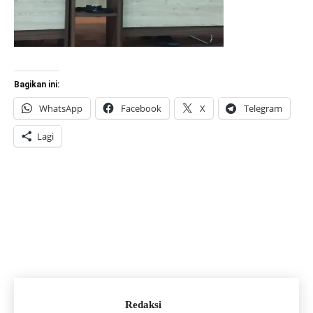
Bagikan ini:
WhatsApp
Facebook
X
Telegram
Lagi
Redaksi