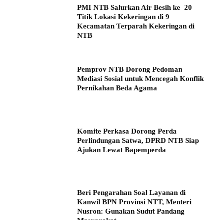
PMI NTB Salurkan Air Besih ke 20
Titik Lokasi Kekeringan di 9
Kecamatan Terparah Kekeringan di
NTB
Pemprov NTB Dorong Pedoman
Mediasi Sosial untuk Mencegah Konflik
Pernikahan Beda Agama
Komite Perkasa Dorong Perda
Perlindungan Satwa, DPRD NTB Siap
Ajukan Lewat Bapemperda
Beri Pengarahan Soal Layanan di
Kanwil BPN Provinsi NTT, Menteri
Nusron: Gunakan Sudut Pandang