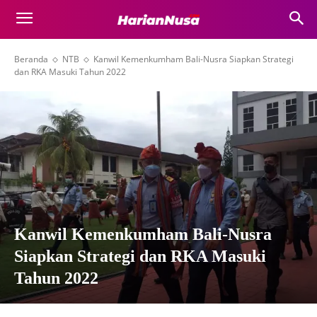
Beranda
NTB
Kanwil Kemenkumham Bali-Nusra Siapkan Strategi
dan RKA Masuki Tahun 2022
Kanwil Kemenkumham Bali-Nusra
Siapkan Strategi dan RKA Masuki
Tahun 2022