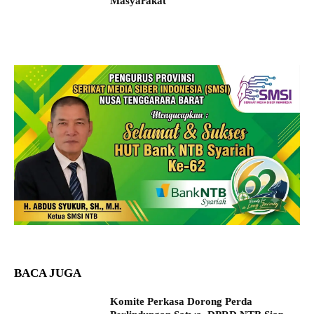
Masyarakat
BACA JUGA
Komite Perkasa Dorong Perda