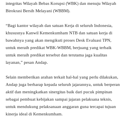
integritas Wilayah Bebas Korupsi (WBK) dan menuju Wilayah
Birokrasi Bersih Melayani (WBBM).
“Bagi kantor wilayah dan satuan Kerja di seluruh Indonesia,
khususnya Kanwil Kemenkumham NTB dan satuan kerja di
bawahnya yang akan mengikuti proses Desk Evaluasi TPN,
untuk meraih predikat WBK-WBBM, berjuang yang terbaik
untuk meraih predikat tersebut dan terutama jaga kualitas
layanan,” pesan Andap.
Selain memberikan arahan terkait hal-hal yang perlu dilakukan,
Andap juga berharap kepada seluruh jajarannya, untuk berperan
aktif dan meningkatkan sinergitas baik dari pucuk pimpinan
sebagai pembuat kebijakan sampai jajaran pelaksana teknis,
untuk mendukung pelaksanaan anggaran guna tercapai tujuan
kinerja ideal di Kemenkumham.