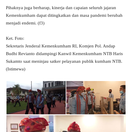
Pihaknya juga berharap, kinerja dan capaian seluruh jajaran
Kemenkumham dapat ditingkatkan dan masa pandemi berubah
menjadi endemi. (f3)
Ket. Foto:
Sekretaris Jenderal Kemenkumham RI, Komjen Pol. Andap
Budhi Revianto didampingi Kanwil Kemenkumham NTB Haris
Sukamto saat meninjau satker pelayanan publik kumham NTB.
(Istimewa)