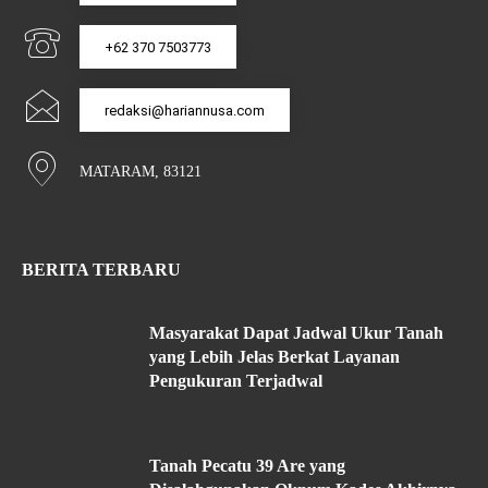
+62 370 7503773
redaksi@hariannusa.com
MATARAM, 83121
BERITA TERBARU
Masyarakat Dapat Jadwal Ukur Tanah
yang Lebih Jelas Berkat Layanan
Pengukuran Terjadwal
Tanah Pecatu 39 Are yang