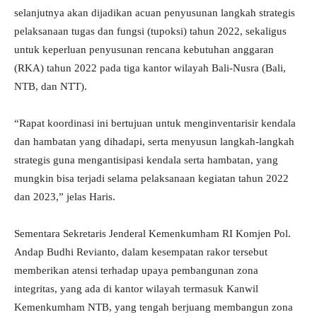
selanjutnya akan dijadikan acuan penyusunan langkah strategis
pelaksanaan tugas dan fungsi (tupoksi) tahun 2022, sekaligus
untuk keperluan penyusunan rencana kebutuhan anggaran
(RKA) tahun 2022 pada tiga kantor wilayah Bali-Nusra (Bali,
NTB, dan NTT).
“Rapat koordinasi ini bertujuan untuk menginventarisir kendala
dan hambatan yang dihadapi, serta menyusun langkah-langkah
strategis guna mengantisipasi kendala serta hambatan, yang
mungkin bisa terjadi selama pelaksanaan kegiatan tahun 2022
dan 2023,” jelas Haris.
Sementara Sekretaris Jenderal Kemenkumham RI Komjen Pol.
Andap Budhi Revianto, dalam kesempatan rakor tersebut
memberikan atensi terhadap upaya pembangunan zona
integritas, yang ada di kantor wilayah termasuk Kanwil
Kemenkumham NTB, yang tengah berjuang membangun zona