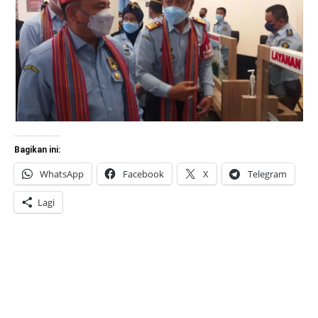
Bagikan ini:
WhatsApp
Facebook
X
Telegram
Lagi