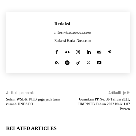
Redaksi
https://hariannusa.com
Redaksi HarianNusa.com
Artikulli paraprak
Artikulli tjetër
Selain WSBK, NTB juga jadi tuan
Gunakan PP No. 36 Tahun 2021,
rumah UNESCO
UMP NTB Tahun 2022 Naik 1,07
Persen
RELATED ARTICLES