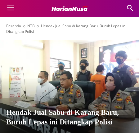
Beranda
NTB
Hendak Jual Sabu di Karang Baru, Buruh Lepas ini
Ditangkap Polisi
Hendak Jual Sabu di Karang Baru,
Buruh Lepas ini Ditangkap Polisi