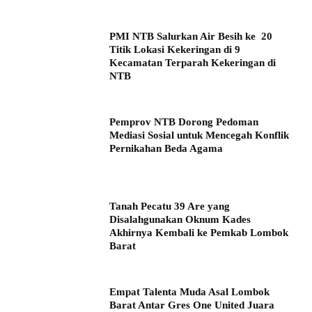
PMI NTB Salurkan Air Besih ke 20
Titik Lokasi Kekeringan di 9
Kecamatan Terparah Kekeringan di
NTB
Pemprov NTB Dorong Pedoman
Mediasi Sosial untuk Mencegah Konflik
Pernikahan Beda Agama
Tanah Pecatu 39 Are yang
Disalahgunakan Oknum Kades
Akhirnya Kembali ke Pemkab Lombok
Barat
Empat Talenta Muda Asal Lombok
Barat Antar Gres One United Juara