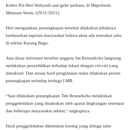
Kobes Pol Heri Wahyudi saat gelar perkara, di Mapolresta
Mataram Senin, (29/11/2021).
Heri mengatakan, penangkapan tersebut dilakukan pihaknya
berdasarkan laporan masyarakat bahwa akan ada transaksi sabu
di sekitar Karang Bagu.
Atas dasar informasi tersebut anggota Sat Resnarkoba langsung
melakukan penyelidikan terhadap lokasi dengan ciri-ciri yang
dimaksud. Dan sesuai hasil pengintaian maka dilakukan proses
penangkapan terhadap terduga LMR.
“Saat dilakukan penangkapan Tim Resnarkoba melakukan
penggeledahan yang disaksikan oleh aparat lingkungan setempat
dan beberapa masyarakat sekitar,“ ungkapnya.
Hasil penggeledahan ditemukan barang yang diduga sabu