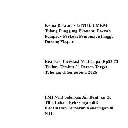
Ketua Dekranasda NTB: UMKM
Tulang Punggung Ekonomi Daerah,
Pemprov Perkuat Pembinaan hingga
Dorong Ekspor
Realisasi Investasi NTB Capai Rp33,73
Triliun, Tembus 51 Persen Target
Tahunan di Semester I 2026
PMI NTB Salurkan Air Besih ke 20
Titik Lokasi Kekeringan di 9
Kecamatan Terparah Kekeringan di
NTB