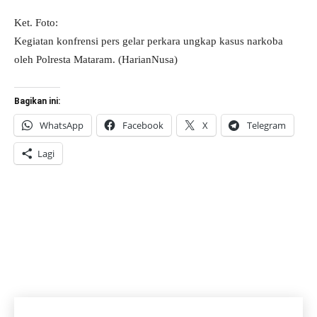
Ket. Foto:
Kegiatan konfrensi pers gelar perkara ungkap kasus narkoba
oleh Polresta Mataram. (HarianNusa)
Bagikan ini:
WhatsApp
Facebook
X
Telegram
Lagi