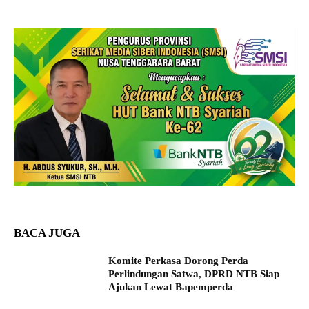
BACA JUGA
Komite Perkasa Dorong Perda
Perlindungan Satwa, DPRD NTB Siap
Ajukan Lewat Bapemperda