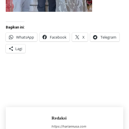
Bagikan ini:
WhatsApp
Facebook
X
Telegram
Lagi
Redaksi
https://hariannusa.com