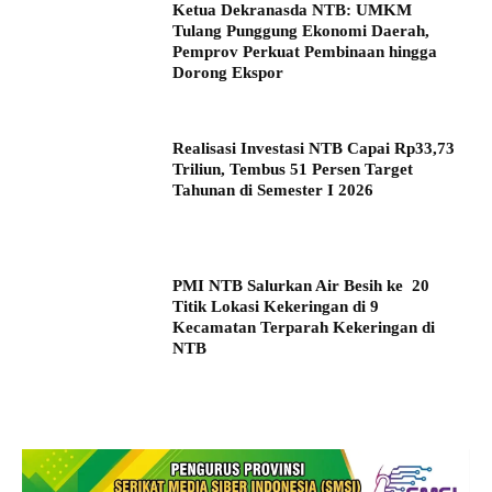
Ketua Dekranasda NTB: UMKM
Tulang Punggung Ekonomi Daerah,
Pemprov Perkuat Pembinaan hingga
Dorong Ekspor
Realisasi Investasi NTB Capai Rp33,73
Triliun, Tembus 51 Persen Target
Tahunan di Semester I 2026
PMI NTB Salurkan Air Besih ke 20
Titik Lokasi Kekeringan di 9
Kecamatan Terparah Kekeringan di
NTB