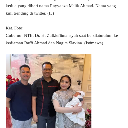
kedua yang diberi nama Rayyanza Malik Ahmad. Nama yang
kini trending di twitter. (f3)
Ket. Foto:
Gubernur NTB, Dr. H. Zulkieflimansyah saat bersilaturahmi ke
kediaman Raffi Ahmad dan Nagita Slavina. (Istimewa)