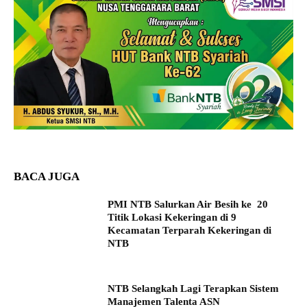
BACA JUGA
PMI NTB Salurkan Air Besih ke 20
Titik Lokasi Kekeringan di 9
Kecamatan Terparah Kekeringan di
NTB
NTB Selangkah Lagi Terapkan Sistem
Manajemen Talenta ASN