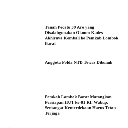
Tanah Pecatu 39 Are yang
Disalahgunakan Oknum Kades
Akhirnya Kembali ke Pemkab Lombok
Barat
Anggota Polda NTB Tewas Dibunuh
Pemkab Lombok Barat Matangkan
Persiapan HUT ke-81 RI, Wabup:
Semangat Kemerdekaan Harus Tetap
Terjaga