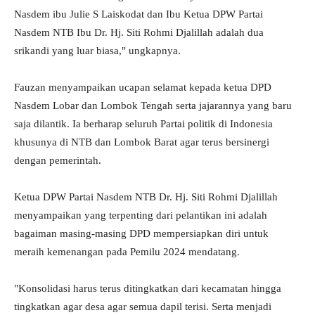
Nasdem ibu Julie S Laiskodat dan Ibu Ketua DPW Partai
Nasdem NTB Ibu Dr. Hj. Siti Rohmi Djalillah adalah dua
srikandi yang luar biasa," ungkapnya.
Fauzan menyampaikan ucapan selamat kepada ketua DPD
Nasdem Lobar dan Lombok Tengah serta jajarannya yang baru
saja dilantik. Ia berharap seluruh Partai politik di Indonesia
khusunya di NTB dan Lombok Barat agar terus bersinergi
dengan pemerintah.
Ketua DPW Partai Nasdem NTB Dr. Hj. Siti Rohmi Djalillah
menyampaikan yang terpenting dari pelantikan ini adalah
bagaiman masing-masing DPD mempersiapkan diri untuk
meraih kemenangan pada Pemilu 2024 mendatang.
"Konsolidasi harus terus ditingkatkan dari kecamatan hingga
tingkatkan agar desa agar semua dapil terisi. Serta menjadi