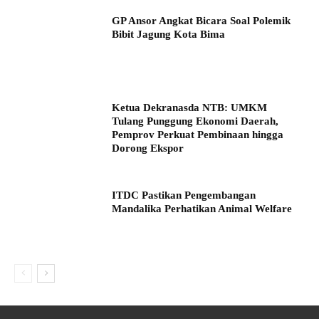
GP Ansor Angkat Bicara Soal Polemik
Bibit Jagung Kota Bima
Ketua Dekranasda NTB: UMKM
Tulang Punggung Ekonomi Daerah,
Pemprov Perkuat Pembinaan hingga
Dorong Ekspor
ITDC Pastikan Pengembangan
Mandalika Perhatikan Animal Welfare