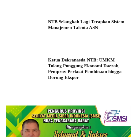
NTB Selangkah Lagi Terapkan Sistem
Manajemen Talenta ASN
Ketua Dekranasda NTB: UMKM
Tulang Punggung Ekonomi Daerah,
Pemprov Perkuat Pembinaan hingga
Dorong Ekspor