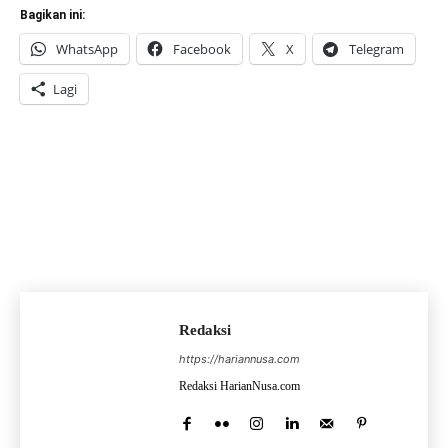
Bagikan ini:
WhatsApp
Facebook
X
Telegram
Lagi
Redaksi
https://hariannusa.com
Redaksi HarianNusa.com