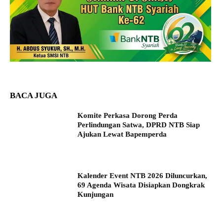
BACA JUGA
Komite Perkasa Dorong Perda
Perlindungan Satwa, DPRD NTB Siap
Ajukan Lewat Bapemperda
Kalender Event NTB 2026 Diluncurkan,
69 Agenda Wisata Disiapkan Dongkrak
Kunjungan