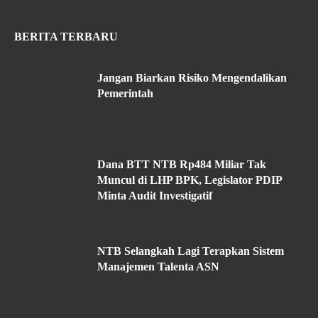
BERITA TERBARU
Jangan Biarkan Risiko Mengendalikan
Pemerintah
Dana BTT NTB Rp484 Miliar Tak
Muncul di LHP BPK, Legislator PDIP
Minta Audit Investigatif
NTB Selangkah Lagi Terapkan Sistem
Manajemen Talenta ASN