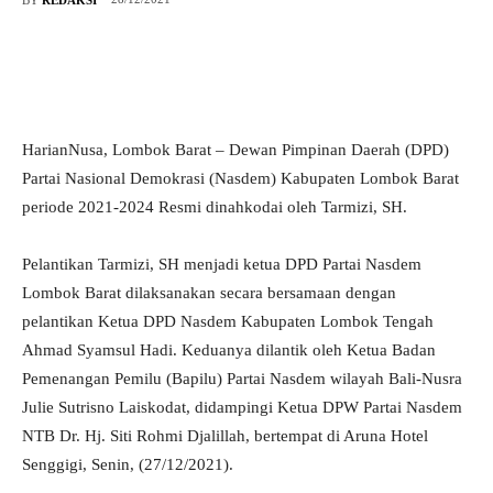
HarianNusa, Lombok Barat – Dewan Pimpinan Daerah (DPD)
Partai Nasional Demokrasi (Nasdem) Kabupaten Lombok Barat
periode 2021-2024 Resmi dinahkodai oleh Tarmizi, SH.
Pelantikan Tarmizi, SH menjadi ketua DPD Partai Nasdem
Lombok Barat dilaksanakan secara bersamaan dengan
pelantikan Ketua DPD Nasdem Kabupaten Lombok Tengah
Ahmad Syamsul Hadi. Keduanya dilantik oleh Ketua Badan
Pemenangan Pemilu (Bapilu) Partai Nasdem wilayah Bali-Nusra
Julie Sutrisno Laiskodat, didampingi Ketua DPW Partai Nasdem
NTB Dr. Hj. Siti Rohmi Djalillah, bertempat di Aruna Hotel
Senggigi, Senin, (27/12/2021).