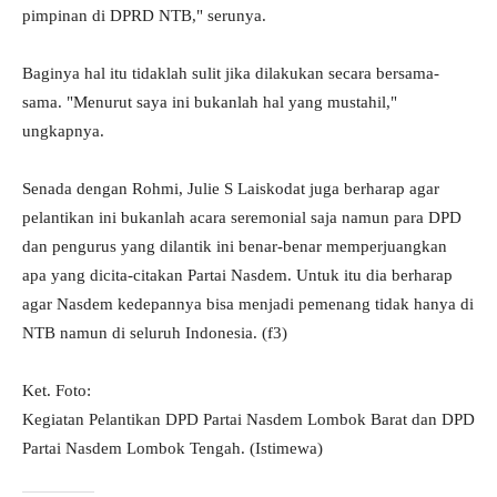
pimpinan di DPRD NTB," serunya.
Baginya hal itu tidaklah sulit jika dilakukan secara bersama-
sama. "Menurut saya ini bukanlah hal yang mustahil,"
ungkapnya.
Senada dengan Rohmi, Julie S Laiskodat juga berharap agar
pelantikan ini bukanlah acara seremonial saja namun para DPD
dan pengurus yang dilantik ini benar-benar memperjuangkan
apa yang dicita-citakan Partai Nasdem. Untuk itu dia berharap
agar Nasdem kedepannya bisa menjadi pemenang tidak hanya di
NTB namun di seluruh Indonesia. (f3)
Ket. Foto:
Kegiatan Pelantikan DPD Partai Nasdem Lombok Barat dan DPD
Partai Nasdem Lombok Tengah. (Istimewa)