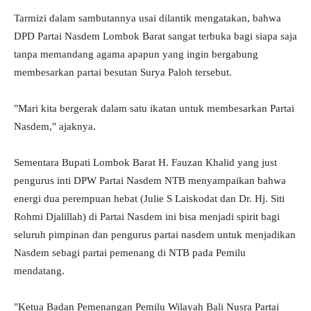
Tarmizi dalam sambutannya usai dilantik mengatakan, bahwa
DPD Partai Nasdem Lombok Barat sangat terbuka bagi siapa saja
tanpa memandang agama apapun yang ingin bergabung
membesarkan partai besutan Surya Paloh tersebut.
"Mari kita bergerak dalam satu ikatan untuk membesarkan Partai
Nasdem," ajaknya.
Sementara Bupati Lombok Barat H. Fauzan Khalid yang just
pengurus inti DPW Partai Nasdem NTB menyampaikan bahwa
energi dua perempuan hebat (Julie S Laiskodat dan Dr. Hj. Siti
Rohmi Djalillah) di Partai Nasdem ini bisa menjadi spirit bagi
seluruh pimpinan dan pengurus partai nasdem untuk menjadikan
Nasdem sebagi partai pemenang di NTB pada Pemilu
mendatang.
"Ketua Badan Pemenangan Pemilu Wilayah Bali Nusra Partai