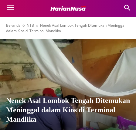
Beranda
NTB
Nenek Asal Lombok Tengah Ditemukan Meninggal
dalam Kios di Terminal Mandlika
Nenek Asal Lombok Tengah Ditemukan
Meninggal dalam Kios di Terminal
Mandlika