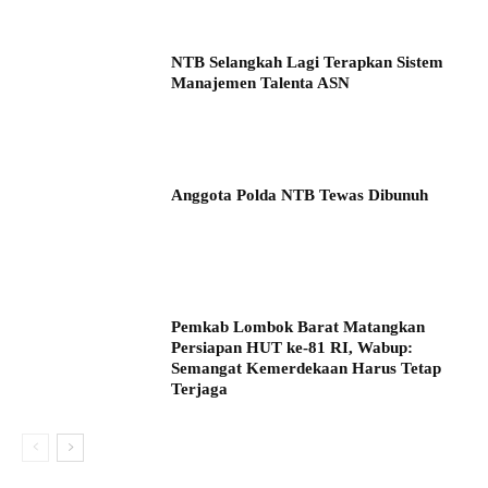
NTB Selangkah Lagi Terapkan Sistem
Manajemen Talenta ASN
Anggota Polda NTB Tewas Dibunuh
Pemkab Lombok Barat Matangkan
Persiapan HUT ke-81 RI, Wabup:
Semangat Kemerdekaan Harus Tetap
Terjaga