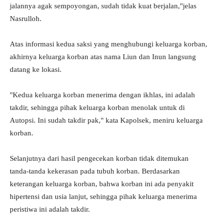
jalannya agak sempoyongan, sudah tidak kuat berjalan,"jelas
Nasrulloh.
Atas informasi kedua saksi yang menghubungi keluarga korban,
akhirnya keluarga korban atas nama Liun dan Inun langsung
datang ke lokasi.
"Kedua keluarga korban menerima dengan ikhlas, ini adalah
takdir, sehingga pihak keluarga korban menolak untuk di
Autopsi. Ini sudah takdir pak," kata Kapolsek, meniru keluarga
korban.
Selanjutnya dari hasil pengecekan korban tidak ditemukan
tanda-tanda kekerasan pada tubuh korban. Berdasarkan
keterangan keluarga korban, bahwa korban ini ada penyakit
hipertensi dan usia lanjut, sehingga pihak keluarga menerima
peristiwa ini adalah takdir.