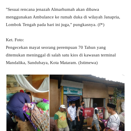
"Sesuai rencana jenazah Almarhumah akan dibawa
menggunakan Ambulance ke rumah duka di wilayah Janapria,
Lombok Tengah pada hari ini juga," pungkasnya. (f*)
Ket. Foto:
Pengecekan mayat seorang perempuan 70 Tahun yang
ditemukan meninggal di salah satu kios di kawasan terminal
Mandalika, Sandubaya, Kota Mataram. (Istimewa)