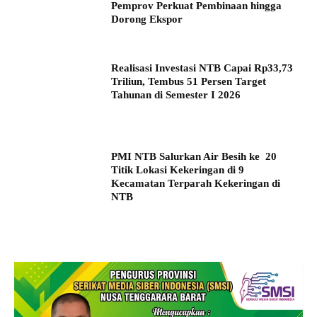
Pemprov Perkuat Pembinaan hingga
Dorong Ekspor
Realisasi Investasi NTB Capai Rp33,73
Triliun, Tembus 51 Persen Target
Tahunan di Semester I 2026
PMI NTB Salurkan Air Besih ke 20
Titik Lokasi Kekeringan di 9
Kecamatan Terparah Kekeringan di
NTB