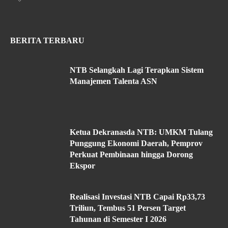
BERITA TERBARU
NTB Selangkah Lagi Terapkan Sistem
Manajemen Talenta ASN
Ketua Dekranasda NTB: UMKM Tulang
Punggung Ekonomi Daerah, Pemprov
Perkuat Pembinaan hingga Dorong
Ekspor
Realisasi Investasi NTB Capai Rp33,73
Triliun, Tembus 51 Persen Target
Tahunan di Semester I 2026