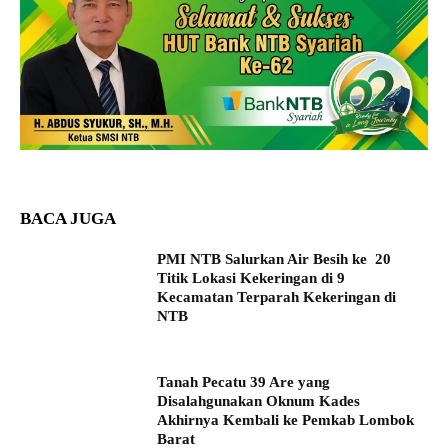
BACA JUGA
PMI NTB Salurkan Air Besih ke 20
Titik Lokasi Kekeringan di 9
Kecamatan Terparah Kekeringan di
NTB
Tanah Pecatu 39 Are yang
Disalahgunakan Oknum Kades
Akhirnya Kembali ke Pemkab Lombok
Barat