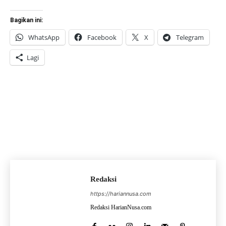
Bagikan ini:
WhatsApp
Facebook
X
Telegram
Lagi
Redaksi
https://hariannusa.com
Redaksi HarianNusa.com