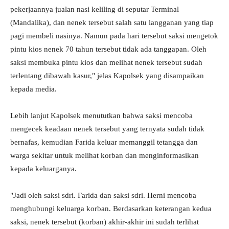
pekerjaannya jualan nasi keliling di seputar Terminal
(Mandalika), dan nenek tersebut salah satu langganan yang tiap
pagi membeli nasinya. Namun pada hari tersebut saksi mengetok
pintu kios nenek 70 tahun tersebut tidak ada tanggapan. Oleh
saksi membuka pintu kios dan melihat nenek tersebut sudah
terlentang dibawah kasur," jelas Kapolsek yang disampaikan
kepada media.
Lebih lanjut Kapolsek menututkan bahwa saksi mencoba
mengecek keadaan nenek tersebut yang ternyata sudah tidak
bernafas, kemudian Farida keluar memanggil tetangga dan
warga sekitar untuk melihat korban dan menginformasikan
kepada keluarganya.
"Jadi oleh saksi sdri. Farida dan saksi sdri. Herni mencoba
menghubungi keluarga korban. Berdasarkan keterangan kedua
saksi, nenek tersebut (korban) akhir-akhir ini sudah terlihat