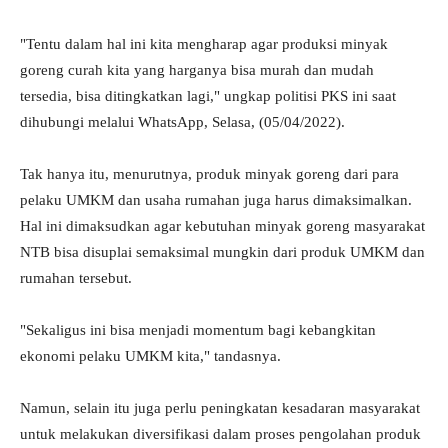
"Tentu dalam hal ini kita mengharap agar produksi minyak
goreng curah kita yang harganya bisa murah dan mudah
tersedia, bisa ditingkatkan lagi," ungkap politisi PKS ini saat
dihubungi melalui WhatsApp, Selasa, (05/04/2022).
Tak hanya itu, menurutnya, produk minyak goreng dari para
pelaku UMKM dan usaha rumahan juga harus dimaksimalkan.
Hal ini dimaksudkan agar kebutuhan minyak goreng masyarakat
NTB bisa disuplai semaksimal mungkin dari produk UMKM dan
rumahan tersebut.
"Sekaligus ini bisa menjadi momentum bagi kebangkitan
ekonomi pelaku UMKM kita," tandasnya.
Namun, selain itu juga perlu peningkatan kesadaran masyarakat
untuk melakukan diversifikasi dalam proses pengolahan produk