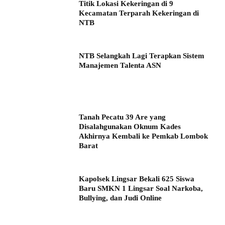
Titik Lokasi Kekeringan di 9
Kecamatan Terparah Kekeringan di
NTB
NTB Selangkah Lagi Terapkan Sistem
Manajemen Talenta ASN
Tanah Pecatu 39 Are yang
Disalahgunakan Oknum Kades
Akhirnya Kembali ke Pemkab Lombok
Barat
Kapolsek Lingsar Bekali 625 Siswa
Baru SMKN 1 Lingsar Soal Narkoba,
Bullying, dan Judi Online