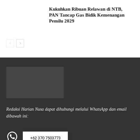
Kukuhkan Ribuan Relawan di NTB,
PAN Tancap Gas Bidik Kemenangan
Pemilu 2029
Redaksi Harian Nusa dapat dihubungi melalui WhatsApp dan email
dibawah ini:
+62 370 7503773