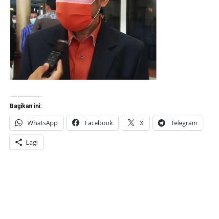
Bagikan ini:
WhatsApp
Facebook
X
Telegram
Lagi