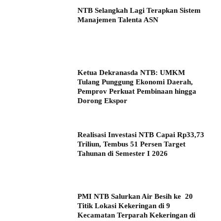
NTB Selangkah Lagi Terapkan Sistem
Manajemen Talenta ASN
Ketua Dekranasda NTB: UMKM
Tulang Punggung Ekonomi Daerah,
Pemprov Perkuat Pembinaan hingga
Dorong Ekspor
Realisasi Investasi NTB Capai Rp33,73
Triliun, Tembus 51 Persen Target
Tahunan di Semester I 2026
PMI NTB Salurkan Air Besih ke 20
Titik Lokasi Kekeringan di 9
Kecamatan Terparah Kekeringan di