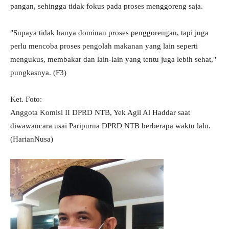
pangan, sehingga tidak fokus pada proses menggoreng saja.
"Supaya tidak hanya dominan proses penggorengan, tapi juga
perlu mencoba proses pengolah makanan yang lain seperti
mengukus, membakar dan lain-lain yang tentu juga lebih sehat,"
pungkasnya. (F3)
Ket. Foto:
Anggota Komisi II DPRD NTB, Yek Agil Al Haddar saat
diwawancara usai Paripurna DPRD NTB berberapa waktu lalu.
(HarianNusa)