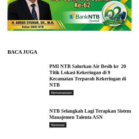
BACA JUGA
PMI NTB Salurkan Air Besih ke 20
Titik Lokasi Kekeringan di 9
Kecamatan Terparah Kekeringan di
NTB
Kemanusiaan
NTB Selangkah Lagi Terapkan Sistem
Manajemen Talenta ASN
Nasional