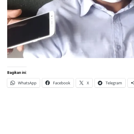
Bagikan ini:
WhatsApp
Facebook
X
Telegram