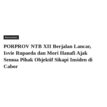
Komunitas
PORPROV NTB XII Berjalan Lancar,
Isvie Rupaeda dan Mori Hanafi Ajak
Semua Pihak Objektif Sikapi Insiden di
Cabor