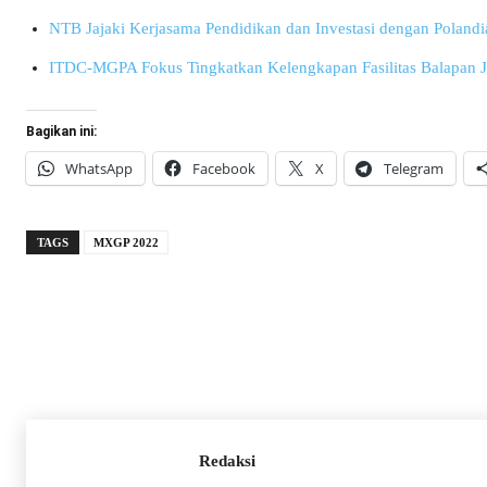
NTB Jajaki Kerjasama Pendidikan dan Investasi dengan Polandi
ITDC-MGPA Fokus Tingkatkan Kelengkapan Fasilitas Balapan
Bagikan ini:
WhatsApp
Facebook
X
Telegram
TAGS
MXGP 2022
Redaksi