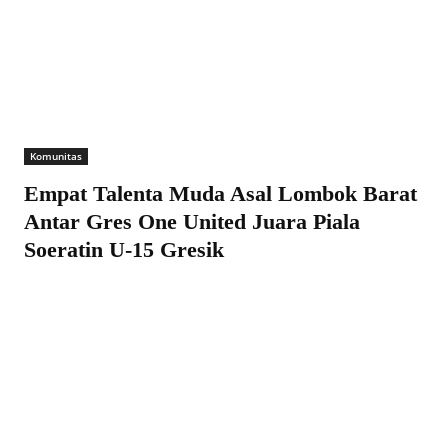
Komunitas
Empat Talenta Muda Asal Lombok Barat
Antar Gres One United Juara Piala
Soeratin U-15 Gresik