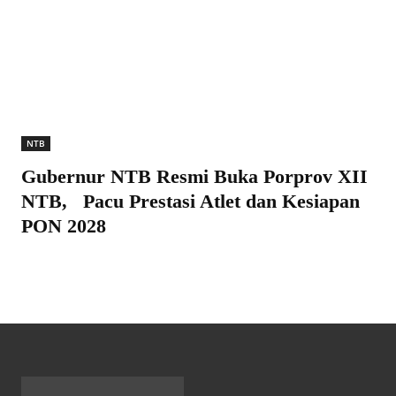
NTB
Gubernur NTB Resmi Buka Porprov XII
NTB, Pacu Prestasi Atlet dan Kesiapan
PON 2028