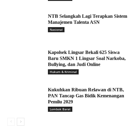
NTB Selangkah Lagi Terapkan Sistem
Manajemen Talenta ASN
Nasional
Kapolsek Lingsar Bekali 625 Siswa
Baru SMKN 1 Lingsar Soal Narkoba,
Bullying, dan Judi Online
Hukum & Kriminal
Kukuhkan Ribuan Relawan di NTB,
PAN Tancap Gas Bidik Kemenangan
Pemilu 2029
Lombok Barat