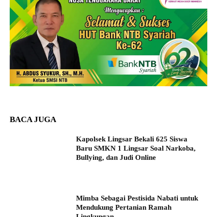
BACA JUGA
Kapolsek Lingsar Bekali 625 Siswa
Baru SMKN 1 Lingsar Soal Narkoba,
Bullying, dan Judi Online
Mimba Sebagai Pestisida Nabati untuk
Mendukung Pertanian Ramah
Lingkungan