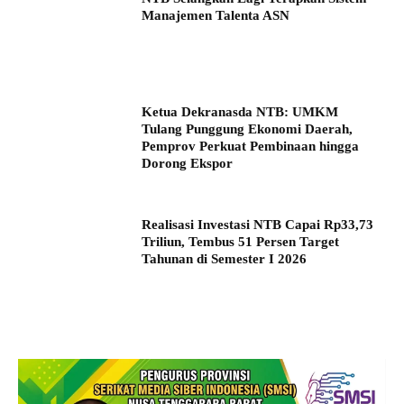
Manajemen Talenta ASN
Ketua Dekranasda NTB: UMKM
Tulang Punggung Ekonomi Daerah,
Pemprov Perkuat Pembinaan hingga
Dorong Ekspor
Realisasi Investasi NTB Capai Rp33,73
Triliun, Tembus 51 Persen Target
Tahunan di Semester I 2026