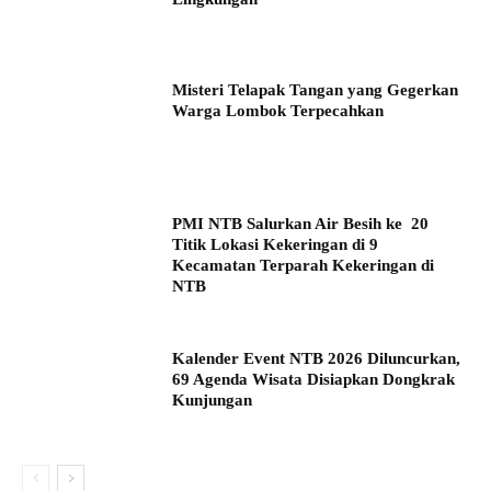
Misteri Telapak Tangan yang Gegerkan
Warga Lombok Terpecahkan
PMI NTB Salurkan Air Besih ke 20
Titik Lokasi Kekeringan di 9
Kecamatan Terparah Kekeringan di
NTB
Kalender Event NTB 2026 Diluncurkan,
69 Agenda Wisata Disiapkan Dongkrak
Kunjungan