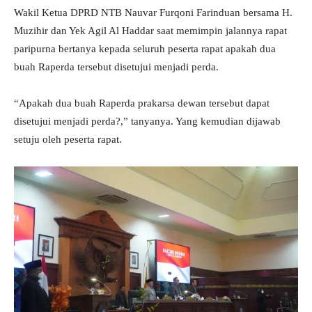
Wakil Ketua DPRD NTB Nauvar Furqoni Farinduan bersama H.
Muzihir dan Yek Agil Al Haddar saat memimpin jalannya rapat
paripurna bertanya kepada seluruh peserta rapat apakah dua
buah Raperda tersebut disetujui menjadi perda.
“Apakah dua buah Raperda prakarsa dewan tersebut dapat
disetujui menjadi perda?,” tanyanya. Yang kemudian dijawab
setuju oleh peserta rapat.