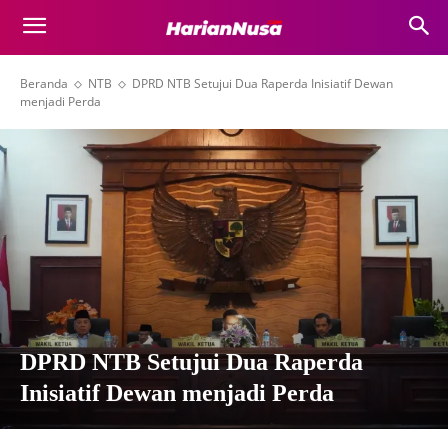
Beranda
NTB
DPRD NTB Setujui Dua Raperda Inisiatif Dewan
menjadi Perda
DPRD NTB Setujui Dua Raperda
Inisiatif Dewan menjadi Perda