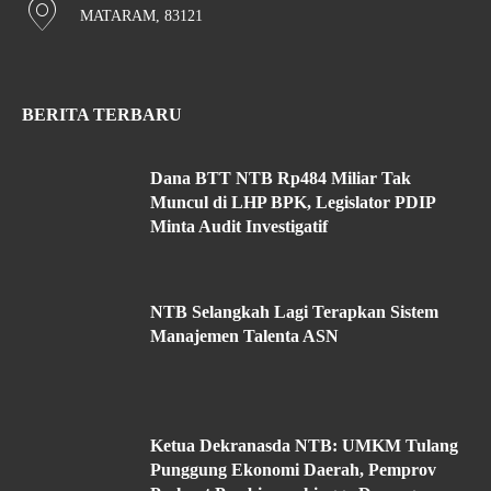
MATARAM, 83121
BERITA TERBARU
Dana BTT NTB Rp484 Miliar Tak
Muncul di LHP BPK, Legislator PDIP
Minta Audit Investigatif
NTB Selangkah Lagi Terapkan Sistem
Manajemen Talenta ASN
Ketua Dekranasda NTB: UMKM Tulang
Punggung Ekonomi Daerah, Pemprov