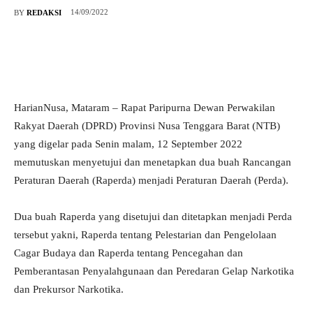
14/09/2022
BY
REDAKSI
HarianNusa, Mataram – Rapat Paripurna Dewan Perwakilan
Rakyat Daerah (DPRD) Provinsi Nusa Tenggara Barat (NTB)
yang digelar pada Senin malam, 12 September 2022
memutuskan menyetujui dan menetapkan dua buah Rancangan
Peraturan Daerah (Raperda) menjadi Peraturan Daerah (Perda).
Dua buah Raperda yang disetujui dan ditetapkan menjadi Perda
tersebut yakni, Raperda tentang Pelestarian dan Pengelolaan
Cagar Budaya dan Raperda tentang Pencegahan dan
Pemberantasan Penyalahgunaan dan Peredaran Gelap Narkotika
dan Prekursor Narkotika.