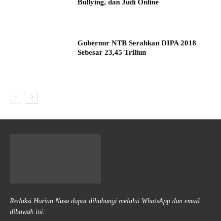
Bullying, dan Judi Online
Gubernur NTB Serahkan DIPA 2018
Sebesar 23,45 Triliun
Redaksi Harian Nusa dapat dihubungi melalui WhatsApp dan email
dibawah ini: