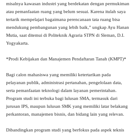
misalnya kawasan industri yang berdekatan dengan permukiman
atau pemanfaatan ruang yang belum sesuai. Karena itulah saya
tertarik mempelajari bagaimana perencanaan tata ruang bisa
mendukung pembangunan yang lebih baik,” ungkap Ayu Hanan
Mutia, saat ditemui di Politeknik Agraria STPN di Sleman, D.I.
Yogyakarta.
*Prodi Kebijakan dan Manajemen Pendaftaran Tanah (KMPT)*
Bagi calon mahasiswa yang memiliki ketertarikan pada
pelayanan publik, administrasi pertanahan, pengelolaan data,
serta pemanfaatan teknologi dalam layanan pemerintahan.
Program studi ini terbuka bagi lulusan SMA, termasuk dari
jurusan IPS, maupun lulusan SMK yang memiliki latar belakang
perkantoran, manajemen bisnis, dan bidang lain yang relevan.
Dibandingkan program studi yang berfokus pada aspek teknis