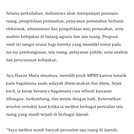
Selama perkuliahan, mahasiswa akan mempelajari penataan
ruang, pengelolaan pertanahan, pelayanan pertanahan berbasis
elektronik, administrasi dan pengelolaan data pertanahan, serta
analisis kebijakan di bidang agraria dan tata ruang. Program
studi ini sangat sesuai bagi mereka yang memiliki minat pada
isu-isu pembangunan, tata ruang, pelayanan publik, serta analisis
dan penyusunan kebijakan.
Ayu Hanan Mutia misalnya, memilih prodi MPRP karena tertarik
pada bagaimana suatu wilayah direncanakan dan ditata. Sejak
kecil, ia kerap bertanya bagaimana cara sebuah kawasan
dibangun, berkembang, dan tertata dengan baik. Ketertarikan
tersebut semakin kuat ketika ia melihat berbagai persoalan tata
ruang yang masih terjadi di berbagai daerah.
“Saya melihat masih banyak persoalan tata ruang di daerah,