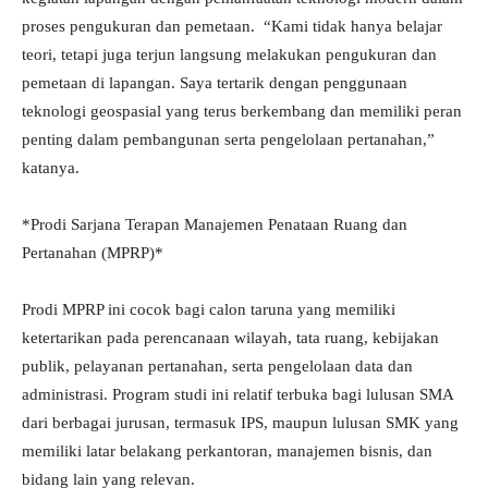
proses pengukuran dan pemetaan. “Kami tidak hanya belajar
teori, tetapi juga terjun langsung melakukan pengukuran dan
pemetaan di lapangan. Saya tertarik dengan penggunaan
teknologi geospasial yang terus berkembang dan memiliki peran
penting dalam pembangunan serta pengelolaan pertanahan,”
katanya.
*Prodi Sarjana Terapan Manajemen Penataan Ruang dan
Pertanahan (MPRP)*
Prodi MPRP ini cocok bagi calon taruna yang memiliki
ketertarikan pada perencanaan wilayah, tata ruang, kebijakan
publik, pelayanan pertanahan, serta pengelolaan data dan
administrasi. Program studi ini relatif terbuka bagi lulusan SMA
dari berbagai jurusan, termasuk IPS, maupun lulusan SMK yang
memiliki latar belakang perkantoran, manajemen bisnis, dan
bidang lain yang relevan.