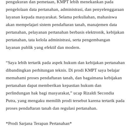
pengukuran dan pemetaan, KMPT lebih menekankan pada
pengelolaan data pertanahan, administrasi, dan penyelenggaraan
layanan kepada masyarakat. Selama perkuliahan, mahasiswa
akan mempelajari sistem pendaftaran tanah, manajemen data
pertanahan, pelayanan pertanahan berbasis elektronik, kebijakan
pertanahan, tata kelola administrasi, serta pengembangan
layanan publik yang efektif dan modern.
“Saya lebih tertarik pada aspek hukum dan kebijakan pertanahan
dibandingkan perhitungan teknis. Di prodi KMPT saya belajar
memahami proses pendaftaran tanah, dan bagaimana kebijakan
pertanahan dapat memberikan kepastian hukum dan
perlindungan hak bagi masyarakat,” ucap Rizaldi Secondia
Putra, yang mengaku memilih prodi tersebut karena tertarik pada
proses pendaftaran tanah dan regulasi pertanahan.
*Prodi Sarjana Terapan Pertanahan*