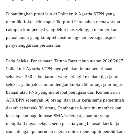
Dibandingkan prodi lain di Politeknik Agraria STPN yang
memiliki fokus lebih spesifik, prodi Pertanahan menawarkan
cakupan kompetensi yang lebih luas sehingga memberikan
pemahaman yang komprehensif mengenai berbagai aspek
penyelenggaraan pertanahan.
Pada Seleksi Penerimaan Taruna Baru tahun ajaran 2026/2027,
Politeknik Agraria STPN menyediakan kuota penerimaan
sebanyak 350 calon taruna yang terbagi ke dalam tiga jalur
seleksi, yaitu jalur umum dengan kuota 260 orang; jalur tugas
belajar atau PNS yang mendapat penugasa dari Kementerian
ATR/BPN sebanyak 60 orang; dan jalur kerja sama pemerintah
daerah sebanyak 30 orang. Pembagian kuota ini memberikan
kesempatan bagi lulusan SMA/sederajat, aparatur yang
mengikuti tugas belajar, serta peserta yang berasal dari kerja
sama dengan pemerintah daerah untuk menempuh pendidikan.