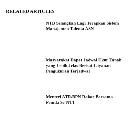
RELATED ARTICLES
NTB Selangkah Lagi Terapkan Sistem
Manajemen Talenta ASN
Masyarakat Dapat Jadwal Ukur Tanah
yang Lebih Jelas Berkat Layanan
Pengukuran Terjadwal
Menteri ATR/BPN Rakor Bersama
Pemda Se-NTT