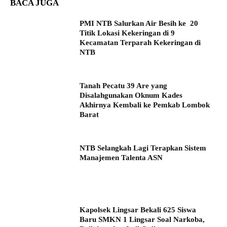
BACA JUGA
PMI NTB Salurkan Air Besih ke 20
Titik Lokasi Kekeringan di 9
Kecamatan Terparah Kekeringan di
NTB
Tanah Pecatu 39 Are yang
Disalahgunakan Oknum Kades
Akhirnya Kembali ke Pemkab Lombok
Barat
NTB Selangkah Lagi Terapkan Sistem
Manajemen Talenta ASN
Kapolsek Lingsar Bekali 625 Siswa
Baru SMKN 1 Lingsar Soal Narkoba,