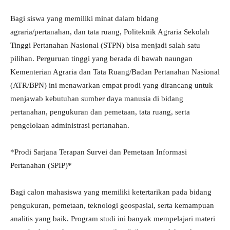
Bagi siswa yang memiliki minat dalam bidang
agraria/pertanahan, dan tata ruang, Politeknik Agraria Sekolah
Tinggi Pertanahan Nasional (STPN) bisa menjadi salah satu
pilihan. Perguruan tinggi yang berada di bawah naungan
Kementerian Agraria dan Tata Ruang/Badan Pertanahan Nasional
(ATR/BPN) ini menawarkan empat prodi yang dirancang untuk
menjawab kebutuhan sumber daya manusia di bidang
pertanahan, pengukuran dan pemetaan, tata ruang, serta
pengelolaan administrasi pertanahan.
*Prodi Sarjana Terapan Survei dan Pemetaan Informasi
Pertanahan (SPIP)*
Bagi calon mahasiswa yang memiliki ketertarikan pada bidang
pengukuran, pemetaan, teknologi geospasial, serta kemampuan
analitis yang baik. Program studi ini banyak mempelajari materi