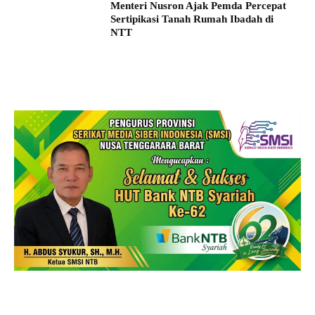
Menteri Nusron Ajak Pemda Percepat
Sertipikasi Tanah Rumah Ibadah di
NTT