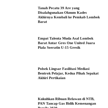
Tanah Pecatu 39 Are yang
Disalahgunakan Oknum Kades
Akhirnya Kembali ke Pemkab Lombok
Barat
Empat Talenta Muda Asal Lombok
Barat Antar Gres One United Juara
Piala Soeratin U-15 Gresik
Polsek Lingsar Fasilitasi Mediasi
Bentrok Pelajar, Kedua Pihak Sepakat
Akhiri Pertikaian
Kukuhkan Ribuan Relawan di NTB,
PAN Tancap Gas Bidik Kemenangan