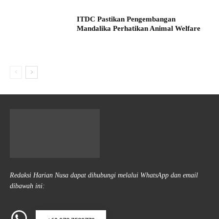
ITDC Pastikan Pengembangan
Mandalika Perhatikan Animal Welfare
Redaksi Harian Nusa dapat dihubungi melalui WhatsApp dan email
dibawah ini: