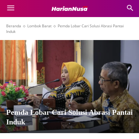
Beranda
Lombok Barat
Pemda Lobar Cari Solusi Abrasi Pantai
Induk
Pemda Lobar Cari Solusi Abrasi Pantai
Induk