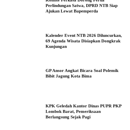
Perlindungan Satwa, DPRD NTB Siap
Ajukan Lewat Bapemperda
Kalender Event NTB 2026 Diluncurkan,
69 Agenda Wisata Disiapkan Dongkrak
Kunjungan
GP Ansor Angkat Bicara Soal Polemik
Bibit Jagung Kota Bima
KPK Geledah Kantor Dinas PUPR PKP
Lombok Barat, Pemeriksaan
Berlangsung Sejak Pagi