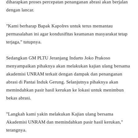
diharapkan proses percepatan penanganan abrasi akan berjalan
dengan lancar.
"Kami berharap Bapak Kapolres untuk terus memantau
permasalahan ini agar kondusifitas keamanan masyarakat tetap
terjaga," tutupnya.
Sedangkan GM PLTU Jeranjang Indarto Joko Prakoso
menyampaikan pihaknya akan melakukan kajian ulang bersama
akademisi UNRAM terkait dengan dampak dan penanganan
abrasi di Pantai Induk Gerung. Selanjutnya pihaknya akan
memindahkan pasir hasil kerukan ke lokasi untuk menimbun
bekas abrasi.
"Langkah kami yakin melakukan Kajian ulang bersama
Akademisi UNRAM dan memindahkan pasir hasil kerukan,"
terangnya.