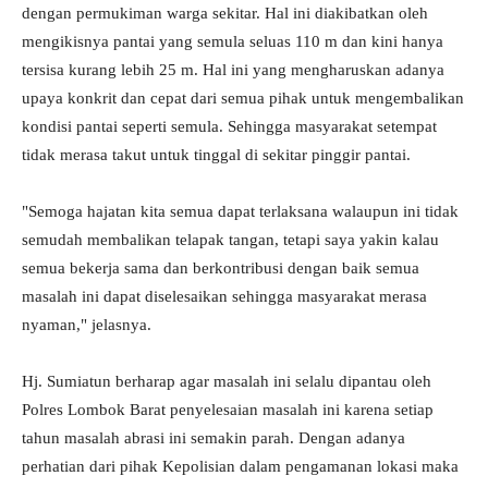
dengan permukiman warga sekitar. Hal ini diakibatkan oleh
mengikisnya pantai yang semula seluas 110 m dan kini hanya
tersisa kurang lebih 25 m. Hal ini yang mengharuskan adanya
upaya konkrit dan cepat dari semua pihak untuk mengembalikan
kondisi pantai seperti semula. Sehingga masyarakat setempat
tidak merasa takut untuk tinggal di sekitar pinggir pantai.
"Semoga hajatan kita semua dapat terlaksana walaupun ini tidak
semudah membalikan telapak tangan, tetapi saya yakin kalau
semua bekerja sama dan berkontribusi dengan baik semua
masalah ini dapat diselesaikan sehingga masyarakat merasa
nyaman," jelasnya.
Hj. Sumiatun berharap agar masalah ini selalu dipantau oleh
Polres Lombok Barat penyelesaian masalah ini karena setiap
tahun masalah abrasi ini semakin parah. Dengan adanya
perhatian dari pihak Kepolisian dalam pengamanan lokasi maka