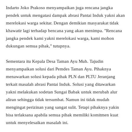
Indarto Joko Prakoso menyampaikan juga rencana jangka
pendek untuk mengatasi dampak abrasi Pantai Induk yakni akan
merelokasi warga sekitar. Dengan demikian masyarakat tidak
khawatir lagi terhadap bencana yang akan menimpa. "Rencana
jangka pendek kami yakni merelokasi warga, kami mohon
dukungan semua pihak," tutupnya.
Sementara itu Kepala Desa Taman Ayu Muh. Tajudin
menyampaikan solusi dari Pemdes Taman Ayu. Pihaknya
menawarkan solusi kepada pihak PLN dan PLTU Jeranjang
terkait masalah abrasi Pantai Induk. Solusi yang ditawarkan
yakni melakukan sodetan Sungai Babak untuk merubah alur
aliran sehingga tidak tersumbat. Namun ini tidak mudah
mengingat perizinan yang sangat sulit. Tetapi pihaknya yakin
bisa terlaksana apabila semua pihak memiliki komitmen kuat
untuk menyelesaikan masalah ini.