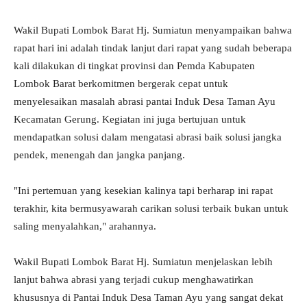
Wakil Bupati Lombok Barat Hj. Sumiatun menyampaikan bahwa
rapat hari ini adalah tindak lanjut dari rapat yang sudah beberapa
kali dilakukan di tingkat provinsi dan Pemda Kabupaten
Lombok Barat berkomitmen bergerak cepat untuk
menyelesaikan masalah abrasi pantai Induk Desa Taman Ayu
Kecamatan Gerung. Kegiatan ini juga bertujuan untuk
mendapatkan solusi dalam mengatasi abrasi baik solusi jangka
pendek, menengah dan jangka panjang.
"Ini pertemuan yang kesekian kalinya tapi berharap ini rapat
terakhir, kita bermusyawarah carikan solusi terbaik bukan untuk
saling menyalahkan," arahannya.
Wakil Bupati Lombok Barat Hj. Sumiatun menjelaskan lebih
lanjut bahwa abrasi yang terjadi cukup menghawatirkan
khususnya di Pantai Induk Desa Taman Ayu yang sangat dekat