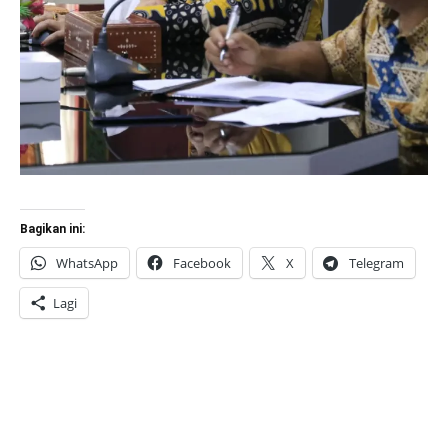
Bagikan ini:
WhatsApp
Facebook
X
Telegram
Lagi