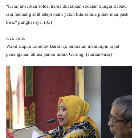
"Kami tawarkan solusi harus dilakukan sodetan Sungai Babak,
izin memang sulit tetapi kami yakin bila semua pihak mau pasti
bisa," pungkasnya. (03)
Ket. Foto:
Wakil Bupati Lombok Barat Hj. Sumiatun memimpin rapat
penanganan abrasi pantai Induk Gerung. (HarianNusa)