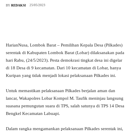
25/05/2023
BY
REDAKSI
HarianNusa, Lombok Barat – Pemilihan Kepala Desa (Pilkades)
serentak di Kabupaten Lombok Barat (Lobar) dilaksanakan pada
hari Rabu, (24/5/2023). Pesta demokrasi tingkat desa ini digelar
di 18 Desa di 9 kecamatan. Dari 10 kecamatan di Lobar, hanya
Kuripan yang tidak menjadi lokasi pelaksanaan Pilkades ini.
Untuk memastikan pelaksanaan Pilkades berjalan aman dan
lancar, Wakapolres Lobar Kompol M. Taufik meninjau langsung
suasana pemungutan suara di TPS, salah satunya di TPS 14 Desa
Bengkel Kecamatan Labuapi.
Dalam rangka mengamankan pelaksanaan Pilkades serentak ini,