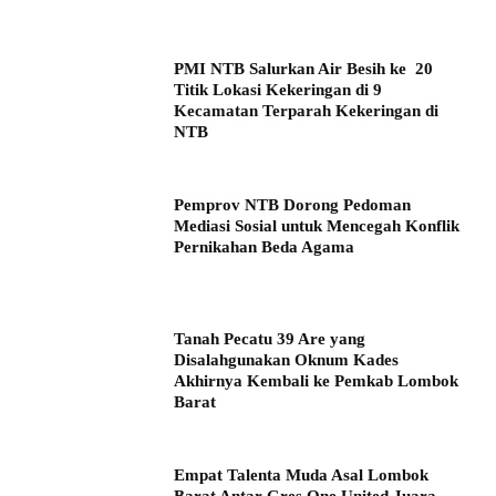
PMI NTB Salurkan Air Besih ke 20
Titik Lokasi Kekeringan di 9
Kecamatan Terparah Kekeringan di
NTB
Pemprov NTB Dorong Pedoman
Mediasi Sosial untuk Mencegah Konflik
Pernikahan Beda Agama
Tanah Pecatu 39 Are yang
Disalahgunakan Oknum Kades
Akhirnya Kembali ke Pemkab Lombok
Barat
Empat Talenta Muda Asal Lombok