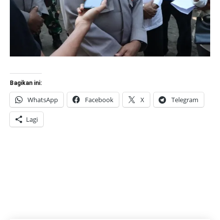
Bagikan ini:
WhatsApp
Facebook
X
Telegram
Lagi