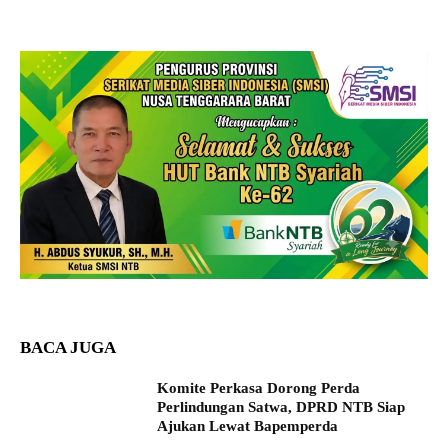
BACA JUGA
Komite Perkasa Dorong Perda
Perlindungan Satwa, DPRD NTB Siap
Ajukan Lewat Bapemperda