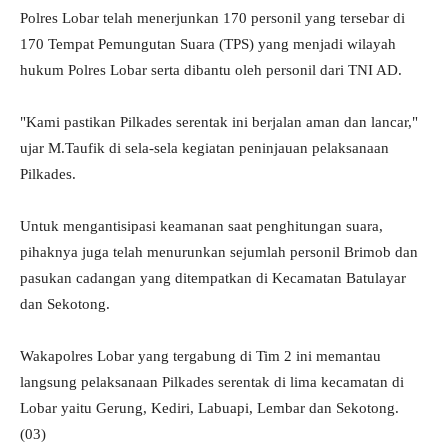
Polres Lobar telah menerjunkan 170 personil yang tersebar di
170 Tempat Pemungutan Suara (TPS) yang menjadi wilayah
hukum Polres Lobar serta dibantu oleh personil dari TNI AD.
"Kami pastikan Pilkades serentak ini berjalan aman dan lancar,"
ujar M.Taufik di sela-sela kegiatan peninjauan pelaksanaan
Pilkades.
Untuk mengantisipasi keamanan saat penghitungan suara,
pihaknya juga telah menurunkan sejumlah personil Brimob dan
pasukan cadangan yang ditempatkan di Kecamatan Batulayar
dan Sekotong.
Wakapolres Lobar yang tergabung di Tim 2 ini memantau
langsung pelaksanaan Pilkades serentak di lima kecamatan di
Lobar yaitu Gerung, Kediri, Labuapi, Lembar dan Sekotong.
(03)