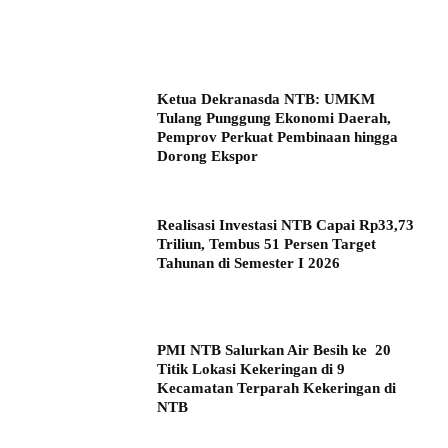
Ketua Dekranasda NTB: UMKM
Tulang Punggung Ekonomi Daerah,
Pemprov Perkuat Pembinaan hingga
Dorong Ekspor
Realisasi Investasi NTB Capai Rp33,73
Triliun, Tembus 51 Persen Target
Tahunan di Semester I 2026
PMI NTB Salurkan Air Besih ke 20
Titik Lokasi Kekeringan di 9
Kecamatan Terparah Kekeringan di
NTB