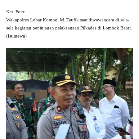
Ket. Foto:
Wakapolres Lobar Kompol M. Taufik saat diwawancara di sela-
sela kegiatan peninjauan pelaksanaan Pilkades di Lombok Barat.
(Istimewa)