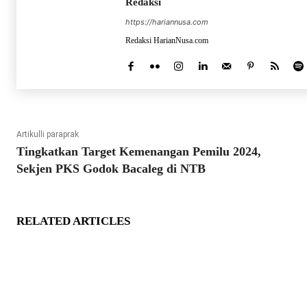
Redaksi
https://hariannusa.com
Redaksi HarianNusa.com
Artikulli paraprak
Tingkatkan Target Kemenangan Pemilu 2024,
Sekjen PKS Godok Bacaleg di NTB
RELATED ARTICLES