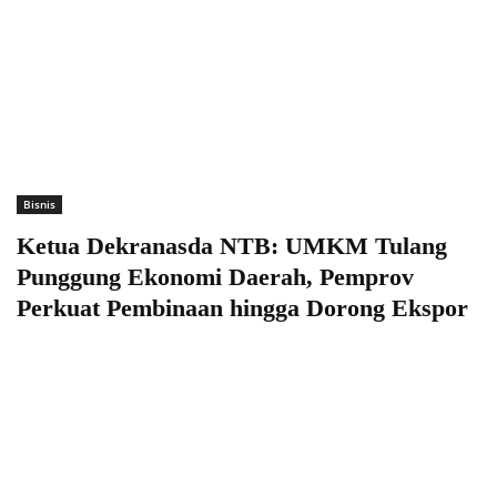
Bisnis
Ketua Dekranasda NTB: UMKM Tulang
Punggung Ekonomi Daerah, Pemprov
Perkuat Pembinaan hingga Dorong Ekspor