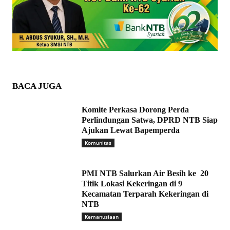
BACA JUGA
Komite Perkasa Dorong Perda
Perlindungan Satwa, DPRD NTB Siap
Ajukan Lewat Bapemperda
Komunitas
PMI NTB Salurkan Air Besih ke 20
Titik Lokasi Kekeringan di 9
Kecamatan Terparah Kekeringan di
NTB
Kemanusiaan