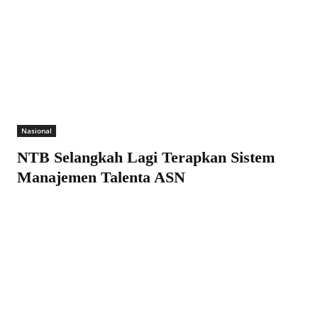
Nasional
NTB Selangkah Lagi Terapkan Sistem
Manajemen Talenta ASN