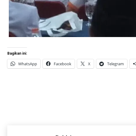
Bagikan ini:
WhatsApp
Facebook
X
Telegram