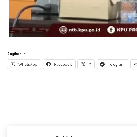
Bagikan ini:
WhatsApp
Facebook
X
Telegram