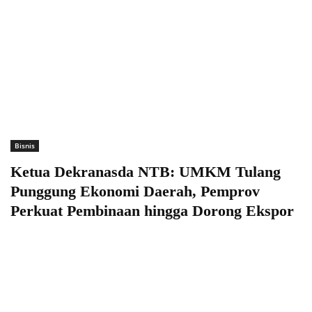
Bisnis
Ketua Dekranasda NTB: UMKM Tulang
Punggung Ekonomi Daerah, Pemprov
Perkuat Pembinaan hingga Dorong Ekspor