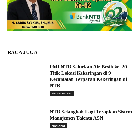
BACA JUGA
PMI NTB Salurkan Air Besih ke 20
Titik Lokasi Kekeringan di 9
Kecamatan Terparah Kekeringan di
NTB
Kemanusiaan
NTB Selangkah Lagi Terapkan Sistem
Manajemen Talenta ASN
Nasional