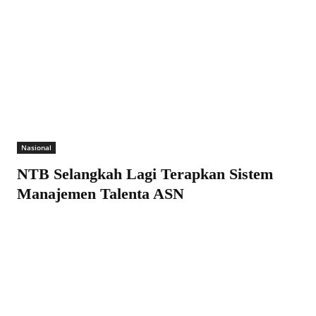
Nasional
NTB Selangkah Lagi Terapkan Sistem
Manajemen Talenta ASN