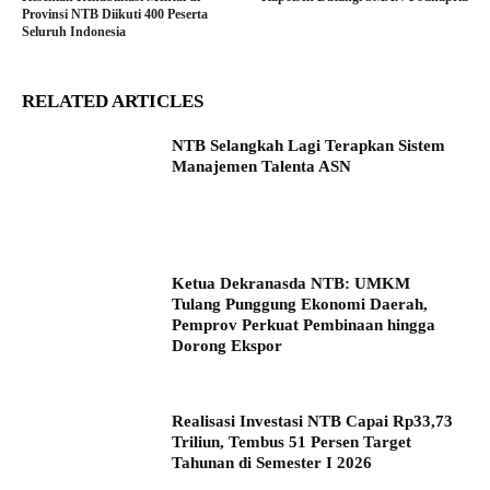
Provinsi NTB Diikuti 400 Peserta
Seluruh Indonesia
RELATED ARTICLES
NTB Selangkah Lagi Terapkan Sistem
Manajemen Talenta ASN
Ketua Dekranasda NTB: UMKM
Tulang Punggung Ekonomi Daerah,
Pemprov Perkuat Pembinaan hingga
Dorong Ekspor
Realisasi Investasi NTB Capai Rp33,73
Triliun, Tembus 51 Persen Target
Tahunan di Semester I 2026