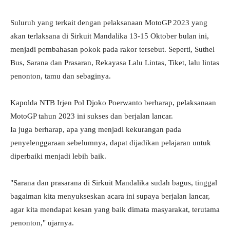
Suluruh yang terkait dengan pelaksanaan MotoGP 2023 yang
akan terlaksana di Sirkuit Mandalika 13-15 Oktober bulan ini,
menjadi pembahasan pokok pada rakor tersebut. Seperti, Suthel
Bus, Sarana dan Prasaran, Rekayasa Lalu Lintas, Tiket, lalu lintas
penonton, tamu dan sebaginya.
Kapolda NTB Irjen Pol Djoko Poerwanto berharap, pelaksanaan
MotoGP tahun 2023 ini sukses dan berjalan lancar.
Ia juga berharap, apa yang menjadi kekurangan pada
penyelenggaraan sebelumnya, dapat dijadikan pelajaran untuk
diperbaiki menjadi lebih baik.
"Sarana dan prasarana di Sirkuit Mandalika sudah bagus, tinggal
bagaiman kita menyukseskan acara ini supaya berjalan lancar,
agar kita mendapat kesan yang baik dimata masyarakat, terutama
penonton," ujarnya.