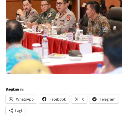
Bagikan ini:
WhatsApp
Facebook
X
Telegram
Lagi