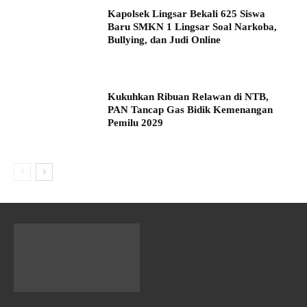
Kapolsek Lingsar Bekali 625 Siswa
Baru SMKN 1 Lingsar Soal Narkoba,
Bullying, dan Judi Online
Kukuhkan Ribuan Relawan di NTB,
PAN Tancap Gas Bidik Kemenangan
Pemilu 2029