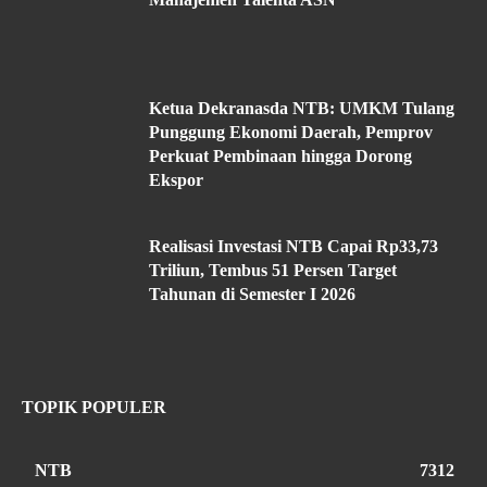
Ketua Dekranasda NTB: UMKM Tulang
Punggung Ekonomi Daerah, Pemprov
Perkuat Pembinaan hingga Dorong
Ekspor
Realisasi Investasi NTB Capai Rp33,73
Triliun, Tembus 51 Persen Target
Tahunan di Semester I 2026
TOPIK POPULER
NTB
7312