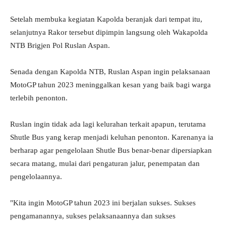
Setelah membuka kegiatan Kapolda beranjak dari tempat itu,
selanjutnya Rakor tersebut dipimpin langsung oleh Wakapolda
NTB Brigjen Pol Ruslan Aspan.
Senada dengan Kapolda NTB, Ruslan Aspan ingin pelaksanaan
MotoGP tahun 2023 meninggalkan kesan yang baik bagi warga
terlebih penonton.
Ruslan ingin tidak ada lagi kelurahan terkait apapun, terutama
Shutle Bus yang kerap menjadi keluhan penonton. Karenanya ia
berharap agar pengelolaan Shutle Bus benar-benar dipersiapkan
secara matang, mulai dari pengaturan jalur, penempatan dan
pengelolaannya.
"Kita ingin MotoGP tahun 2023 ini berjalan sukses. Sukses
pengamanannya, sukses pelaksanaannya dan sukses