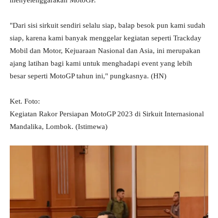
menyelenggarakan MotoGP.
"Dari sisi sirkuit sendiri selalu siap, balap besok pun kami sudah
siap, karena kami banyak menggelar kegiatan seperti Trackday
Mobil dan Motor, Kejuaraan Nasional dan Asia, ini merupakan
ajang latihan bagi kami untuk menghadapi event yang lebih
besar seperti MotoGP tahun ini," pungkasnya. (HN)
Ket. Foto:
Kegiatan Rakor Persiapan MotoGP 2023 di Sirkuit Internasional
Mandalika, Lombok. (Istimewa)