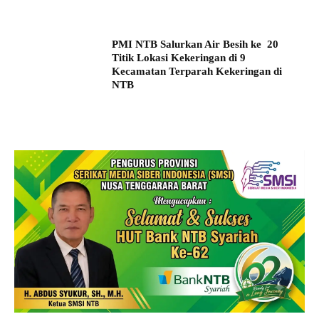
PMI NTB Salurkan Air Besih ke 20
Titik Lokasi Kekeringan di 9
Kecamatan Terparah Kekeringan di
NTB