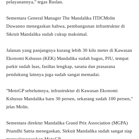
pelayanannya," tegas Ruslan.
Sementara General Manager The Mandalika ITDCMolin
Duwanno menegaskan bahwa, pembangunan infrastruktur di
Sikruit Mandalika sudah cukup maksimal.
Jalanan yang panjangnya kurang lebih 30 kilo meter di Kawasan
Ekonomi Kshusus (KEK) Mandalika sudah bagus, PJU, tempat
parkir sudah luas, fasiltas lengkap, sarana dan prasarana
pendukung lainnya juga sudah sangat memadai.
"MotoGP sebelumnya, infrastruktur di Kawasan Ekonomi
Kshusus Mandalika baru 30 persen, sekarang sudah 100 persen,"
jelas Molin.
Sementara direktur Mandalika Grand Prix Association (MGPA)
Priandhi Satria menegaskan, Sirkuit Mandalika sudah sangat siap