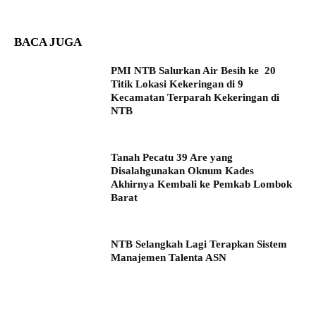
BACA JUGA
PMI NTB Salurkan Air Besih ke 20
Titik Lokasi Kekeringan di 9
Kecamatan Terparah Kekeringan di
NTB
Tanah Pecatu 39 Are yang
Disalahgunakan Oknum Kades
Akhirnya Kembali ke Pemkab Lombok
Barat
NTB Selangkah Lagi Terapkan Sistem
Manajemen Talenta ASN